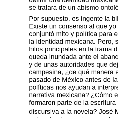
se tratara de un abismo ontol
Por supuesto, es ingente la bi
Existe un consenso al que yo
conjuntó mito y política para 
la identidad mexicana. Pero, 
hilos principales en la trama
queda inundada ante el abando
y de unas autoridades que dej
campesina, ¿de qué manera el
pasado de México antes de la
políticas nos ayudan a interpr
narrativa mexicana? ¿Cómo es
formaron parte de la escritur
discursiva a la novela? José