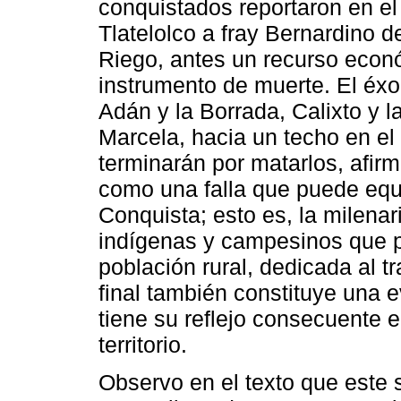
conquistados reportaron en el
Tlatelolco a fray Bernardino 
Riego, antes un recurso econ
instrumento de muerte. El éx
Adán y la Borrada, Calixto y l
Marcela, hacia un techo en el 
terminarán por matarlos, afir
como una falla que puede equi
Conquista; esto es, la milena
indígenas y campesinos que p
población rural, dedicada al t
final también constituye una
tiene su reflejo consecuente e
territorio.
Observo en el texto que este 