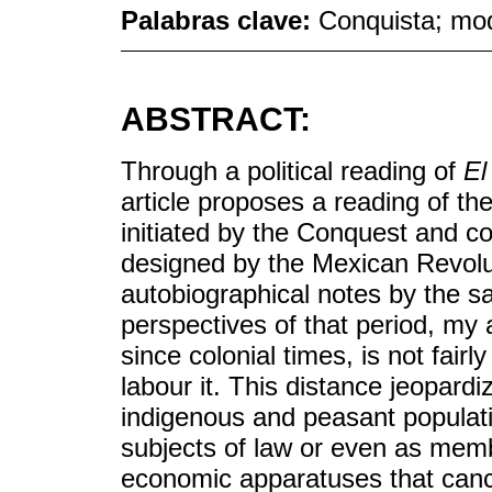
Palabras clave:
Conquista; mod
ABSTRACT:
Through a political reading of
El
article proposes a reading of the
initiated by the Conquest and c
designed by the Mexican Revolut
autobiographical notes by the sa
perspectives of that period, my a
since colonial times, is not fair
labour it. This distance jeopardiz
indigenous and peasant populati
subjects of law or even as memb
economic apparatuses that canc