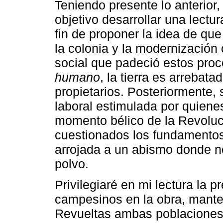
Teniendo presente lo anterior
objetivo desarrollar una lectur
fin de proponer la idea de qu
la colonia y la modernización c
social que padeció estos proce
humano
, la tierra es arrebat
propietarios. Posteriormente,
laboral estimulada por quiene
momento bélico de la Revolu
cuestionados los fundamento
arrojada a un abismo donde no
polvo.
Privilegiaré en mi lectura la 
campesinos en la obra, mante
Revueltas ambas poblaciones 