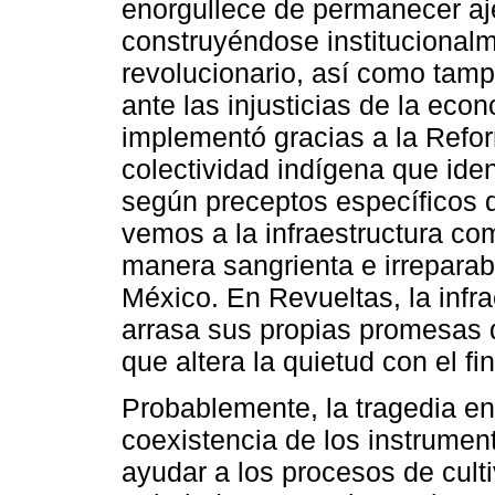
enorgullece de permanecer aj
construyéndose institucionalm
revolucionario, así como tamp
ante las injusticias de la ec
implementó gracias a la Refor
colectividad indígena que ident
según preceptos específicos
vemos a la infraestructura co
manera sangrienta e irreparab
México. En Revueltas, la infr
arrasa sus propias promesas 
que altera la quietud con el fi
Probablemente, la tragedia e
coexistencia de los instrume
ayudar a los procesos de culti