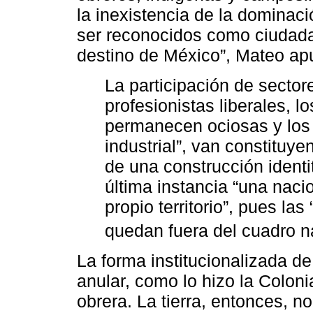
la inexistencia de la dominac
ser reconocidos como ciudada
destino de México”, Mateo apu
La participación de secto
profesionistas liberales, l
permanecen ociosas y los 
industrial”, van constituye
de una construcción identi
última instancia “una naci
propio territorio”, pues l
quedan fuera del cuadro 
La forma institucionalizada de
anular, como lo hizo la Colon
obrera. La tierra, entonces, 