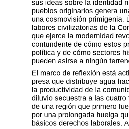
sus ideas sobre la identidad 
pueblos originarios genera un
una cosmovisión primigenia. É
labores civilizatorias de la C
que ejerce la modernidad revol
contundente de cómo estos pr
política y de cómo sectores h
pueden asirse a ningún terreno
El marco de reflexión está ac
presa que distribuye agua ha
la productividad de la comuni
diluvio secuestra a las cuatro
de una región que primero fue
por una prolongada huelga qu
básicos derechos laborales. Al