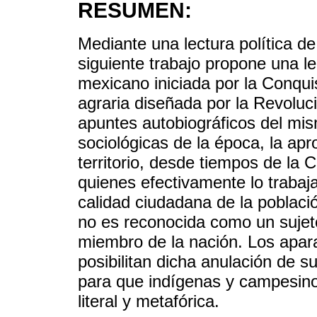
RESUMEN:
Mediante una lectura política d
siguiente trabajo propone una lec
mexicano iniciada por la Conqui
agraria diseñada por la Revoluc
apuntes autobiográficos del mi
sociológicas de la época, la ap
territorio, desde tiempos de la 
quienes efectivamente lo trabaja
calidad ciudadana de la poblaci
no es reconocida como un sujeto
miembro de la nación. Los apar
posibilitan dicha anulación de s
para que indígenas y campesino
literal y metafórica.