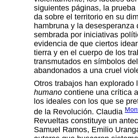
siguientes páginas, la prueb
da sobre el territorio en su dim
hambruna y la desesperanza q
sembrada por iniciativas políti
evidencia de que ciertos idear
tierra y en el cuerpo de los 
transmutados en símbolos del
abandonados a una cruel viol
Otros trabajos han explorado 
humano
contiene una crítica
los ideales con los que se pr
Mon
de la Revolución. Claudia
Revueltas constituye un antec
Samuel Ramos, Emilio Uranga