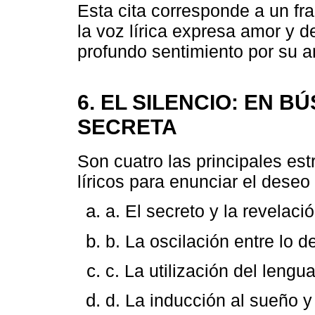
Esta cita corresponde a un fr
la voz lírica expresa amor y d
profundo sentimiento por su 
6. EL SILENCIO: EN 
SECRETA
Son cuatro las principales est
líricos para enunciar el dese
a. El secreto y la revelació
b. La oscilación entre lo de
c. La utilización del lengua
d. La inducción al sueño y