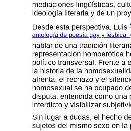
mediaciones lingüísticas, cult
ideología literaria y de un pr
Desde esta perspectiva, Luis
antología de poesía gay y lésbica”
hablar de una tradición literar
representación homoerótica h
político transversal. Frente a
la historia de la homosexualid
afrenta, el rechazo y el silencio
homosexual se ha ocupado de
disputa, entendida como una 
interdicto y visibilizar subjet
Sin lugar a dudas, el hecho de
sujetos del mismo sexo en la 