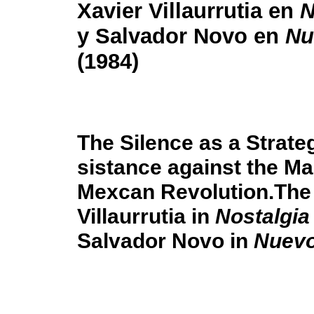
Xavier Villaurrutia en
N
y Salvador Novo en
Nu
(1984)
The Silence as a Strate
sistance against the Ma
Mexcan Revolution.The 
Villaurrutia in
Nostalgia
Salvador Novo in
Nuevo