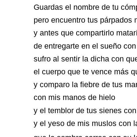
Guardas el nombre de tu cómp
pero encuentro tus párpados m
y antes que compartirlo matar
de entregarte en el sueño con
sufro al sentir la dicha con q
el cuerpo que te vence más q
y comparo la fiebre de tus m
con mis manos de hielo
y el temblor de tus sienes con
y el yeso de mis muslos con la