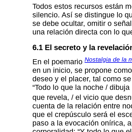
Todos estos recursos están m
silencio. Así se distingue lo 
se debe ocultar, omitir o señ
una relación directa con lo qu
6.1 El secreto y la revelació
Nostalgia de la 
En el poemario
en un inicio, se propone como
deseo y el placer, tal como se
“Todo lo que la noche / dibuja
que revela, / el vicio que des
cuenta de la relación entre no
que el crepúsculo será el esc
paso a la evocación onírica, 
corporalidad: “Y todo lo que e