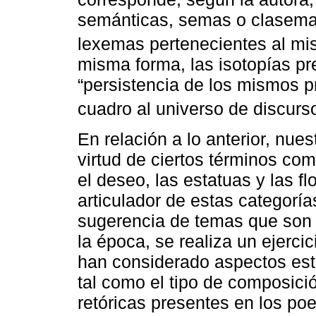
semánticas, semas o clasemas
lexemas pertenecientes al m
misma forma, las isotopías pr
“persistencia de los mismos 
cuadro al universo de discurs
En relación a lo anterior, nue
virtud de ciertos términos com
el deseo, las estatuas y las f
articulador de estas categoría
sugerencia de temas que son di
la época, se realiza un ejerci
han considerado aspectos estr
tal como el tipo de composició
retóricas presentes en los poe