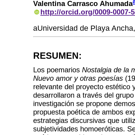
Valentina Carrasco Ahumada
http://orcid.org/0009-0007-
aUniversidad de Playa Ancha
RESUMEN:
Los poemarios
Nostalgia de la 
Nuevo amor y otras poesías
(19
relevante del proyecto estético 
desarrollaron a través del grupo
investigación se propone demost
propuesta poética de ambos expo
estrategias discursivas que utili
subjetividades homoeróticas. S