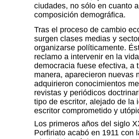
ciudades, no sólo en cuanto a 
composición demográfica.
Tras el proceso de cambio e
surgen clases medias y secto
organizarse políticamente. És
reclamo a intervenir en la vida
democracia fuese efectiva, a 
manera, aparecieron nuevas m
adquirieron conocimientos me
revistas y periódicos doctrina
tipo de escritor, alejado de la 
escritor comprometido y utópi
Los primeros años del siglo X
Porfiriato acabó en 1911 con l