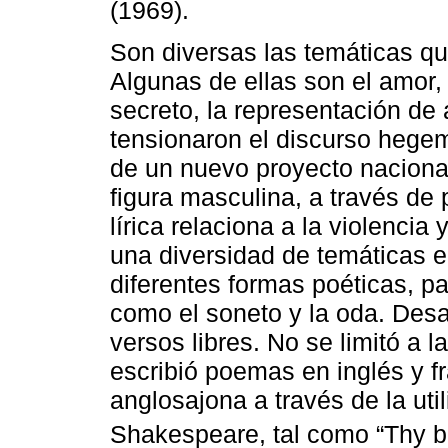
(1969).
Son diversas las temáticas q
Algunas de ellas son el amor,
secreto, la representación de
tensionaron el discurso hegem
de un nuevo proyecto nacional, 
figura masculina, a través de
lírica relaciona a la violencia 
una diversidad de temáticas e
diferentes formas poéticas, p
como el soneto y la oda. Des
versos libres. No se limitó a 
escribió poemas en inglés y fr
anglosajona a través de la uti
Shakespeare, tal como “Thy b