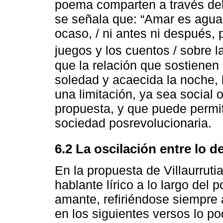
poema comparten a través del 
se señala que: “Amar es aguar
ocaso, / ni antes ni después, 
juegos y los cuentos / sobre la
que la relación que sostienen
soledad y acaecida la noche, 
una limitación, ya sea social 
propuesta, y que puede permit
sociedad posrevolucionaria.
6.2 La oscilación entre lo de
En la propuesta de Villaurrutia
hablante lírico a lo largo del
amante, refiriéndose siempre
en los siguientes versos lo p