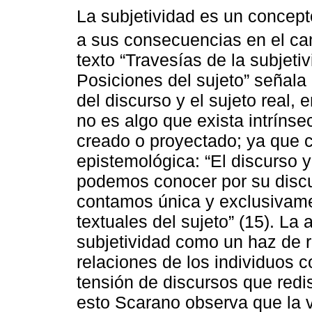
La subjetividad es un concep
a sus consecuencias en el cam
texto “Travesías de la subjetiv
Posiciones del sujeto” señala
del discurso y el sujeto real,
no es algo que exista intríns
creado o proyectado; ya que 
epistemológica: “El discurso y
podemos conocer por su discu
contamos única y exclusivame
textuales del sujeto” (15). La
subjetividad como un haz de 
relaciones de los individuos 
tensión de discursos que redis
esto Scarano observa que la 