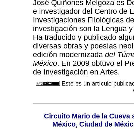
José Quiñones Melgoza es Doc
e investigador del Centro de E
Investigaciones Filológicas d
investigación son la Lengua y 
Ha traducido y publicado algu
diversas obras y poesías neol
edición modernizada
del Túmu
México
. En 2009 obtuvo el Pr
de Investigación en Artes.
Este es un artículo publica
Circuito Mario de la Cueva 
México, Ciudad de México