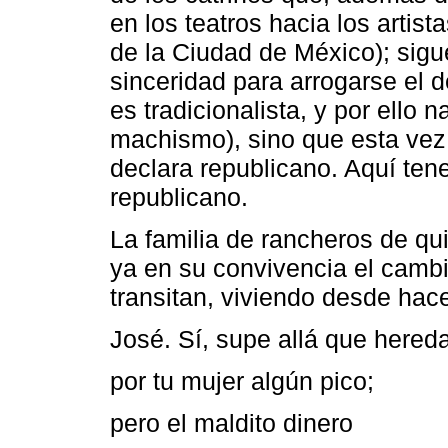
en los teatros hacia los artista
de la Ciudad de México); sig
sinceridad para arrogarse el 
es tradicionalista, y por ello 
machismo), sino que esta vez,
declara republicano. Aquí ten
republicano.
La familia de rancheros de qu
ya en su convivencia el cambi
transitan, viviendo desde hac
José. Sí, supe allá que hered
por tu mujer algún pico;
pero el maldito dinero