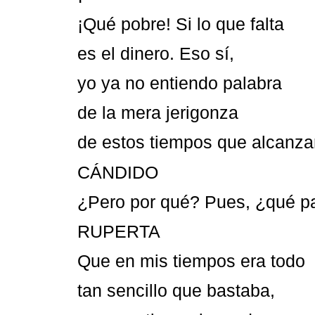
¡Qué pobre! Si lo que falta
es el dinero. Eso sí,
yo ya no entiendo palabra
de la mera jerigonza
de estos tiempos que alcanz
CÁNDIDO
¿Pero por qué? Pues, ¿qué p
RUPERTA
Que en mis tiempos era todo
tan sencillo que bastaba,