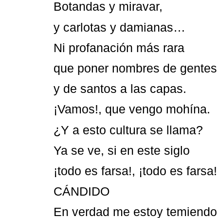
Botandas y miravar,
y carlotas y damianas…
Ni profanación más rara
que poner nombres de gentes
y de santos a las capas.
¡Vamos!, que vengo mohína.
¿Y a esto cultura se llama?
Ya se ve, si en este siglo
¡todo es farsa!, ¡todo es farsa!
CÁNDIDO
En verdad me estoy temiendo