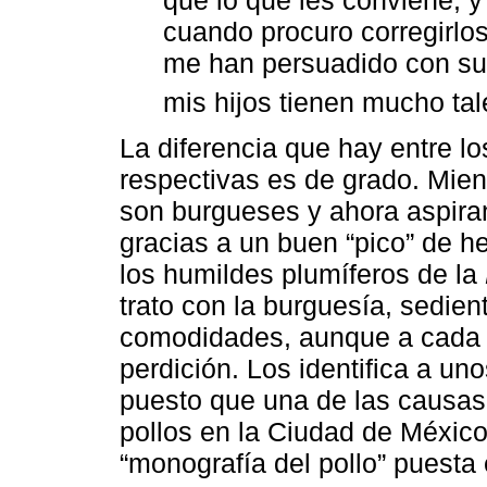
cuando procuro corregirlo
me han persuadido con su
mis hijos tienen mucho tal
La diferencia que hay entre lo
respectivas es de grado. Mien
son burgueses y ahora aspiran
gracias a un buen “pico” de h
los humildes plumíferos de la
trato con la burguesía, sedien
comodidades, aunque a cada 
perdición. Los identifica a un
puesto que una de las causas
pollos en la Ciudad de México 
“monografía del pollo” puesta e