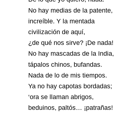
No hay medias de la patente,
increíble. Y la mentada
civilización de aquí,
¿de qué nos sirve? ¡De nada!
No hay mascadas de la India,
tápalos chinos, bufandas.
Nada de lo de mis tiempos.
Ya no hay capotas bordadas;
‘ora se llaman abrigos,
beduinos, paltós… ¡patrañas!