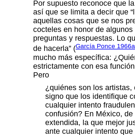
Por supuesto reconoce que la 
así que se limita a decir que 
aquellas cosas que se nos pr
cocteles en honor de algunos 
preguntas y respuestas. Lo que
García Ponce 1966a
de hacerla” (
mucho más específica: ¿Quié
estrictamente con esa función?
Pero
¿quiénes son los artistas
signo que los identifique 
cualquier intento fraudule
confusión? En México, de
extendida, la que mejor ju
ante cualquier intento que