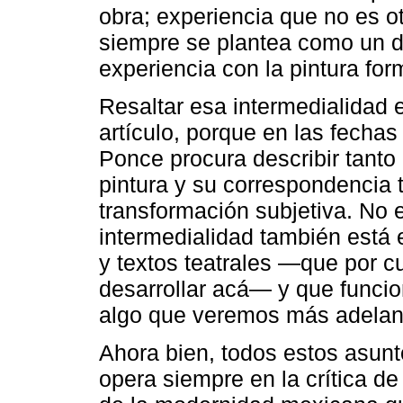
obra; experiencia que no es o
siempre se plantea como un d
experiencia con la pintura for
Resaltar esa intermedialidad 
artículo, porque en las fecha
Ponce procura describir tanto 
pintura y su correspondencia t
transformación subjetiva. No
intermedialidad también está 
y textos teatrales ―que por c
desarrollar acá― y que funcio
algo que veremos más adelan
Ahora bien, todos estos asun
opera siempre en la crítica d