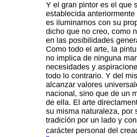
Y el gran pintor es el que 
establecida anteriormente
es iluminarnos con su pro
dicho que no creo, como no
en las posibilidades gene
Como todo el arte, la pintu
no implica de ninguna man
necesidades y aspiraciones
todo lo contrario. Y del m
alcanzar valores universal
nacional, sino que de un m
de ella. El arte directamen
su misma naturaleza, por s
tradición por un lado y con
carácter personal del cread