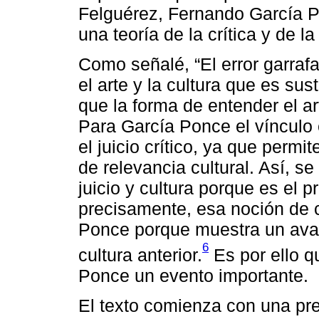
Felguérez, Fernando García P
una teoría de la crítica y de la
Como señalé, “El error garrafa
el arte y la cultura que es su
que la forma de entender el 
Para García Ponce el vínculo 
el juicio crítico, ya que perm
de relevancia cultural. Así, s
juicio y cultura porque es el 
precisamente, esa noción de c
Ponce porque muestra un avanc
6
cultura anterior.
Es por ello q
Ponce un evento importante.
El texto comienza con una pr