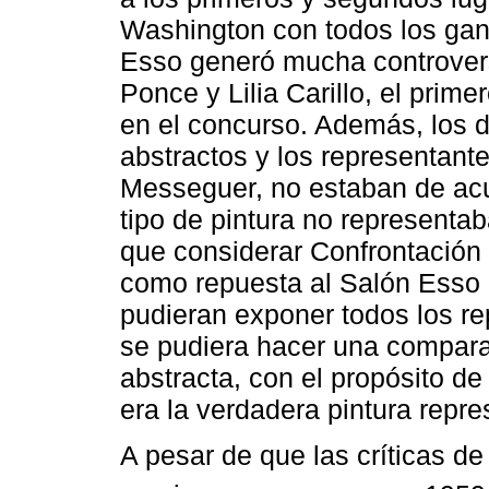
Washington con todos los gana
Esso generó mucha controver
Ponce y Lilia Carillo, el prim
en el concurso. Además, los d
abstractos y los representante
Messeguer, no estaban de acu
tipo de pintura no representab
que considerar Confrontación
como repuesta al Salón Esso p
pudieran exponer todos los re
se pudiera hacer una comparac
abstracta, con el propósito de
era la verdadera pintura repre
A pesar de que las críticas d