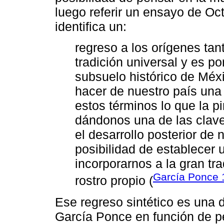
luego referir un ensayo de O
identifica un:
regreso a los orígenes t
tradición universal y es po
subsuelo histórico de Méxi
hacer de nuestro país un
estos términos lo que la p
dándonos una de las clav
el desarrollo posterior de 
posibilidad de establecer 
incorporarnos a la gran tra
García Ponce 
rostro propio (
Ese regreso sintético es una d
García Ponce en función de pe