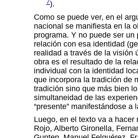
7
).
Como se puede ver, en el arg
nacional se manifiesta en la 
programa. Y no puede ser un 
relación con esa identidad (gen
realidad a través de la visión 
obra es el resultado de la rela
individual con la identidad loc
que incorpora la tradición de 
tradición sino que más bien lo
simultaneidad de las experien
“presente” manifestándose a l
Luego, en el texto va a hacer 
Rojo, Alberto Gironella, Fer
Gunten, Manuel Felguérez, Fr