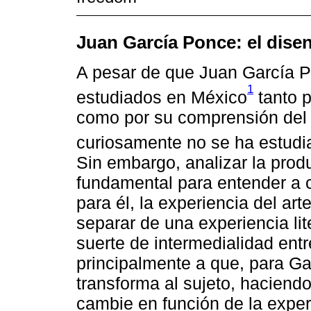
Juan García Ponce: el dise
A pesar de que Juan García P
1
estudiados en México
tanto p
como por su comprensión del de
curiosamente no se ha estudia
Sin embargo, analizar la produ
fundamental para entender a 
para él, la experiencia del art
separar de una experiencia lit
suerte de intermedialidad entr
principalmente a que, para Gar
transforma al sujeto, hacien
cambie en función de la experi