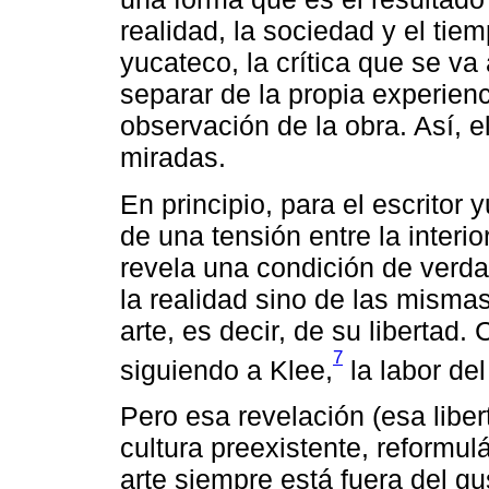
realidad, la sociedad y el tie
yucateco, la crítica que se va
separar de la propia experienci
observación de la obra. Así, el
miradas.
En principio, para el escritor
de una tensión entre la interio
revela una condición de verd
la realidad sino de las misma
arte, es decir, de su libertad
7
siguiendo a Klee,
la labor del 
Pero esa revelación (esa libe
cultura preexistente, reformul
arte siempre está fuera del gu