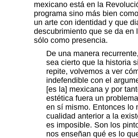
mexicano está en la Revoluci
programa sino más bien como 
un arte con identidad y que di
descubrimiento que se da en 
sólo como presencia.
De una manera recurrente,
sea cierto que la historia 
repite, volvemos a ver có
indefendible con el argum
[es la] mexicana y por tan
estética fuera un problem
en sí mismo. Entonces lo 
cualidad anterior a la exi
es imposible. Son los pint
nos enseñan qué es lo que