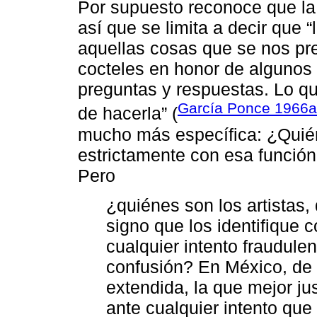
Por supuesto reconoce que la 
así que se limita a decir que 
aquellas cosas que se nos pr
cocteles en honor de algunos 
preguntas y respuestas. Lo que
García Ponce 1966a
de hacerla” (
mucho más específica: ¿Quié
estrictamente con esa función?
Pero
¿quiénes son los artistas
signo que los identifique 
cualquier intento fraudule
confusión? En México, de
extendida, la que mejor ju
ante cualquier intento que