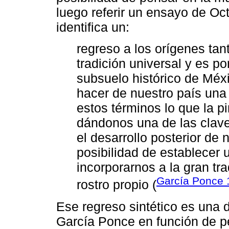
luego referir un ensayo de O
identifica un:
regreso a los orígenes t
tradición universal y es po
subsuelo histórico de Méxi
hacer de nuestro país un
estos términos lo que la p
dándonos una de las clav
el desarrollo posterior de 
posibilidad de establecer 
incorporarnos a la gran tra
García Ponce 
rostro propio (
Ese regreso sintético es una d
García Ponce en función de pe