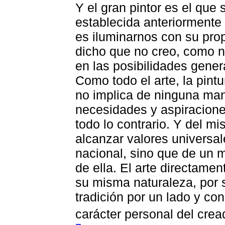
Y el gran pintor es el que 
establecida anteriormente
es iluminarnos con su pro
dicho que no creo, como no
en las posibilidades gene
Como todo el arte, la pintu
no implica de ninguna man
necesidades y aspiraciones
todo lo contrario. Y del m
alcanzar valores universal
nacional, sino que de un m
de ella. El arte directamen
su misma naturaleza, por s
tradición por un lado y con
carácter personal del cread