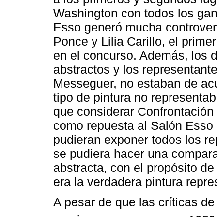
Washington con todos los gana
Esso generó mucha controver
Ponce y Lilia Carillo, el prim
en el concurso. Además, los d
abstractos y los representante
Messeguer, no estaban de acu
tipo de pintura no representab
que considerar Confrontación
como repuesta al Salón Esso p
pudieran exponer todos los re
se pudiera hacer una comparac
abstracta, con el propósito de
era la verdadera pintura repre
A pesar de que las críticas d