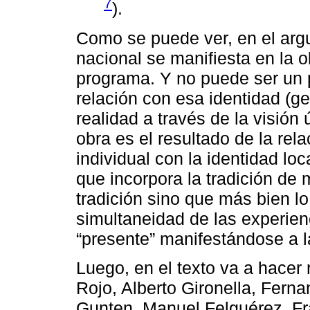
7
).
Como se puede ver, en el arg
nacional se manifiesta en la 
programa. Y no puede ser un 
relación con esa identidad (gen
realidad a través de la visión 
obra es el resultado de la rela
individual con la identidad loc
que incorpora la tradición de 
tradición sino que más bien lo
simultaneidad de las experien
“presente” manifestándose a l
Luego, en el texto va a hacer 
Rojo, Alberto Gironella, Fer
Gunten, Manuel Felguérez, Fr