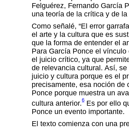
Felguérez, Fernando García P
una teoría de la crítica y de la
Como señalé, “El error garrafa
el arte y la cultura que es su
que la forma de entender el 
Para García Ponce el vínculo 
el juicio crítico, ya que perm
de relevancia cultural. Así, s
juicio y cultura porque es el 
precisamente, esa noción de c
Ponce porque muestra un avanc
6
cultura anterior.
Es por ello q
Ponce un evento importante.
El texto comienza con una pr