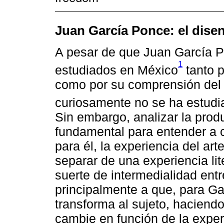
Juan García Ponce: el dise
A pesar de que Juan García P
1
estudiados en México
tanto p
como por su comprensión del de
curiosamente no se ha estudia
Sin embargo, analizar la produ
fundamental para entender a 
para él, la experiencia del art
separar de una experiencia lit
suerte de intermedialidad entr
principalmente a que, para Gar
transforma al sujeto, hacien
cambie en función de la experi