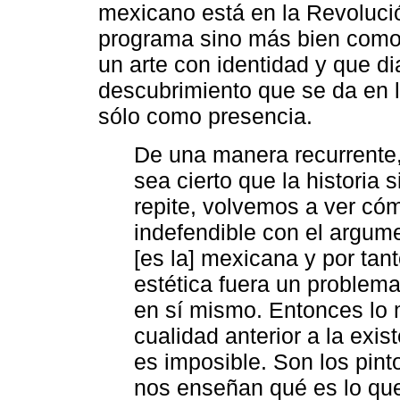
mexicano está en la Revoluci
programa sino más bien como 
un arte con identidad y que di
descubrimiento que se da en 
sólo como presencia.
De una manera recurrente,
sea cierto que la historia 
repite, volvemos a ver có
indefendible con el argum
[es la] mexicana y por tan
estética fuera un problem
en sí mismo. Entonces lo 
cualidad anterior a la exi
es imposible. Son los pint
nos enseñan qué es lo que