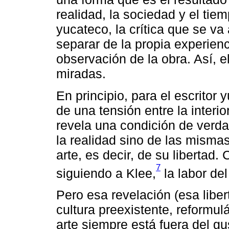
realidad, la sociedad y el tie
yucateco, la crítica que se va
separar de la propia experienci
observación de la obra. Así, el
miradas.
En principio, para el escritor
de una tensión entre la interio
revela una condición de verd
la realidad sino de las misma
arte, es decir, de su libertad
7
siguiendo a Klee,
la labor del 
Pero esa revelación (esa libe
cultura preexistente, reformul
arte siempre está fuera del gu