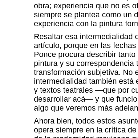
obra; experiencia que no es o
siempre se plantea como un d
experiencia con la pintura for
Resaltar esa intermedialidad 
artículo, porque en las fecha
Ponce procura describir tanto 
pintura y su correspondencia t
transformación subjetiva. No
intermedialidad también está 
y textos teatrales ―que por c
desarrollar acá― y que funcio
algo que veremos más adelan
Ahora bien, todos estos asun
opera siempre en la crítica d