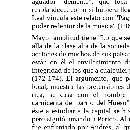
aguador "demente", que toca
resplandece, como si hubiera lleg
Leal vincula este relato con "Pág
poder redentor de la música" (196
Mayor amplitud tiene "Lo que se 
allá de la clase alta de la socied
acciones de muchos de sus paisan
están en él el envilecimiento de
integridad de los que a cualquier 
(172-174). El argumento, que p
local, muestra las pretensiones 
rica, se casa con el hombre 
carnicerita del barrio del Hueso
éste a estudiar a la capital se h
pero siguió amando a Perico. Al 
fue enfrentado por Andrés, al q