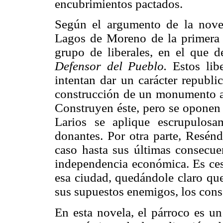
encubrimientos pactados.
Según el argumento de la nove
Lagos de Moreno de la primera 
grupo de liberales, en el que de
Defensor del Pueblo.
Estos libe
intentan dar un carácter republi
construcción de un monumento a 
Construyen éste, pero se oponen 
Larios se aplique escrupulosa
donantes. Por otra parte, Resénd
caso hasta sus últimas consecue
independencia económica. Es ce
esa ciudad, quedándole claro que 
sus supuestos enemigos, los cons
En esta novela, el párroco es un