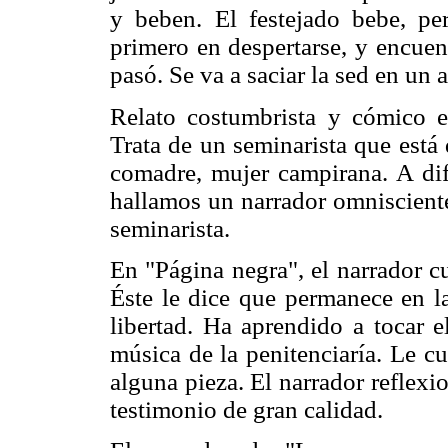
y beben. El festejado bebe, per
primero en despertarse, y encuen
pasó. Se va a saciar la sed en un 
Relato costumbrista y cómico e
Trata de un seminarista que está 
comadre, mujer campirana. A dife
hallamos un narrador omnisciente
seminarista.
En "Página negra", el narrador c
Éste le dice que permanece en l
libertad. Ha aprendido a tocar e
música de la penitenciaría. Le c
alguna pieza. El narrador reflexio
testimonio de gran calidad.