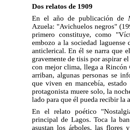
Dos relatos de 1909
En el año de publicación de
Azuela: "Avichuelos negros" (19
primero constituye, como "Víct
embozo a la sociedad laguense d
anticlerical. En él se narra que e
gravemente de tisis por aspirar el
con mejor clima, llega a Rincó
arriban, algunas personas se inf
que viven en mancebía, estado 
protagonista muere solo, la noch
lado para que él pueda recibir la 
En el relato poético "Nostalgi
principal de Lagos. Toca la ban
asustan los árboles, las flores 