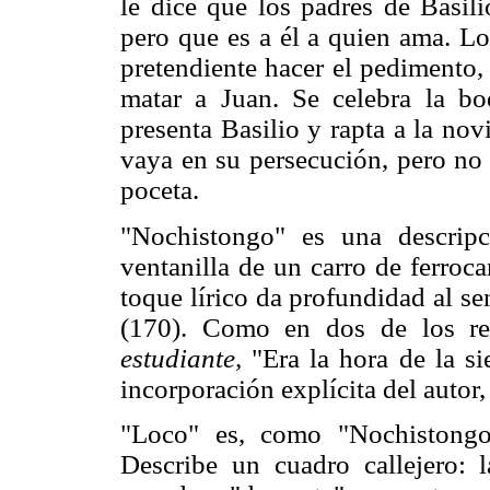
le dice que los padres de Basili
pero que es a él a quien ama. Lo
pretendiente hacer el pedimento, 
matar a Juan. Se celebra la bo
presenta Basilio y rapta a la no
vaya en su persecución, pero no 
poceta.
"Nochistongo" es una descripc
ventanilla de un carro de ferroca
toque lírico da profundidad al se
(170). Como en dos de los re
estudiante,
"Era la hora de la si
incorporación explícita del autor,
"Loco" es, como "Nochistongo"
Describe un cuadro callejero: 