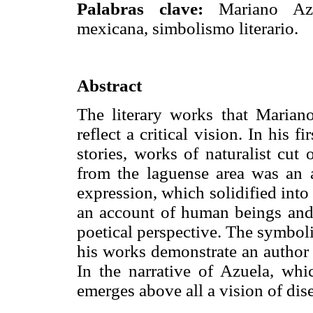
Palabras clave:
Mariano Azue
mexicana, simbolismo literario.
Abstract
The literary works that Maria
reflect a critical vision. In his 
stories, works of naturalist cut
from the laguense area was an a
expression, which solidified into 
an account of human beings and 
poetical perspective. The symboli
his works demonstrate an author s
In the narrative of Azuela, whi
emerges above all a vision of di