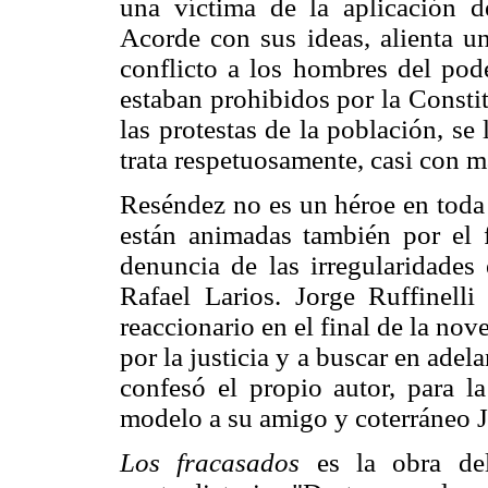
una víctima de la aplicación de
Acorde con sus ideas, alienta un
conflicto a los hombres del pode
estaban prohibidos por la Constit
las protestas de la población, se 
trata respetuosamente, casi con m
Reséndez no es un héroe en toda 
están animadas también por el 
denuncia de las irregularidades
Rafael Larios. Jorge Ruffinelli
reaccionario en el final de la nov
por la justicia y a buscar en adel
confesó el propio autor, para 
modelo a su amigo y coterráneo 
Los fracasados
es la obra de