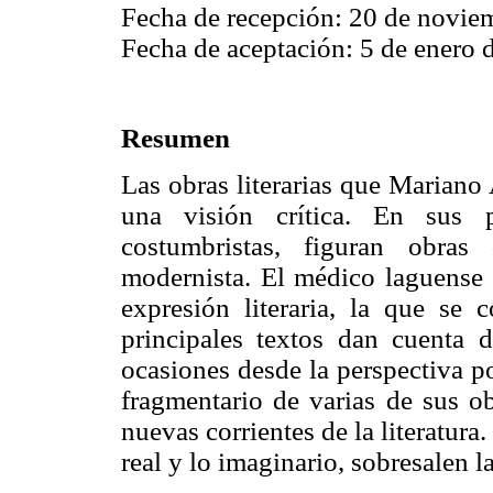
Fecha de recepción: 20 de novie
Fecha de aceptación: 5 de enero 
Resumen
Las obras literarias que Mariano
una visión crítica. En sus p
costumbristas, figuran obras
modernista. El médico laguense 
expresión literaria, la que se
principales textos dan cuenta 
ocasiones desde la perspectiva po
fragmentario de varias de sus ob
nuevas corrientes de la literatura
real y lo imaginario, sobresalen 