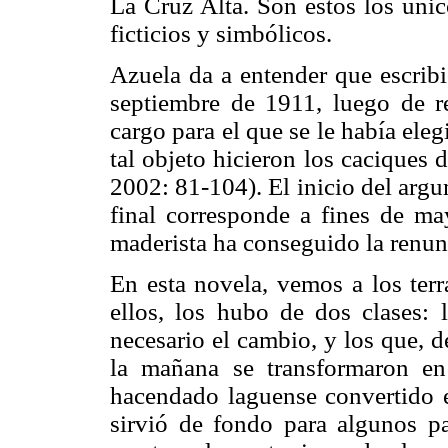
La Cruz Alta. Son estos los únic
ficticios y simbólicos.
Azuela da a entender que escrib
septiembre de 1911, luego de re
cargo para el que se le había eleg
tal objeto hicieron los caciques
2002: 81-104). El inicio del arg
final corresponde a fines de m
maderista ha conseguido la renunc
En esta novela, vemos a los ter
ellos, los hubo de dos clases:
necesario el cambio, y los que, 
la mañana se transformaron en
hacendado laguense convertido 
sirvió de fondo para algunos pa