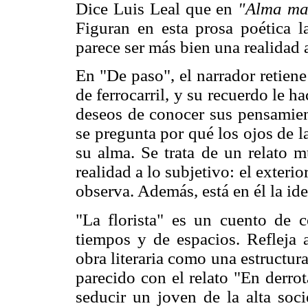
Dice Luis Leal que en
"Alma ma
Figuran en esta prosa poética 
parece ser más bien una realidad a
En "De paso", el narrador retien
de ferrocarril, y su recuerdo le ha
deseos de conocer sus pensamient
se pregunta por qué los ojos de la
su alma. Se trata de un relato m
realidad a lo subjetivo: el exteri
observa. Además, está en él la ide
"La florista" es un cuento de 
tiempos y de espacios. Refleja 
obra literaria como una estructur
parecido con el relato "En derrot
seducir un joven de la alta soci