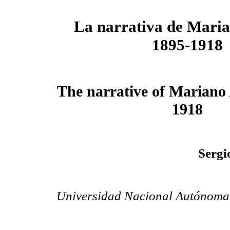
La narrativa de Maria
1895-1918
The narrative of Mariano 
1918
Sergi
Universidad Nacional Autónoma