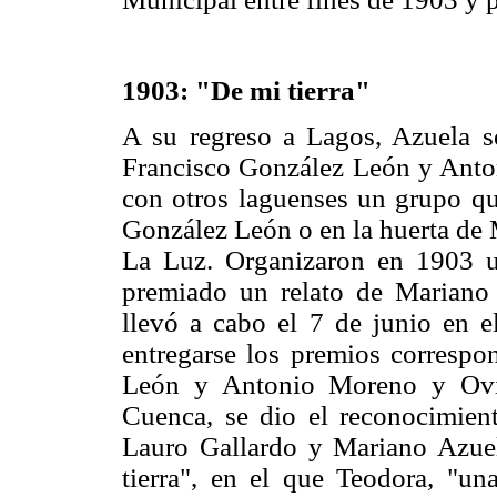
1903: "De mi tierra"
A su regreso a Lagos, Azuela se
Francisco González León y Anto
con otros laguenses un grupo que
González León o en la huerta de 
La Luz. Organizaron en 1903 un
premiado un relato de Mariano
llevó a cabo el 7 de junio en 
entregarse los premios correspo
León y Antonio Moreno y Ovi
Cuenca, se dio el reconocimien
Lauro Gallardo y Mariano Azuel
tierra", en el que Teodora, "una