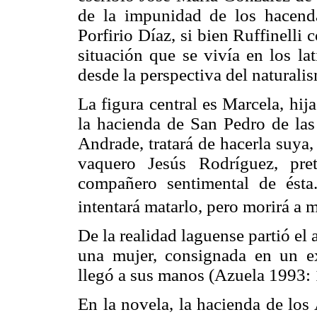
de la impunidad de los hacend
Porfirio Díaz, si bien Ruffinelli
situación que se vivía en los lat
desde la perspectiva del naturali
La figura central es Marcela, hij
la hacienda de San Pedro de las 
Andrade, tratará de hacerla suya
vaquero Jesús Rodríguez, pre
compañero sentimental de ést
intentará matarlo, pero morirá a 
De la realidad laguense partió el 
una mujer, consignada en un ex
llegó a sus manos (Azuela 1993: 
En la novela, la hacienda de los