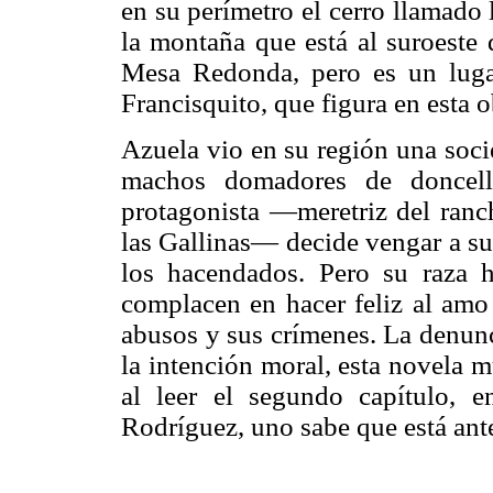
en su perímetro el cerro llamado
la montaña que está al suroeste
Mesa Redonda, pero es un lugar
Francisquito, que figura en esta o
Azuela vio en su región una soci
machos domadores de doncella
protagonista —meretriz del ranc
las Gallinas— decide vengar a su
los hacendados. Pero su raza h
complacen en hacer feliz al amo 
abusos y sus crímenes. La denunc
la intención moral, esta novela m
al leer el segundo capítulo, e
Rodríguez, uno sabe que está ante