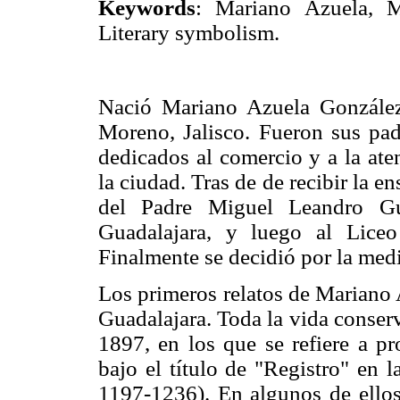
Keywords
: Mariano Azuela, M
Literary symbolism.
Nació Mariano Azuela González
Moreno, Jalisco. Fueron sus pad
dedicados al comercio y a la ate
la ciudad. Tras de de recibir la e
del Padre Miguel Leandro Gu
Guadalajara, y luego al Liceo
Finalmente se decidió por la medi
Los primeros relatos de Mariano 
Guadalajara. Toda la vida conser
1897, en los que se refiere a pr
bajo el título de "Registro" en 
1197-1236). En algunos de ellos