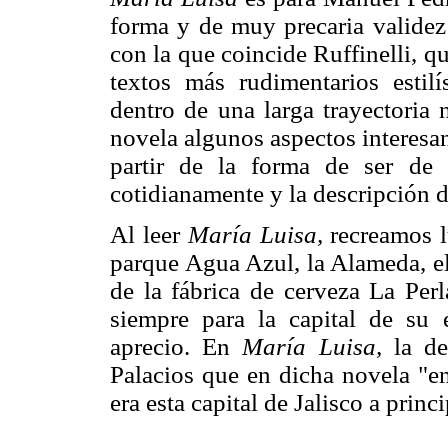
forma y de muy precaria validez 
con la que coincide Ruffinelli, q
textos más rudimentarios estil
dentro de una larga trayectoria 
novela algunos aspectos interesa
partir de la forma de ser de 
cotidianamente y la descripción de
Al leer
María Luisa,
recreamos lu
parque Agua Azul, la Alameda, el
de la fábrica de cerveza La Perl
siempre para la capital de su 
aprecio. En
María Luisa,
la de
Palacios que en dicha novela "
era esta capital de Jalisco a princ