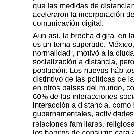
que las medidas de distancia
aceleraron la incorporación d
comunicación digital.
Aun así, la brecha digital en
es un tema superado. México, 
normalidad”, motivó a la ciud
socialización a distancia, per
población. Los nuevos hábito
distintivo de las políticas d
en otros países del mundo, co
60% de las interacciones soc
interacción a distancia, como 
gubernamentales, actividades f
relaciones familiares, religiosa
los hábitos de consumo cara 