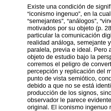
Existe una condición de signi
“iconismo ingenuo”, en la cua
“semejantes”, “análogos”, “vin
motivados por su objeto (p. 28
particular la comunicación dig
realidad análoga, semejante y
paralela, previa e ideal. Pero 
objeto de estudio bajo la per
corremos el peligro de convert
percepción y replicación del m
punto de vista semiótico, con
debido a que no se está ident
producción de los signos, sin
observador le parece evidente
original. El iconismo ingenuo 