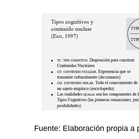
Fuente: Elaboración propia a 