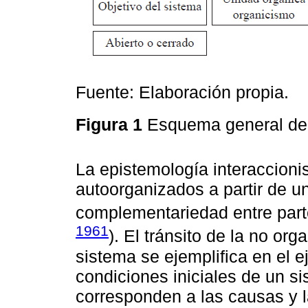
Fuente: Elaboración propia.
Figura 1
Esquema general de
La epistemología interaccioni
autoorganizados a partir de u
complementariedad entre part
1961
). El tránsito de la no or
sistema se ejemplifica en el 
condiciones iniciales de un s
corresponden a las causas y 