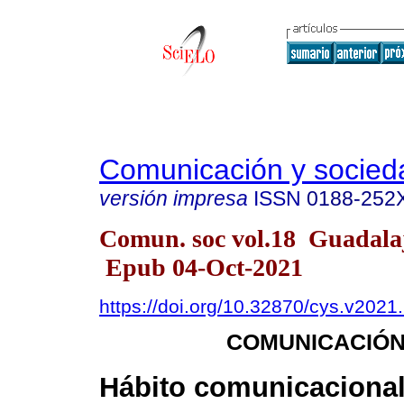
Comunicación y socied
versión impresa
ISSN
0188-252
Comun. soc vol.18 Guadala
Epub 04-Oct-2021
https://doi.org/10.32870/cys.v2021
COMUNICACIÓN
Hábito comunicacional