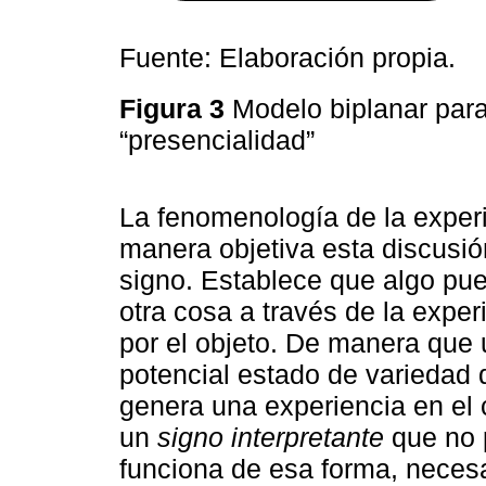
Fuente: Elaboración propia.
Figura 3
Modelo biplanar par
“presencialidad”
La fenomenología de la exper
manera objetiva esta discusión
signo. Establece que algo pue
otra cosa a través de la expe
por el objeto. De manera que 
potencial estado de variedad d
genera una experiencia en el 
un
signo interpretante
que no p
funciona de esa forma, neces