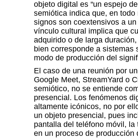
objeto digital es “un espejo de
semiótica indica que, en todo
signos son coextensivos a un 
vínculo cultural implica que c
adquirido o de larga duración,
bien corresponde a sistemas 
modo de producción del signif
El caso de una reunión por u
Google Meet, StreamYard o C
semiótico, no se entiende co
presencial. Los fenómenos di
altamente icónicos, no por el
un objeto presencial, pues inc
pantalla del teléfono móvil, l
en un proceso de producción d