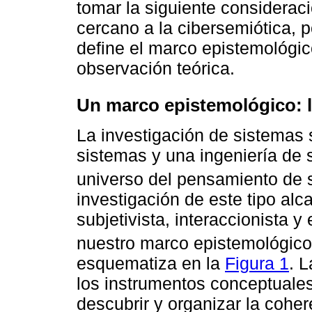
tomar la siguiente considerac
cercano a la cibersemiótica, p
define el marco epistemológic
observación teórica.
Un marco epistemológico: l
La investigación de sistemas
sistemas y una ingeniería de
universo del pensamiento de 
investigación de este tipo al
subjetivista, interaccionista y
nuestro marco epistemológico
esquematiza en la
Figura 1
. 
los instrumentos conceptuales
descubrir y organizar la coher