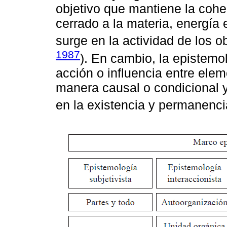
objetivo que mantiene la coher
cerrado a la materia, energía
surge en la actividad de los 
1987
). En cambio, la epistemol
acción o influencia entre ele
manera causal o condicional 
en la existencia y permanenci