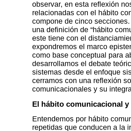
observar, en esta reflexión n
relacionadas con el hábito co
compone de cinco secciones. 
una definición de “hábito comu
este tiene con el distanciamie
expondremos el marco epistem
como base conceptual para ab
desarrollamos el debate teóric
sistemas desde el enfoque sis
cerramos con una reflexión so
comunicacionales y su integra
El hábito comunicacional y 
Entendemos por hábito comuni
repetidas que conducen a la i