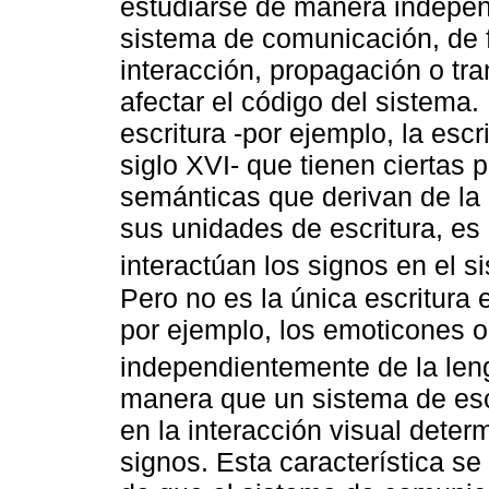
estudiarse de manera independ
sistema de comunicación, de 
interacción, propagación o tr
afectar el código del sistema
escritura -por ejemplo, la escr
siglo XVI- que tienen ciertas
semánticas que derivan de la 
sus unidades de escritura, es
interactúan los signos en el 
Pero no es la única escritura 
por ejemplo, los emoticones 
independientemente de la lengu
manera que un sistema de esc
en la interacción visual dete
signos. Esta característica se