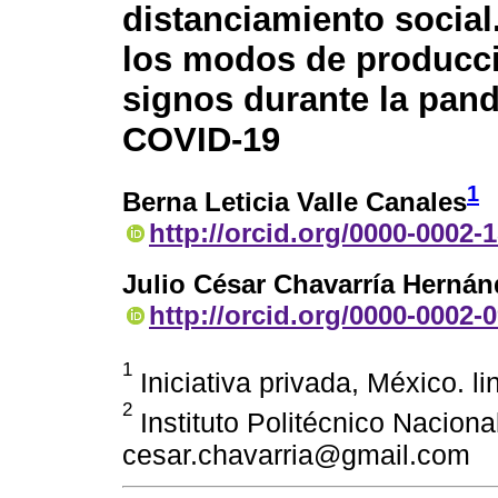
distanciamiento social
los modos de producc
signos durante la pan
COVID-19
1
Berna Leticia Valle Canales
http://orcid.org/0000-0002-
Julio César Chavarría Hernán
http://orcid.org/0000-0002-
1
Iniciativa privada, México. 
2
Instituto Politécnico Naciona
cesar.chavarria@gmail.com