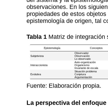
observaciones. En los siguien
propiedades de estos objetos 
epistemología de origen, tal 
Tabla 1
Matriz de integración
Epistemología
Conceptos
Observador
Subjetivista
Observación
Lo observado
Auto-organización
Interaccionista
Organicismo
Invariante de escala
Situación problema
Evolutiva
Conjetura
Argumentación
Fuente: Elaboración propia.
La perspectiva del enfoque