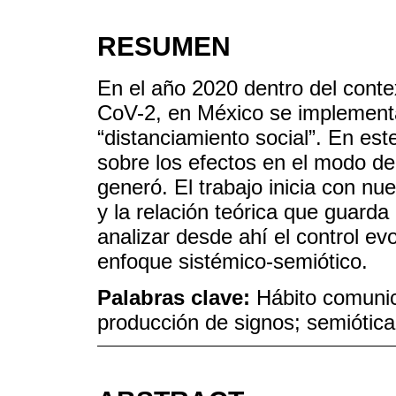
RESUMEN
En el año 2020 dentro del cont
CoV-2, en México se implementar
“distanciamiento social”. En es
sobre los efectos en el modo d
generó. El trabajo inicia con nu
y la relación teórica que guarda
analizar desde ahí el control ev
enfoque sistémico-semiótico.
Palabras clave:
Hábito comuni
producción de signos; semiótica