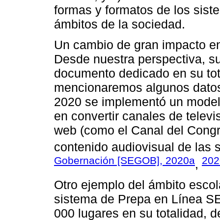
formas y formatos de los sis
ámbitos de la sociedad.
Un cambio de gran impacto en
Desde nuestra perspectiva, su
documento dedicado en su tota
mencionaremos algunos datos
2020 se implementó un modelo
en convertir canales de televis
web (como el Canal del Congr
contenido audiovisual de las 
Gobernación [SEGOB], 2020a
202
,
Otro ejemplo del ámbito escol
sistema de Prepa en Línea SEP
000 lugares en su totalidad,