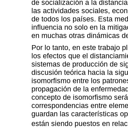
de socialización a la distancia
las actividades sociales, eco
de todos los países. Esta medi
influencia no solo en la mitiga
en muchas otras dinámicas de 
Por lo tanto, en este trabajo 
los efectos que el distanciami
sistemas de producción de sign
discusión teórica hacia la sig
isomorfismo entre los patrones
propagación de la enfermedad?
concepto de isomorfismo ser
correspondencias entre elemen
guardan las características o
están siendo puestos en relac