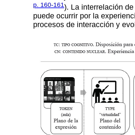
p. 160-161
). La interrelación d
puede ocurrir por la experienci
procesos de interacción y evo