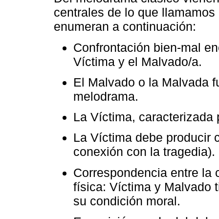
centrales de lo que llamamos
enumeran a continuación:
Confrontación bien-mal en
Víctima y el Malvado/a.
El Malvado o la Malvada f
melodrama.
La Víctima, caracterizada p
La Víctima debe producir c
conexión con la tragedia).
Correspondencia entre la 
física: Víctima y Malvado
su condición moral.