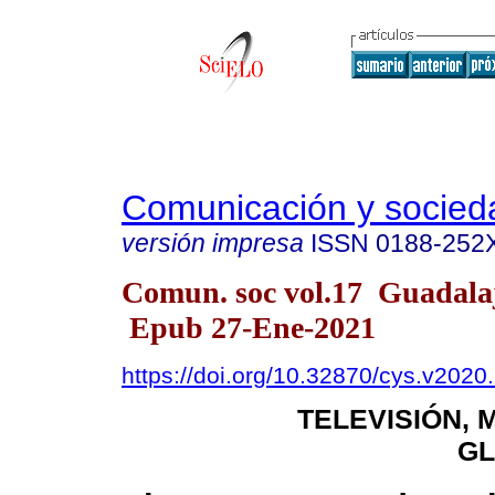
Comunicación y socied
versión impresa
ISSN
0188-252
Comun. soc vol.17 Guadala
Epub 27-Ene-2021
https://doi.org/10.32870/cys.v2020
TELEVISIÓN,
GL