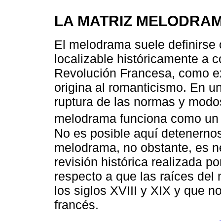
LA MATRIZ MELODRA
El melodrama suele definirse
localizable históricamente a 
Revolución Francesa, como exp
origina al romanticismo. En 
ruptura de las normas y modos
melodrama funciona como un 
No es posible aquí detenernos 
melodrama, no obstante, es ne
revisión histórica realizada 
respecto a que las raíces de
los siglos XVIII y XIX y que n
francés.