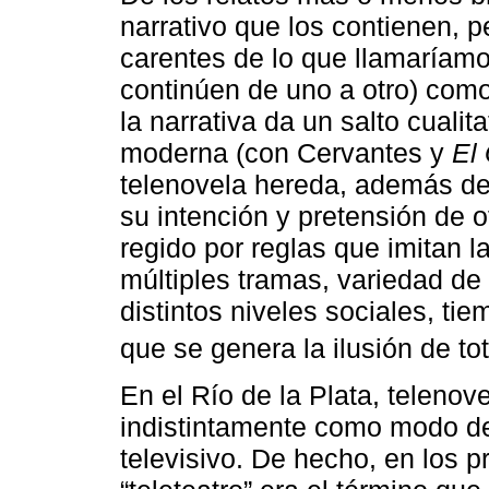
narrativo que los contienen, pe
carentes de lo que llamaríam
continúen de uno a otro) com
la narrativa da un salto cualit
moderna (con Cervantes y
El 
telenovela hereda, además de
su intención y pretensión de o
regido por reglas que imitan l
múltiples tramas, variedad d
distintos niveles sociales, ti
que se genera la ilusión de tot
En el Río de la Plata, telenov
indistintamente como modo de
televisivo. De hecho, en los p