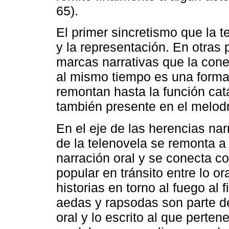
65).
El primer sincretismo que la t
y la representación. En otras 
marcas narrativas que la cone
al mismo tiempo es una forma 
remontan hasta la función catá
también presente en el melod
En el eje de las herencias nar
de la telenovela se remonta a
narración oral y se conecta co
popular en tránsito entre lo ora
historias en torno al fuego al f
aedas y rapsodas son parte de 
oral y lo escrito al que perten