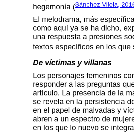
Sánchez Vilela, 2016
hegemonía (
El melodrama, más específica
como aquí ya se ha dicho, ex
una respuesta a presiones soc
textos específicos en los que 
De víctimas y villanas
Los personajes femeninos con
responder a las preguntas qu
artículo. La presencia de la m
se revela en la persistencia
en el papel de malvadas y ví
abren a un espectro de mujer
en los que lo nuevo se integra 