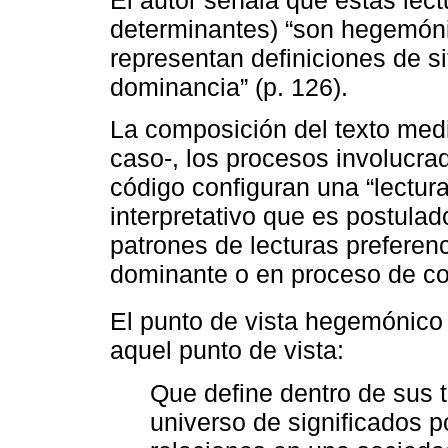
determinantes) “son hegemón
representan definiciones de s
dominancia” (p. 126).
La composición del texto medi
caso-, los procesos involucra
código configuran una “lectura
interpretativo que es postulad
patrones de lecturas preferenc
dominante o en proceso de co
El punto de vista hegemónic
aquel punto de vista:
Que define dentro de sus t
universo de significados p