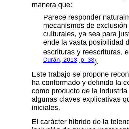
manera que:
Parece responder naturalm
mecanismos de exclusión s
culturales, ya sea para jus
ende la vasta posibilidad d
escrituras y reescrituras,
Durán, 2013, p. 33
).
Este trabajo se propone recon
ha conformado y definido la c
como producto de la industria 
algunas claves explicativas q
iniciales.
El carácter híbrido de la tel