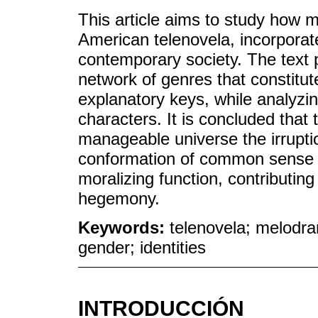
This article aims to study how m
American telenovela, incorpora
contemporary society. The text 
network of genres that constitut
explanatory keys, while analyzing
characters. It is concluded that
manageable universe the irruption
conformation of common sense an
moralizing function, contributing
hegemony.
Keywords:
telenovela; melodra
gender; identities
INTRODUCCIÓN