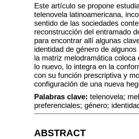
Este artículo se propone estudi
telenovela latinoamericana, inc
sentido de las sociedades cont
reconstrucción del entramado d
para encontrar allí algunas clave
identidad de género de algunos 
la matriz melodramática coloca 
lo nuevo, lo integra en la confo
con su función prescriptiva y mo
configuración de una nueva he
Palabras clave:
telenovela; me
preferenciales; género; identida
ABSTRACT