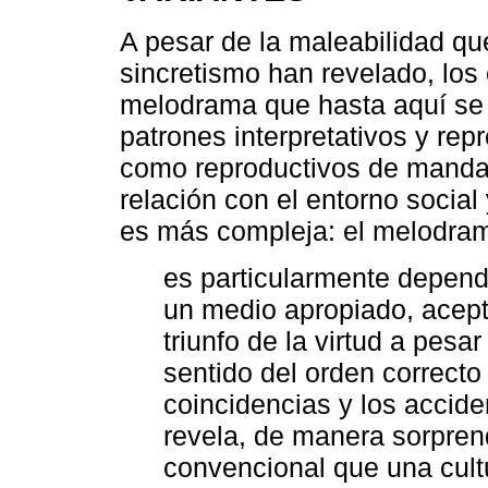
A pesar de la maleabilidad que
sincretismo han revelado, los
melodrama que hasta aquí se 
patrones interpretativos y rep
como reproductivos de manda
relación con el entorno social
es más compleja: el melodra
es particularmente depend
un medio apropiado, acept
triunfo de la virtud a pesar
sentido del orden correcto 
coincidencias y los accid
revela, de manera sorprend
convencional que una cult