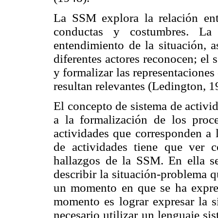
La SSM explora la relación ent
conductas y costumbres. La 
entendimiento de la situación, 
diferentes actores reconocen; el
y formalizar las representaciones 
resultan relevantes (Ledington, 1
El concepto de sistema de activi
a la formalización de los proc
actividades que corresponden a 
de actividades tiene que ver 
hallazgos de la SSM. En ella se
describir la situación-problema 
un momento en que se ha expres
momento es lograr expresar la s
necesario utilizar un lenguaje si