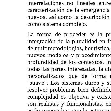
interrelaciones no lineales entr
caracterización de la emergencia
nuevos, así como la descripción 
como sistema complejo.
La forma de proceder es la p
integración de la pluralidad en f
de multimetodologías, heurística, a
nuevos modelos y procedimientos
profundidad de los contextos, in
todas las partes interesadas, la 
personalizados que de forma m
"suave". Los sistemas duros y 
resolver problemas bien definid
complejidad es objetiva y exist
son realistas y funcionalistas, 
están orientados para la estruct