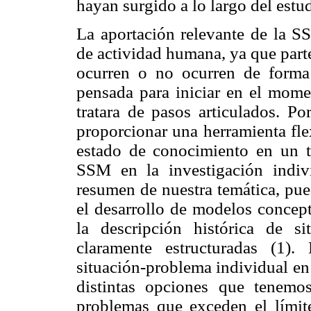
hayan surgido a lo largo del estu
La aportación relevante de la SS
de actividad humana, ya que parte
ocurren o no ocurren de forma 
pensada para iniciar en el mom
tratara de pasos articulados. Po
proporcionar una herramienta fle
estado de conocimiento en un te
SSM en la investigación indi
resumen de nuestra temática, pue
el desarrollo de modelos concept
la descripción histórica de 
claramente estructuradas (1)
situación-problema individual en 
distintas opciones que tenemo
problemas que exceden el límite