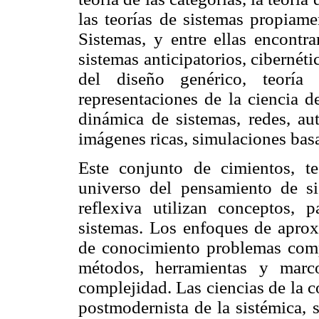
las teorías de sistemas propiam
Sistemas, y entre ellas encontr
sistemas anticipatorios, cibernéti
del diseño genérico, teoría
representaciones de la ciencia d
dinámica de sistemas, redes, aut
imágenes ricas, simulaciones bas
Este conjunto de cimientos, te
universo del pensamiento de si
reflexiva utilizan conceptos, 
sistemas. Los enfoques de aprox
de conocimiento problemas comp
métodos, herramientas y marc
complejidad. Las ciencias de la 
postmodernista de la sistémica, 