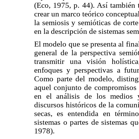
(Eco, 1975, p. 44). Así también
crear un marco teórico conceptua
la semiosis y semióticas de corte
en la descripción de sistemas sem
El modelo que se presenta al fina
general de la perspectiva semiót
transmitir una visión holístic
enfoques y perspectivas a fut
Como parte del modelo, distin
aquel conjunto de compromisos 
en el análisis de los medios 
discursos históricos de la comun
secas, es entendida en término
sistemas o partes de sistemas q
1978).