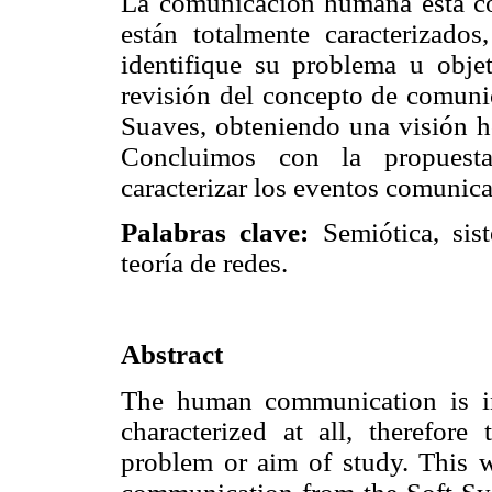
La comunicación humana está c
están totalmente caracterizad
identifique su problema u objet
revisión del concepto de comuni
Suaves, obteniendo una visión h
Concluimos con la propuesta
caracterizar los eventos comunica
Palabras clave:
Semiótica, sist
teoría de redes.
Abstract
The human communication is in
characterized at all, therefore 
problem or aim of study. This w