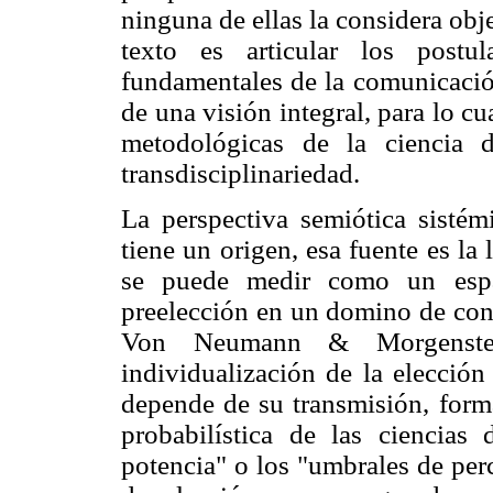
ninguna de ellas la considera obje
texto es articular los postu
fundamentales de la comunicación
de una visión integral, para lo 
metodológicas de la ciencia d
transdisciplinariedad.
La perspectiva semiótica sistém
tiene un origen, esa fuente es la
se puede medir como un espac
preelección en un domino de co
Von Neumann & Morgenster
individualización de la elección
depende de su transmisión, form
probabilística de las ciencias
potencia" o los "umbrales de perc