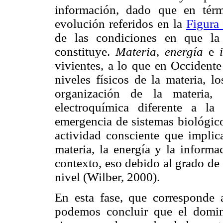
información, dado que en térm
evolución referidos en la
Figura
de las condiciones en que l
constituye.
Materia
,
energía
e
vivientes, a lo que en Occident
niveles físicos de la materia, l
organización de la materia,
electroquímica diferente a la
emergencia de sistemas biológico
actividad consciente que impli
materia, la energía y la informa
contexto, eso debido al grado de 
nivel (Wilber, 2000).
En esta fase, que corresponde 
podemos concluir que el domin