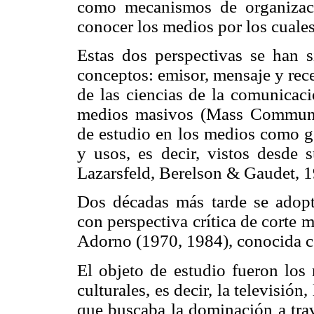
como mecanismos de organizació
conocer los medios por los cuale
Estas dos perspectivas se han 
conceptos: emisor, mensaje y rec
de las ciencias de la comunicaci
medios masivos (Mass Communic
de estudio en los medios como ge
y usos, es decir, vistos desde 
Lazarsfeld, Berelson & Gaudet, 1
Dos décadas más tarde se adopt
con perspectiva crítica de corte 
Adorno (1970, 1984), conocida co
El objeto de estudio fueron los
culturales, es decir, la televisión,
que buscaba la dominación a tra