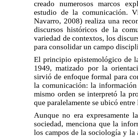
creado numerosos marcos expl
estudio de la comunicación. V
Navarro, 2008) realiza una reco
discursos históricos de la com
variedad de contextos, los discu
para consolidar un campo discipl
El principio epistemológico de l
1949, matizado por la orienta
sirvió de enfoque formal para co
la comunicación: la información 
mismo orden se interpretó la pr
que paralelamente se ubicó entre 
Aunque no era expresamente la
sociedad, menciona que la infor
los campos de la sociología y la