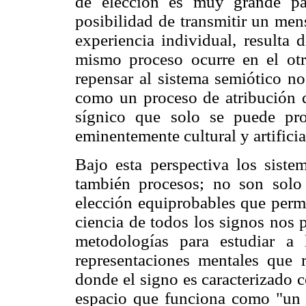
de elección es muy grande pa
posibilidad de transmitir un men
experiencia individual, resulta 
mismo proceso ocurre en el otro
repensar al sistema semiótico n
como un proceso de atribución de
sígnico que solo se puede pro
eminentemente cultural y artificia
Bajo esta perspectiva los siste
también procesos; no son solo
elección equiprobables que perm
ciencia de todos los signos nos 
metodologías para estudiar a l
representaciones mentales que r
donde el signo es caracterizado c
espacio que funciona como "un s