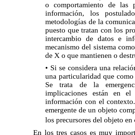
o comportamiento de las p
información, los postulad
metodologías de la comunicac
puesto que tratan con los pr
intercambio de datos e in
mecanismo del sistema como 
de X o que mantienen o destr
• Si se considera una relaci
una particularidad que como 
Se trata de la emergenc
implicaciones están en el
información con el context
emergente de un objeto compl
los precursores del objeto en
En los tres casos es muy importa