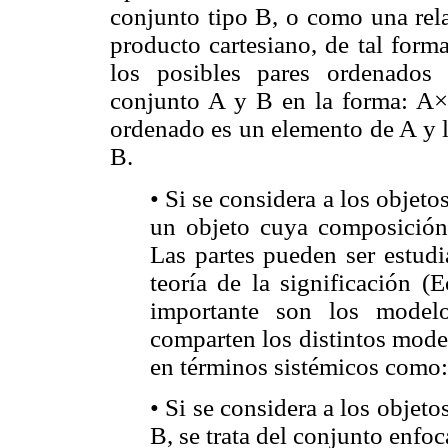
conjunto tipo B, o como una rela
producto cartesiano, de tal form
los posibles pares ordenados 
conjunto A y B en la forma: A×
ordenado es un elemento de A y 
B.
• Si se considera a los objet
un objeto cuya composición 
Las partes pueden ser estudi
teoría de la significación (
importante son los model
comparten los distintos mode
en términos sistémicos como
• Si se considera a los obje
B, se trata del conjunto enfoc