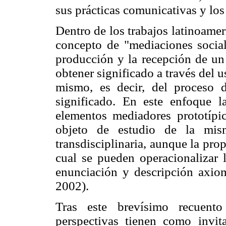
sus prácticas comunicativas y lo
Dentro de los trabajos latinoame
concepto de "mediaciones social
producción y la recepción de un
obtener significado a través del 
mismo, es decir, del proceso d
significado. En este enfoque 
elementos mediadores prototípi
objeto de estudio de la mis
transdisciplinaria, aunque la pr
cual se pueden operacionalizar l
enunciación y descripción axiom
2002).
Tras este brevísimo recuent
perspectivas tienen como invi