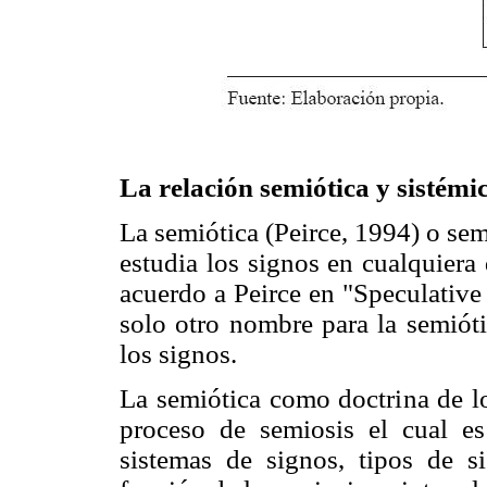
La relación semiótica y sistémi
La semiótica (Peirce, 1994) o sem
estudia los signos en cualquiera
acuerdo a Peirce en "Speculative
solo otro nombre para la semióti
los signos.
La semiótica como doctrina de lo
proceso de semiosis el cual e
sistemas de signos, tipos de 