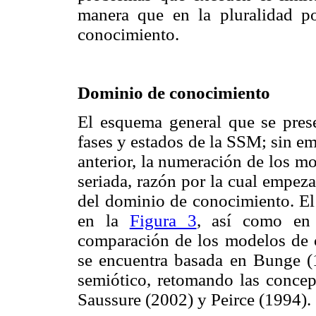
manera que en la pluralidad p
conocimiento.
Dominio de conocimiento
El esquema general que se presen
fases y estados de la SSM; sin 
anterior, la numeración de los m
seriada, razón por la cual empez
del dominio de conocimiento. El 
en la
Figura 3
, así como e
comparación de los modelos de c
se encuentra basada en Bunge (
semiótico, retomando las concepc
Saussure (2002) y Peirce (1994).