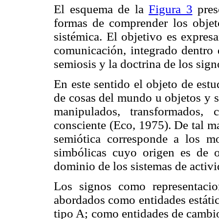
El esquema de la
Figura 3
prese
formas de comprender los objet
sistémica. El objetivo es expres
comunicación, integrado dentro 
semiosis y la doctrina de los sign
En este sentido el objeto de estu
de cosas del mundo u objetos y s
manipulados, transformados, 
consciente (Eco, 1975). De tal m
semiótica corresponde a los mo
simbólicas cuyo origen es de or
dominio de los sistemas de activ
Los signos como representacio
abordados como entidades estáti
tipo A; como entidades de cambio