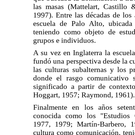
las masas (Mattelart, Castillo 
1997). Entre las décadas de los 
escuela de Palo Alto, ubicada 
teniendo como objeto de estud
grupos e individuos.
A su vez en Inglaterra la escuela
fundó una perspectiva desde la c
las culturas subalternas y los 
donde el rasgo comunicativo s
significado a partir de context
Hoggart, 1957; Raymond, 1961).
Finalmente en los años setenta
conocida como los "Estudios C
1977, 1979; Martín-Barbero, 1
cultura como comunicación, teni