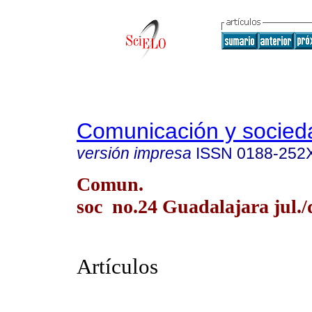
Comunicación y socied
versión impresa
ISSN
0188-252
Comun.
soc no.24 Guadalajara jul./
Artículos