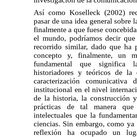
Así como Koselleck (2002) rec
pasar de una idea general sobre l
finalmente a que fuese concebida
el mundo, podríamos decir que
recorrido similar, dado que ha 
concepto y, finalmente, un m
fundamental que significa l
historiadores y teóricos de l
caracterización comunicativa
institucional en el nivel interna
de la historia, la construcción 
prácticas de tal manera que 
intelectuales que la fundamenta
ciencias. Sin embargo, como ya 
reflexión ha ocupado un lu