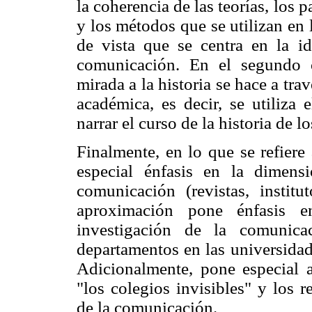
la coherencia de las teorías, los
y los métodos que se utilizan en l
de vista que se centra en la id
comunicación. En el segundo c
mirada a la historia se hace a tra
académica, es decir, se utiliza 
narrar el curso de la historia de 
Finalmente, en lo que se refiere
especial énfasis en la dimensi
comunicación (revistas, institut
aproximación pone énfasis en
investigación de la comunica
departamentos en las universidad
Adicionalmente, pone especial a
"los colegios invisibles" y los 
de la comunicación.