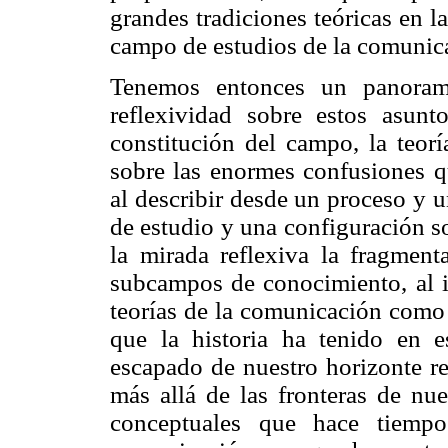
grandes tradiciones teóricas en 
campo de estudios de la comunic
Tenemos entonces un panorama
reflexividad sobre estos asunt
constitución del campo, la teorí
sobre las enormes confusiones 
al describir desde un proceso y 
de estudio y una configuración so
la mirada reflexiva la fragmen
subcampos de conocimiento, al i
teorías de la comunicación como
que la historia ha tenido en e
escapado de nuestro horizonte re
más allá de las fronteras de nu
conceptuales que hace tiempo