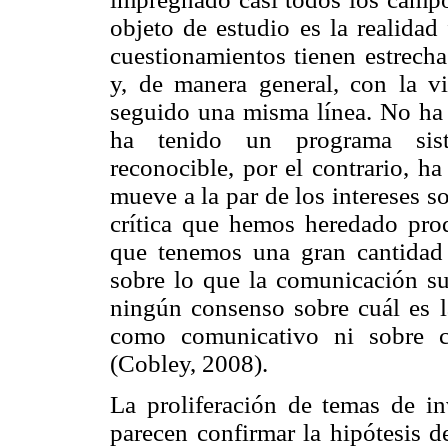
objeto de estudio es la realidad
cuestionamientos tienen estrecha
y, de manera general, con la 
seguido una misma línea. No ha t
ha tenido un programa siste
reconocible, por el contrario, ha
mueve a la par de los intereses s
crítica que hemos heredado prod
que tenemos una gran cantidad 
sobre lo que la comunicación su
ningún consenso sobre cuál es l
como comunicativo ni sobre cu
(Cobley, 2008).
La proliferación de temas de in
parecen confirmar la hipótesis d