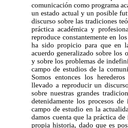
comunicación como programa acad
un estado actual y un posible fu
discurso sobre las tradiciones te
práctica académica y profesion
reproduce constantemente en los
ha sido propicio para que en 
acuerdo generalizado sobre los 
y sobre los problemas de indefin
campo de estudios de la comunic
Somos entonces los herederos 
llevado a reproducir un discurs
sobre nuestras grandes tradicio
detenidamente los procesos de i
campo de estudio en la actualida
damos cuenta que la práctica de 
propia historia, dado que es pos