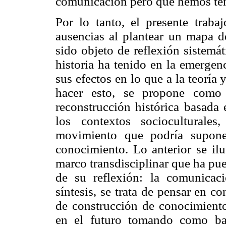
comunicación pero que hemos ten
Por lo tanto, el presente traba
ausencias al plantear un mapa d
sido objeto de reflexión sistemá
historia ha tenido en la emerge
sus efectos en lo que a la teoría y
hacer esto, se propone como 
reconstrucción histórica basada 
los contextos socioculturale
movimiento que podría supone
conocimiento. Lo anterior se ilu
marco transdisciplinar que ha pue
de su reflexión: la comunicac
síntesis, se trata de pensar en c
de construcción de conocimiento
en el futuro tomando como ba