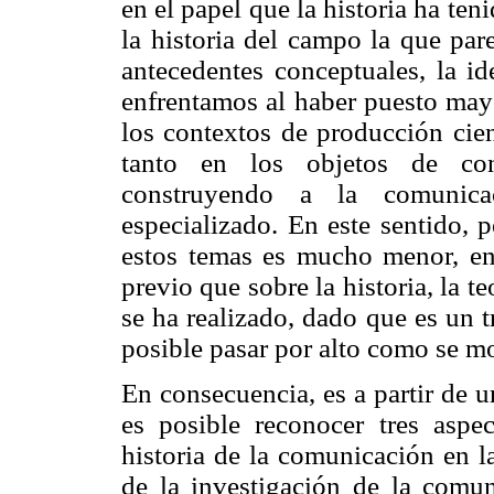
en el papel que la historia ha te
la historia del campo la que par
antecedentes conceptuales, la i
enfrentamos al haber puesto mayor
los contextos de producción cien
tanto en los objetos de con
construyendo a la comunic
especializado. En este sentido, 
estos temas es mucho menor, en 
previo que sobre la historia, la t
se ha realizado, dado que es un 
posible pasar por alto como se mo
En consecuencia, es a partir de 
es posible reconocer tres aspe
historia de la comunicación en la
de la investigación de la comu