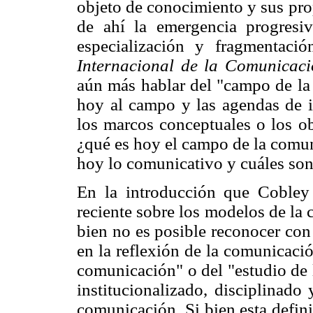
objeto de conocimiento y sus pro
de ahí la emergencia progresiv
especialización y fragmentaci
Internacional de la Comunicac
aún más hablar del "campo de la
hoy al campo y las agendas de i
los marcos conceptuales o los ob
¿qué es hoy el campo de la comun
hoy lo comunicativo y cuáles son
En la introducción que Cobley 
reciente sobre los modelos de la 
bien no es posible reconocer con
en la reflexión de la comunicación
comunicación" o del "estudio de 
institucionalizado, disciplinad
comunicación. Si bien esta defin