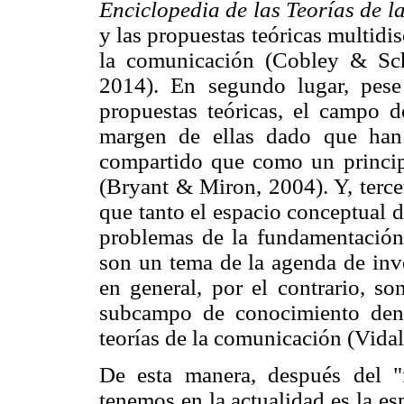
Enciclopedia de las Teorías de 
y las propuestas teóricas multidis
la comunicación (Cobley & Sc
2014). En segundo lugar, pese
propuestas teóricas, el campo d
margen de ellas dado que han
compartido que como un princip
(Bryant & Miron, 2004). Y, terce
que tanto el espacio conceptual 
problemas de la fundamentación
son un tema de la agenda de inv
en general, por el contrario, s
subcampo de conocimiento den
teorías de la comunicación (Vidal
De esta manera, después del "
tenemos en la actualidad es la e