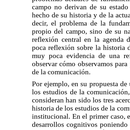
campo no derivan de su estado r
hecho de su historia y de la actua
decir, el problema de la funda
propio del campo, sino de su nar
reflexión central en la agenda 
poca reflexión sobre la historia
muy poca evidencia de una ref
observar cómo observamos para po
de la comunicación.
Por ejemplo, en su propuesta de 
los estudios de la comunicación
consideran han sido los tres acerc
historia de los estudios de la comu
institucional. En el primer caso, 
desarrollos cognitivos poniendo 