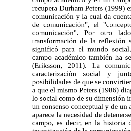
recupera Durham Peters (1999) en
comunicación y la cual da cuenta
de comunicación", el "concept
comunicación". Por otro lado
transformación de la reflexión
significó para el mundo socia
campo académico también ha ser
(Eriksson, 2011). La comunic
caracterización social y jun
posibilidades de que se convirti
a que el mismo Peters (1986) diag
lo social como de su dimensión in
un consenso conceptual y de un a
aparece la necesidad de deteners
campo, es decir, en la historia 
investigación de la comunicación