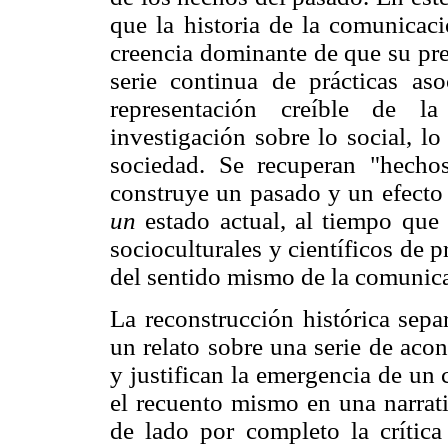
que la historia de la comunicac
creencia dominante de que su pr
serie continua de prácticas as
representación creíble de
investigación sobre lo social, lo
sociedad. Se recuperan "hecho
construye un pasado y un efect
un
estado actual, al tiempo que 
socioculturales y científicos de
del sentido mismo de la comunic
La reconstrucción histórica sepa
un relato sobre una serie de ac
y justifican la emergencia de un
el recuento mismo en una narrati
de lado por completo la crítica