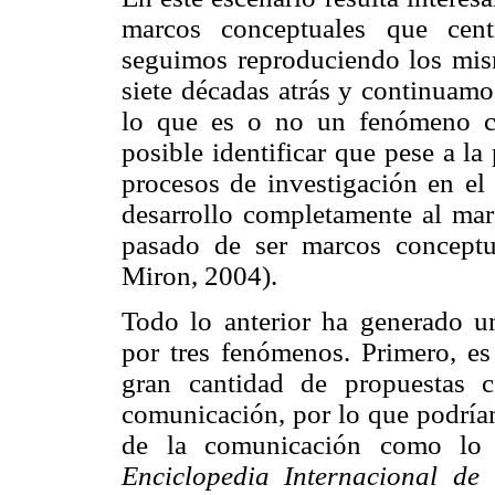
marcos conceptuales que cent
seguimos reproduciendo los mi
siete décadas atrás y continuam
lo que es o no un fenómeno co
posible identificar que pese a la
procesos de investigación en e
desarrollo completamente al mar
pasado de ser marcos conceptu
Miron, 2004).
Todo lo anterior ha generado u
por tres fenómenos. Primero, es
gran cantidad de propuestas 
comunicación, por lo que podríam
de la comunicación como lo 
Enciclopedia Internacional de