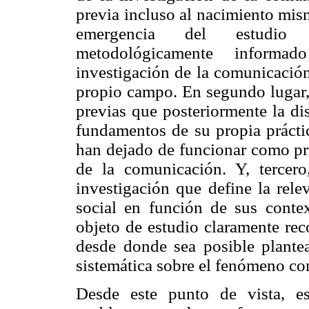
previa incluso al nacimiento mis
emergencia del estudio in
metodológicamente informa
investigación de la comunicación 
propio campo. En segundo lugar, 
previas que posteriormente la d
fundamentos de su propia práctic
han dejado de funcionar como pri
de la comunicación. Y, tercero
investigación que define la rel
social en función de sus conte
objeto de estudio claramente rec
desde donde sea posible plante
sistemática sobre el fenómeno co
Desde este punto de vista, e