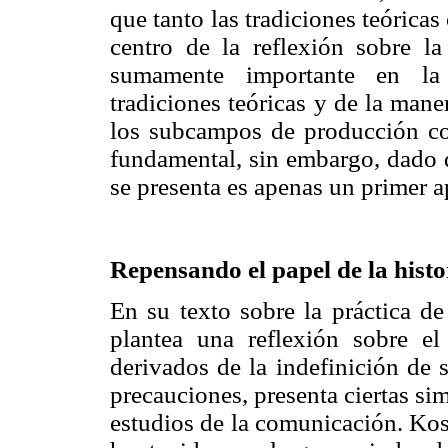
que tanto las tradiciones teórica
centro de la reflexión sobre 
sumamente importante en la r
tradiciones teóricas y de la man
los subcampos de producción con
fundamental, sin embargo, dado q
se presenta es apenas un primer a
Repensando el papel de la hist
En su texto sobre la práctica de
plantea una reflexión sobre e
derivados de la indefinición de 
precauciones, presenta ciertas si
estudios de la comunicación. Kos