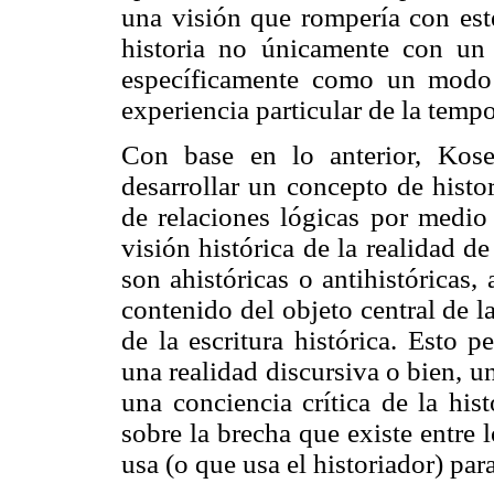
una visión que rompería con est
historia no únicamente con un
específicamente como un modo p
experiencia particular de la tempo
Con base en lo anterior, Kose
desarrollar un concepto de histo
de relaciones lógicas por medio 
visión histórica de la realidad d
son ahistóricas o antihistóricas,
contenido del objeto central de l
de la escritura histórica. Esto p
una realidad discursiva o bien, un
una conciencia crítica de la hist
sobre la brecha que existe entre 
usa (o que usa el historiador) par