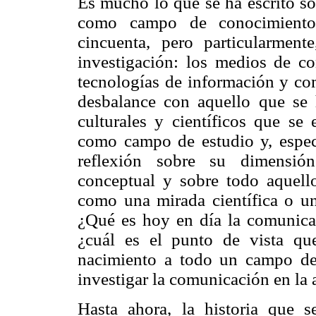
Es mucho lo que se ha escrito s
como campo de conocimiento 
cincuenta, pero particularmen
investigación: los medios de co
tecnologías de información y c
desbalance con aquello que se h
culturales y científicos que se
como campo de estudio y, espec
reflexión sobre su dimensión
conceptual y sobre todo aquell
como una mirada científica o un 
¿Qué es hoy en día la comunicac
¿cuál es el punto de vista qu
nacimiento a todo un campo de 
investigar la comunicación en la 
Hasta ahora, la historia que s