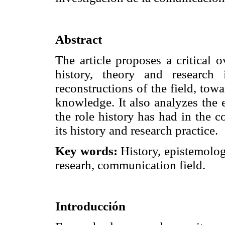
Abstract
The article proposes a critical
history, theory and research 
reconstructions of the field, tow
knowledge. It also analyzes the
the role history has had in the c
its history and research practice.
Key words:
History, epistemolo
researh, communication field.
Introducción