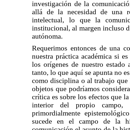
investigación de la comunicació
allá de la necesidad de una r
intelectual, lo que la comun
institucional, al margen incluso 
autónoma.
Requerimos entonces de una conc
nuestra práctica académica si es
los orígenes de nuestro estado a
tanto, lo que aquí se apunta no es
como disciplina o al trabajo que
objetos que podríamos considerar
crítica es sobre los efectos que l
interior del propio campo,
primordialmente epistemológico
sucede en el campo de la his
comunicación el asunto de la hist