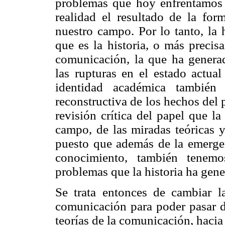
problemas que hoy enfrentamos
realidad el resultado de la fo
nuestro campo. Por lo tanto, la 
que es la historia, o más precisa
comunicación, la que ha generad
las rupturas en el estado actual
identidad académica también 
reconstructiva de los hechos del 
revisión crítica del papel que la
campo, de las miradas teóricas y
puesto que además de la emerge
conocimiento, también tenemo
problemas que la historia ha gene
Se trata entonces de cambiar la
comunicación para poder pasar de
teorías de la comunicación, hacia