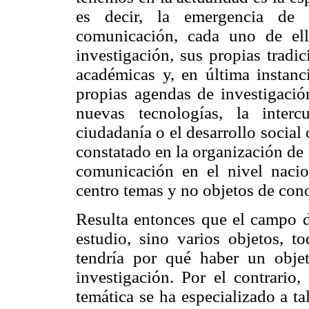
es decir, la emergencia de
comunicación, cada uno de el
investigación, sus propias tradic
académicas y, en última instanc
propias agendas de investigació
nuevas tecnologías, la intercu
ciudadanía o el desarrollo social
constatado en la organización de 
comunicación en el nivel nacion
centro temas y no objetos de con
Resulta entonces que el campo d
estudio, sino varios objetos, t
tendría por qué haber un obj
investigación. Por el contrari
temática se ha especializado a t