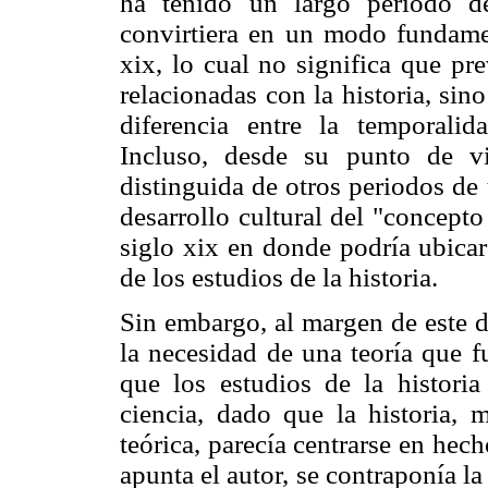
ha tenido un largo periodo de
convirtiera en un modo fundamen
xix, lo cual no significa que pr
relacionadas con la historia, sin
diferencia entre la temporalid
Incluso, desde su punto de v
distinguida de otros periodos de
desarrollo cultural del "concepto 
siglo xix en donde podría ubicar
de los estudios de la historia.
Sin embargo, al margen de este d
la necesidad de una teoría que f
que los estudios de la historia
ciencia, dado que la historia, 
teórica, parecía centrarse en hech
apunta el autor, se contraponía la 