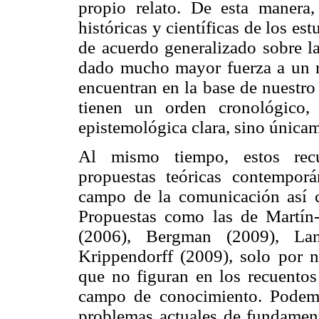
propio relato. De esta manera,
históricas y científicas de los e
de acuerdo generalizado sobre la
dado mucho mayor fuerza a un rel
encuentran en la base de nuestr
tienen un orden cronológico,
epistemológica clara, sino únicame
Al mismo tiempo, estos recu
propuestas teóricas contempor
campo de la comunicación así 
Propuestas como las de Martín
(2006), Bergman (2009), La
Krippendorff (2009), solo por n
que no figuran en los recuentos
campo de conocimiento. Podemo
problemas actuales de fundamenta