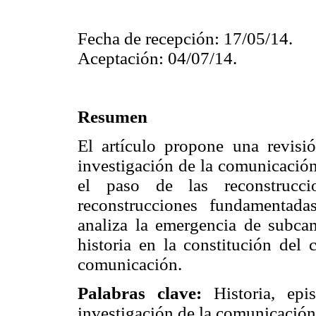
Fecha de recepción: 17/05/14.
Aceptación: 04/07/14.
Resumen
El artículo propone una revisión
investigación de la comunicación
el paso de las reconstrucc
reconstrucciones fundamentad
analiza la emergencia de subca
historia en la constitución del 
comunicación.
Palabras clave:
Historia, epis
investigación de la comunicació