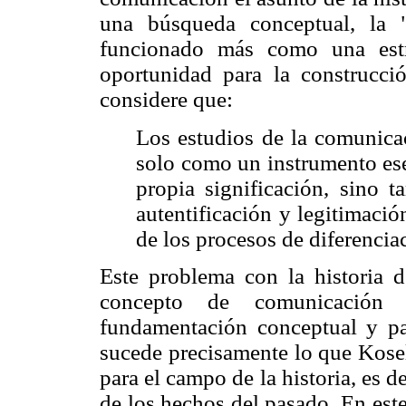
una búsqueda conceptual, la "
funcionado más como una estr
oportunidad para la construcci
considere que:
Los estudios de la comunicac
solo como un instrumento esen
propia significación, sino
autentificación y legitimació
de los procesos de diferenciac
Este problema con la historia d
concepto de comunicación t
fundamentación conceptual y pa
sucede precisamente lo que Kose
para el campo de la historia, es d
de los hechos del pasado. En est