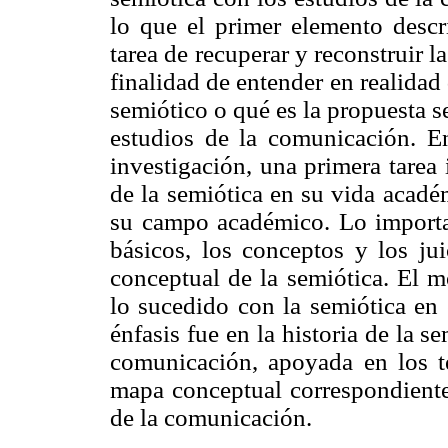
lo que el primer elemento descri
tarea de recuperar y reconstruir l
finalidad de entender en realida
semiótico o qué es la propuesta 
estudios de la comunicación. 
investigación, una primera tarea 
de la semiótica en su vida acadé
su campo académico. Lo important
básicos, los conceptos y los jui
conceptual de la semiótica. El m
lo sucedido con la semiótica en
énfasis fue en la historia de la 
comunicación, apoyada en los te
mapa conceptual correspondiente
de la comunicación.