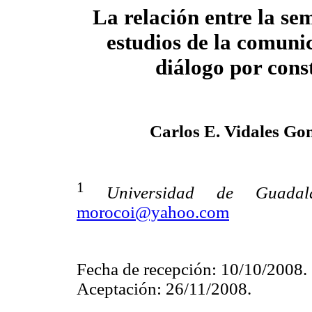
La relación entre la sem
estudios de la comuni
diálogo por cons
Carlos E. Vidales Go
1
Universidad de Guadala
morocoi@yahoo.com
Fecha de recepción: 10/10/2008.
Aceptación: 26/11/2008.