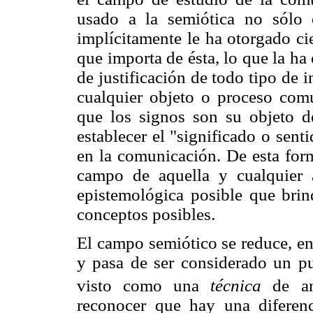
usado a la semiótica no sólo 
implícitamente le ha otorgado ci
que importa de ésta, lo que la h
de justificación de todo tipo de 
cualquier objeto o proceso comu
que los signos son su objeto de
establecer el "significado o sent
en la comunicación. De esta form
campo de aquella y cualquier 
epistemológica posible que brin
conceptos posibles.
El campo semiótico se reduce, en
y pasa de ser considerado un pu
visto como una
técnica
de an
reconocer que hay una diferen