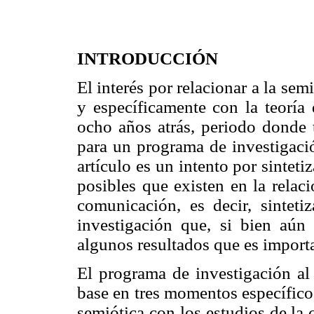
INTRODUCCIÓN
El interés por relacionar a la se
y específicamente con la teoría
ocho años atrás, periodo donde 
para un programa de investigació
artículo es un intento por sinteti
posibles que existen en la relaci
comunicación, es decir, sintet
investigación que, si bien aún
algunos resultados que es import
El programa de investigación al 
base en tres momentos específicos
semiótica con los estudios de la