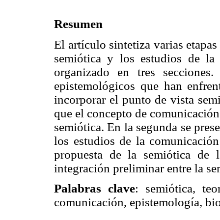
Resumen
El artículo sintetiza varias etapas
semiótica y los estudios de la
organizado en tres secciones.
epistemológicos que han enfren
incorporar el punto de vista semi
que el concepto de comunicación 
semiótica. En la segunda se prese
los estudios de la comunicación 
propuesta de la semiótica de 
integración preliminar entre la se
Palabras clave
: semiótica, te
comunicación, epistemología, bio