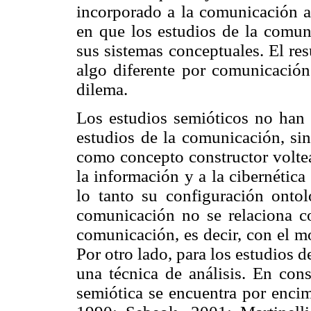
incorporado a la comunicación a
en que los estudios de la comun
sus sistemas conceptuales. El re
algo diferente por comunicación
dilema.
Los estudios semióticos no han 
estudios de la comunicación, si
como concepto constructor voltea
la información y a la cibernética
lo tanto su configuración onto
comunicación no se relaciona co
comunicación, es decir, con el mo
Por otro lado, para los estudios d
una técnica de análisis. En cons
semiótica se encuentra por encim