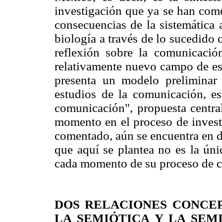
investigación que ya se han come
consecuencias de la sistemática 
biología a través de lo sucedido c
reflexión sobre la comunicación
relativamente nuevo campo de est
presenta un modelo preliminar 
estudios de la comunicación, es
comunicación", propuesta central 
momento en el proceso de inves
comentado, aún se encuentra en d
que aquí se plantea no es la úni
cada momento de su proceso de c
DOS RELACIONES CONCE
LA SEMIÓTICA Y LA SEM