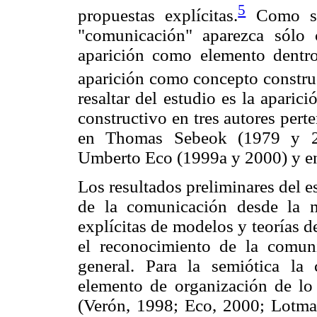
5
propuestas explícitas.
Como se 
"comunicación" aparezca sólo
aparición como elemento dentro
aparición como concepto constru
resaltar del estudio es la apari
constructivo en tres autores perte
en Thomas Sebeok (1979 y 200
Umberto Eco (1999a y 2000) y e
Los resultados preliminares del e
de la comunicación desde la m
explícitas de modelos y teorías 
el reconocimiento de la comun
general. Para la semiótica l
elemento de organización de lo
(Verón, 1998; Eco, 2000; Lotma