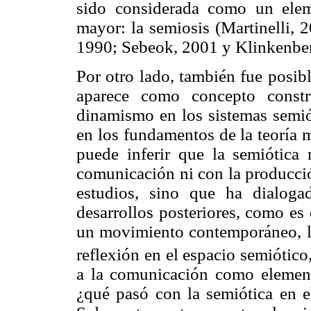
sido considerada como un elem
mayor: la semiosis (Martinelli, 2
1990; Sebeok, 2001 y Klinkenber
Por otro lado, también fue posib
aparece como concepto const
dinamismo en los sistemas semió
en los fundamentos de la teoría 
puede inferir que la semiótica
comunicación ni con la producció
estudios, sino que ha dialog
desarrollos posteriores, como es 
un movimiento contemporáneo, la
reflexión en el espacio semiótico
a la comunicación como elemento
¿qué pasó con la semiótica en 