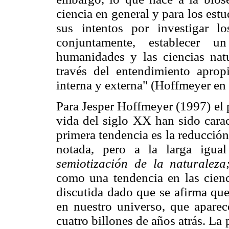
ciencia en general y para los est
sus intentos por investigar l
conjuntamente, establecer u
humanidades y las ciencias natur
través del entendimiento apropi
interna y externa" (Hoffmeyer en
Para Jesper Hoffmeyer (1997) el p
vida del siglo XX han sido carac
primera tendencia es la reducció
notada, pero a la larga igua
semiotización de la naturalez
como una tendencia en las cienc
discutida dado que se afirma que
en nuestro universo, que aparec
cuatro billones de años atrás. La