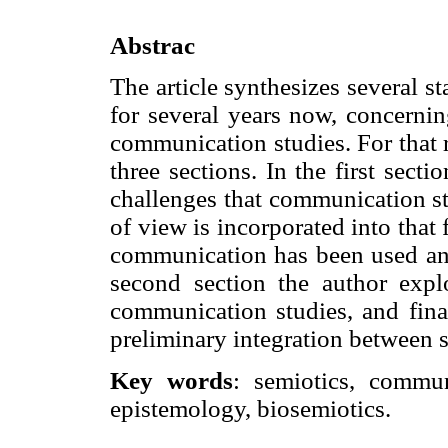
Abstrac
The article synthesizes several st
for several years now, concernin
communication studies. For that r
three sections. In the first sect
challenges that communication st
of view is incorporated into that
communication has been used and
second section the author expl
communication studies, and final
preliminary integration between 
Key words
: semiotics, commun
epistemology, biosemiotics.