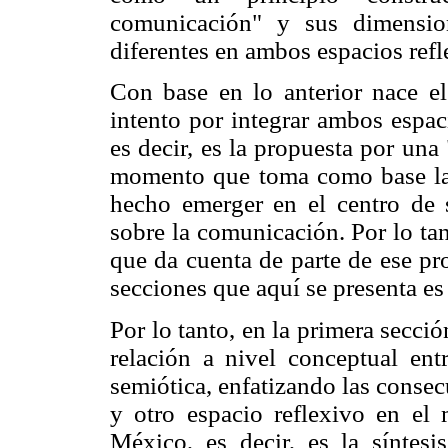
comunicación" y sus dimensio
diferentes en ambos espacios ref
Con base en lo anterior nace el
intento por integrar ambos espa
es decir, es la propuesta por una
momento que toma como base la p
hecho emerger en el centro de 
sobre la comunicación. Por lo tan
que da cuenta de parte de ese pr
secciones que aquí se presenta es
Por lo tanto, en la primera secci
relación a nivel conceptual ent
semiótica, enfatizando las conse
y otro espacio reflexivo en el
México, es decir, es la sínte