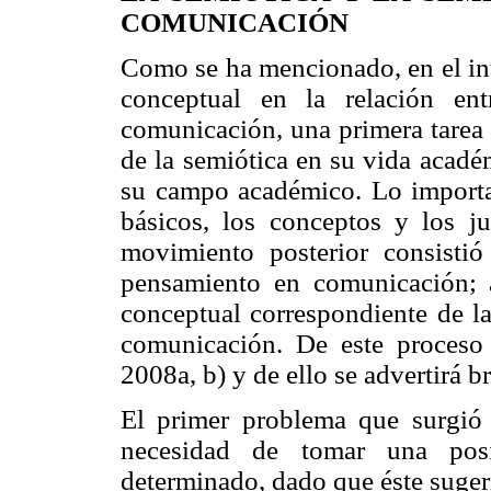
COMUNICACIÓN
Como se ha mencionado, en el int
conceptual en la relación en
comunicación, una primera tarea i
de la semiótica en su vida acadé
su campo académico. Lo important
básicos, los conceptos y los ju
movimiento posterior consistió
pensamiento en comunicación; a
conceptual correspondiente de la
comunicación. De este proceso 
2008a, b) y de ello se advertirá 
El primer problema que surgió 
necesidad de tomar una posi
determinado, dado que éste suger