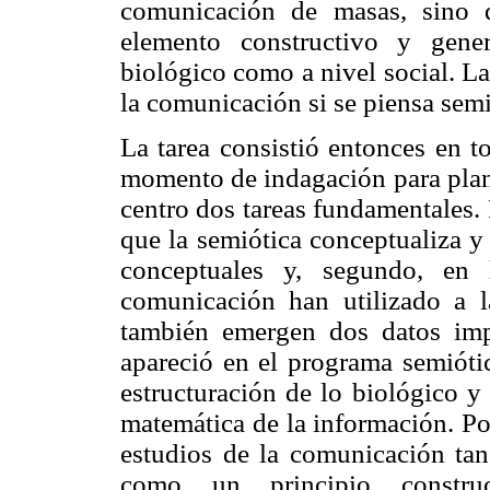
comunicación de masas, sino
elemento constructivo y gener
biológico como a nivel social. La
la comunicación si se piensa sem
La tarea consistió entonces en t
momento de indagación para plan
centro dos tareas fundamentales.
que la semiótica conceptualiza y
conceptuales y, segundo, en
comunicación han utilizado a 
también emergen dos datos imp
apareció en el programa semiót
estructuración de lo biológico y 
matemática de la información. Por
estudios de la comunicación tan
como un principio construc