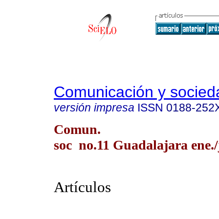
Comunicación y socied
versión impresa
ISSN
0188-252
Comun.
soc no.11 Guadalajara ene./
Artículos