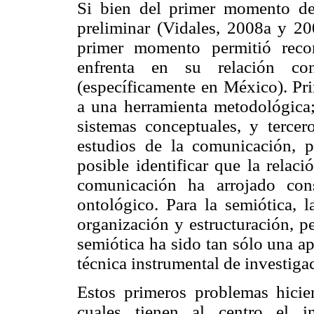
Si bien del primer momento de 
preliminar (Vidales, 2008a y 200
primer momento permitió reco
enfrenta en su relación co
(específicamente en México). Pri
a una herramienta metodológica;
sistemas conceptuales, y tercer
estudios de la comunicación,
posible identificar que la relaci
comunicación ha arrojado con
ontológico. Para la semiótica,
organización y estructuración, p
semiótica ha sido tan sólo una a
técnica instrumental de investiga
Estos primeros problemas hicie
cuales tienen al centro el i