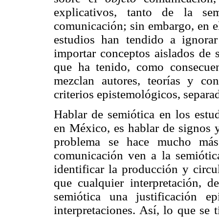
explicativos, tanto de la s
comunicación; sin embargo, en el
estudios han tendido a ignorar 
importar conceptos aislados de s
que ha tenido, como consecuenc
mezclan autores, teorías y co
criterios epistemológicos, separa
Hablar de semiótica en los estu
en México, es hablar de signos y
problema se hace mucho más 
comunicación ven a la semiót
identificar la producción y circ
que cualquier interpretación, d
semiótica una justificación e
interpretaciones. Así, lo que se