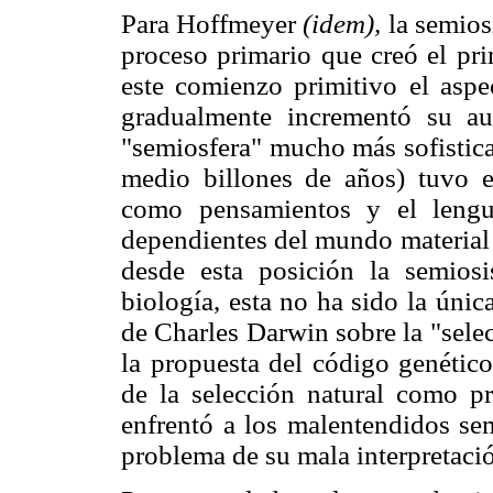
Para Hoffmeyer
(idem),
la semios
proceso primario que creó el pri
este comienzo primitivo el aspe
gradualmente incrementó su a
"semiosfera" mucho más sofistica
medio billones de años) tuvo e
como pensamientos y el lengu
dependientes del mundo material 
desde esta posición la semiosi
biología, esta no ha sido la única
de Charles Darwin sobre la "selec
la propuesta del código genétic
de la selección natural como pr
enfrentó a los malentendidos sem
problema de su mala interpretación