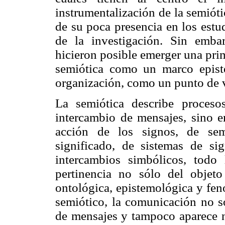
instrumentalización de la semióti
de su poca presencia en los estu
de la investigación. Sin emba
hicieron posible emerger una prim
semiótica como un marco epist
organización, como un punto de v
La semiótica describe proces
intercambio de mensajes, sino e
acción de los signos, de sem
significado, de sistemas de sig
intercambios simbólicos, todo
pertinencia no sólo del objet
ontológica, epistemológica y fen
semiótico, la comunicación no s
de mensajes y tampoco aparece n