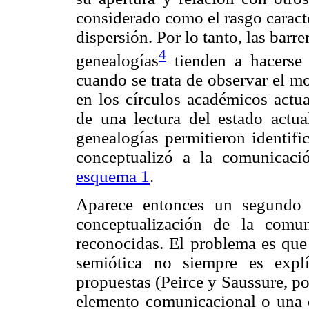
considerado como el rasgo caract
dispersión. Por lo tanto, las barrer
4
genealogías
tienden a hacerse 
cuando se trata de observar el m
en los círculos académicos actua
de una lectura del estado actua
genealogías permitieron identifi
conceptualizó a la comunicació
esquema 1
.
Aparece entonces un segundo g
conceptualización de la comun
reconocidas. El problema es que 
semiótica no siempre es expl
propuestas (Peirce y Saussure, p
elemento comunicacional o una 