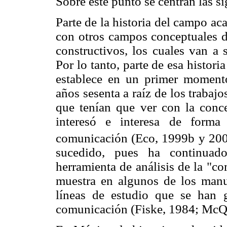
Sobre este punto se centran las si
Parte de la historia del campo a
con otros campos conceptuales d
constructivos, los cuales van a 
Por lo tanto, parte de esa historia
establece en un primer moment
años sesenta a raíz de los trabaj
que tenían que ver con la conc
interesó e interesa de forma
comunicación (Eco, 1999b y 200
sucedido, pues ha continuado
herramienta de análisis de la "c
muestra en algunos de los manua
líneas de estudio que se han
comunicación (Fiske, 1984; McQu