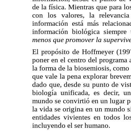
de la física. Mientras que para l
con los valores, la relevanci
información está más relacion
información biológica siempre 
menos que promover la supervive
El propósito de Hoffmeyer (1997
poner en el centro del programa a
la forma de la biosemiosis, como 
que vale la pena explorar brevem
dado que, desde su punto de vist
biología unificada, es decir, u
mundo se convirtió en un lugar p
la vida se origina en un mundo s
entidades vivientes en todos l
incluyendo el ser humano.