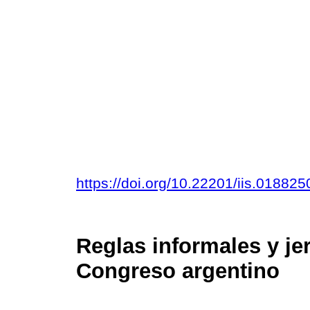
https://doi.org/10.22201/iis.01882
Reglas informales y je
Congreso argentino