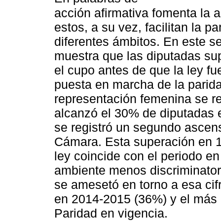
acción afirmativa fomenta la 
estos, a su vez, facilitan la p
diferentes ámbitos. En este se
muestra que las diputadas sup
el cupo antes de que la ley f
puesta en marcha de la parida
representación femenina se r
alcanzó el 30% de diputadas e
se registró un segundo ascen
Cámara. Esta superación en 1
ley coincide con el periodo e
ambiente menos discriminatori
se amesetó en torno a esa cifr
en 2014-2015 (36%) y el más 
Paridad en vigencia.