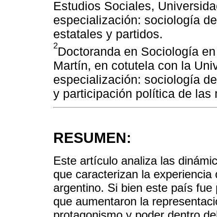
Estudios Sociales, Universid
especialización: sociología de
estatales y partidos.
2
Doctoranda en Sociología en
Martín, en cotutela con la Un
especialización: sociología de 
y participación política de las
RESUMEN:
Este artículo analiza las dinámi
que caracterizan la experiencia
argentino. Si bien este país fue
que aumentaron la representaci
protagonismo y poder dentro del 