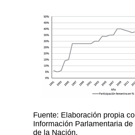
Fuente: Elaboración propia co
Información Parlamentaria de
de la Nación.