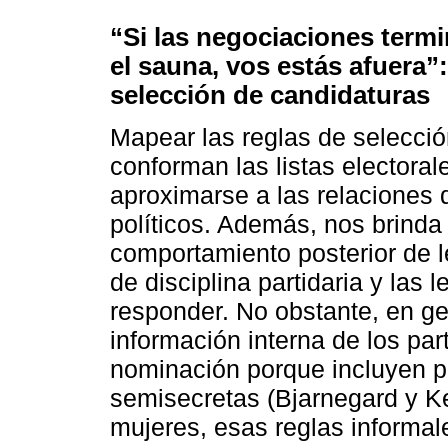
“Si las negociaciones termi
el sauna, vos estás afuera”
selección de candidaturas
Mapear las reglas de selecció
conforman las listas electoral
aproximarse a las relaciones d
políticos. Además, nos brinda
comportamiento posterior de l
de disciplina partidaria y las
responder. No obstante, en gen
información interna de los pa
nominación porque incluyen pr
semisecretas (Bjarnegard y Ke
mujeres, esas reglas informal