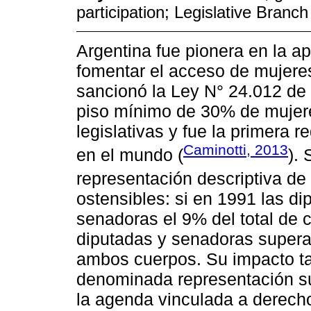
participation; Legislative Branch
Argentina fue pionera en la 
fomentar el acceso de mujeres
sancionó la Ley N° 24.012 de
piso mínimo de 30% de mujeres
legislativas y fue la primera 
Caminotti, 2013
en el mundo (
).
representación descriptiva de 
ostensibles: si en 1991 las d
senadoras el 9% del total de
diputadas y senadoras supera
ambos cuerpos. Su impacto t
denominada representación su
la agenda vinculada a derech