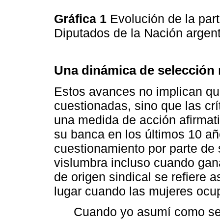
Gráfica 1
Evolución de la par
Diputados de la Nación argen
Una dinámica de selección
Estos avances no implican qu
cuestionadas, sino que las crí
una medida de acción afirmat
su banca en los últimos 10 añ
cuestionamiento por parte de 
vislumbra incluso cuando gan
de origen sindical se refiere a
lugar cuando las mujeres ocu
Cuando yo asumí como secr