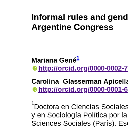
Informal rules and gend
Argentine Congress
1
Mariana Gené
http://orcid.org/0000-0002-
Carolina Glasserman Apicell
http://orcid.org/0000-0001-
1
Doctora en Ciencias Sociales
y en Sociología Política por 
Sciences Sociales (París). Esc