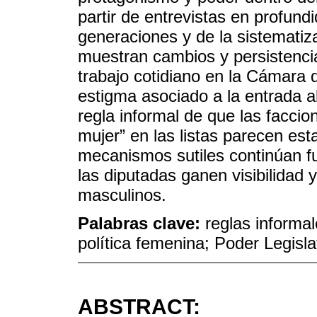
partir de entrevistas en profund
generaciones y de la sistematiz
muestran cambios y persistenci
trabajo cotidiano en la Cámara 
estigma asociado a la entrada a
regla informal de que las faccio
mujer” en las listas parecen est
mecanismos sutiles continúan 
las diputadas ganen visibilidad 
masculinos.
Palabras clave:
reglas informal
política femenina; Poder Legisla
ABSTRACT: