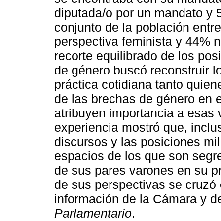
diputada/o por un mandato y 5
conjunto de la población entr
perspectiva feminista y 44% n
recorte equilibrado de los po
de género buscó reconstruir l
práctica cotidiana tanto quie
de las brechas de género en
atribuyen importancia a esas 
experiencia mostró que, incl
discursos y las posiciones mil
espacios de los que son segr
de sus pares varones en su pr
de sus perspectivas se cruzó 
información de la Cámara y d
Parlamentario
.