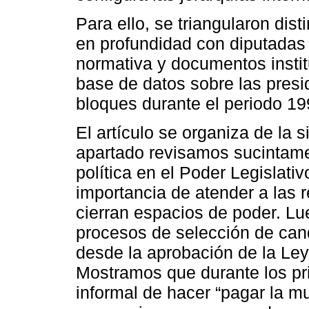
Para ello, se triangularon dis
en profundidad con diputadas
normativa y documentos insti
base de datos sobre las presi
bloques durante el periodo 1
El artículo se organiza de la 
apartado revisamos sucintamen
política en el Poder Legislat
importancia de atender a las 
cierran espacios de poder. L
procesos de selección de cand
desde la aprobación de la Ley
Mostramos que durante los prim
informal de hacer “pagar la mu