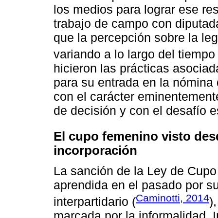
los medios para lograr ese re
trabajo de campo con diputad
que la percepción sobre la le
variando a lo largo del tiempo 
hicieron las prácticas asociad
para su entrada en la nómina 
con el carácter eminentement
de decisión y con el desafío 
El cupo femenino visto desd
incorporación
La sanción de la Ley de Cupo
aprendida en el pasado por su
Caminotti, 2014
interpartidario (
)
marcada por la informalidad. 