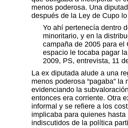
menos poderosa. Una diputad
después de la Ley de Cupo lo
Yo ahí pertenecía dentro d
minoritario, y en la distri
campaña de 2005 para el 
espacio le tocaba pagar la
2009, PS, entrevista, 11 
La ex diputada alude a una reg
menos poderosa “pagaba” la m
evidenciando la subvaloración
entonces era corriente. Otra 
informal y se refiere a los co
implicaba para quienes hasta 
indiscutidos de la política part