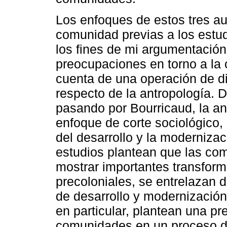
Los enfoques de estos tres au
comunidad previas a los estu
los fines de mi argumentación
preocupaciones en torno a la 
cuenta de una operación de di
respecto de la antropología.
pasando por Bourricaud, la an
enfoque de corte sociológico
del desarrollo y la modernizac
estudios plantean que las c
mostrar importantes transfor
precoloniales, se entrelazan
de desarrollo y modernizació
en particular, plantean una pr
comunidades en un proceso de