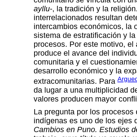
ayllu
-, la tradición y la religi
interrelacionados resultan det
intercambios económicos, la o
sistema de estratificación y la
procesos. Por este motivo, el 
produce el avance del individu
comunitaria y el cuestionamient
desarrollo económico y la exp
Argue
extracomunitarias. Para
da lugar a una multiplicidad 
valores producen mayor confli
La pregunta por los procesos
indígenas es uno de los ejes 
Cambios en Puno. Estudios de