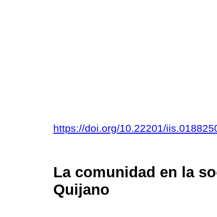
https://doi.org/10.22201/iis.01882
La comunidad en la soc
Quijano