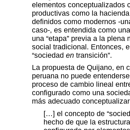
elementos conceptualizados c
productivas como la hacienda 
definidos como modernos -una i
caso-, es entendida como una
una “etapa” previa a la plena
social tradicional. Entonces,
“sociedad
en
transición”.
La propuesta de Quijano, en c
peruana no puede entenderse 
proceso de cambio lineal entr
configurado como una socie
más adecuado conceptualizar
[…] el concepto de “socieda
hecho de que la estructura