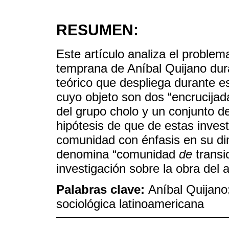
RESUMEN:
Este artículo analiza el problem
temprana de Aníbal Quijano dur
teórico que despliega durante es
cuyo objeto son dos “encrucija
del grupo cholo y un conjunto d
hipótesis de que de estas inve
comunidad con énfasis en su d
denomina “comunidad
de
transic
investigación sobre la obra del a
Palabras clave:
Aníbal Quijano
sociológica latinoamericana