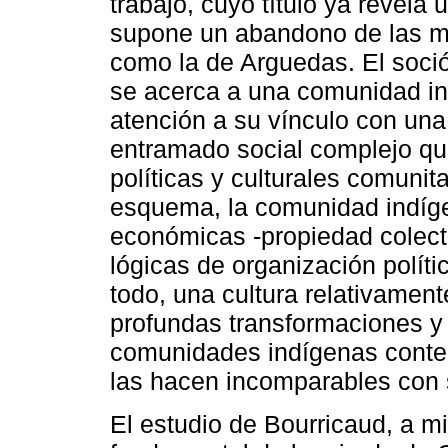
trabajo, cuyo título ya revela 
supone un abandono de las mir
como la de Arguedas. El soció
se acerca a una comunidad in
atención a su vínculo con una
entramado social complejo qu
políticas y culturales comunit
esquema, la comunidad indíge
económicas -propiedad colectiv
lógicas de organización políti
todo, una cultura relativamen
profundas transformaciones y 
comunidades indígenas conte
las hacen incomparables con 
El estudio de Bourricaud, a m