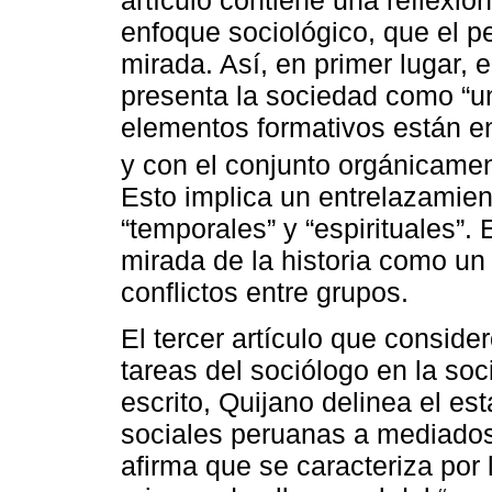
enfoque sociológico, que el p
mirada. Así, en primer lugar, 
presenta la sociedad como “u
elementos formativos están en
y con el conjunto orgánicamen
Esto implica un entrelazamie
“temporales” y “espirituales”.
mirada de la historia como un
conflictos entre grupos.
El tercer artículo que consider
tareas del sociólogo en la so
escrito, Quijano delinea el es
sociales peruanas a mediados
afirma que se caracteriza por l