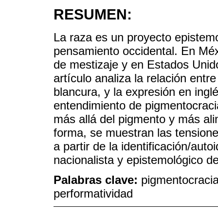
RESUMEN:
La raza es un proyecto epistemo
pensamiento occidental. En Méxi
de mestizaje y en Estados Unidos
artículo analiza la relación entr
blancura, y la expresión en ingl
entendimiento de pigmentocrac
más allá del pigmento y más al
forma, se muestran las tensione
a partir de la identificación/auto
nacionalista y epistemológico de
Palabras clave:
pigmentocracia
performatividad