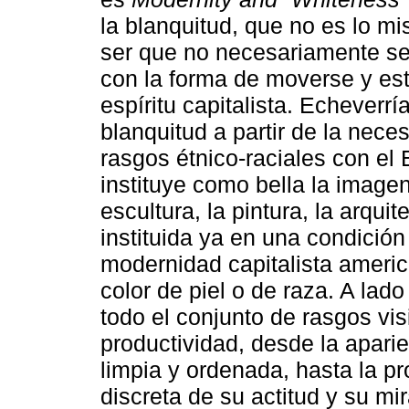
la blanquitud, que no es lo m
ser que no necesariamente se r
con la forma de moverse y est
espíritu capitalista. Echeverrí
blanquitud a partir de la nece
rasgos étnico-raciales con el
instituye como bella la imagen
escultura, la pintura, la arqui
instituida ya en una condición
modernidad capitalista america
color de piel o de raza. A lado
todo el conjunto de rasgos vi
productividad, desde la aparie
limpia y ordenada, hasta la pr
discreta de su actitud y su m