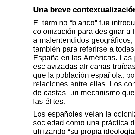
Una breve contextualización
El término “blanco” fue introd
colonización para designar a
a malentendidos geográficos, e
también para referirse a toda
España en las Américas. Las 
esclavizadas africanas traíd
que la población española, por 
relaciones entre ellas. Los co
de castas, un mecanismo que 
las élites.
Los españoles veían la coloniz
sociedad como una práctica d
utilizando “su propia ideologí