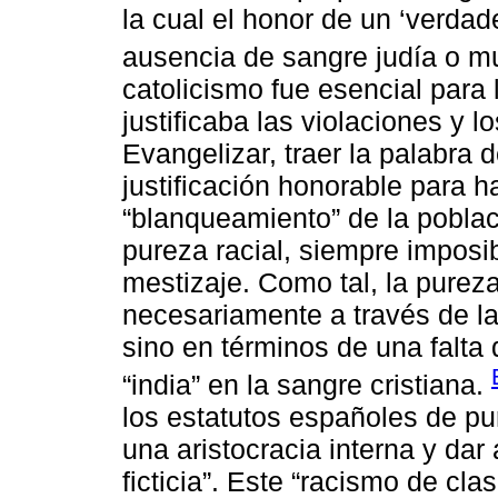
la cual el honor de un ‘verdade
ausencia de sangre judía o m
catolicismo fue esencial para
justificaba las violaciones y l
Evangelizar, traer la palabra d
justificación honorable para h
“blanqueamiento” de la població
pureza racial, siempre imposib
mestizaje. Como tal, la pureza
necesariamente a través de la 
sino en términos de una falt
“india” en la sangre cristiana.
los estatutos españoles de pu
una aristocracia interna y dar
ficticia”. Este “racismo de cl