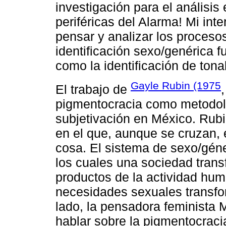
investigación para el análisis
periféricas del Alarma! Mi int
pensar y analizar los procesos
identificación sexo/genérica fu
como la identificación de tonal
Gayle Rubin (1975
El trabajo de
pigmentocracia como metodolo
subjetivación en México. Rubi
en el que, aunque se cruzan, 
cosa. El sistema de sexo/gén
los cuales una sociedad trans
productos de la actividad hum
necesidades sexuales transfo
lado, la pensadora feminista 
hablar sobre la pigmentocracia