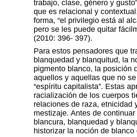
trabajo, clase, género y gusto
que es relacional y contextua
forma, “el privilegio está al 
pero se les puede quitar fácil
(2010: 396- 397).
Para estos pensadores que tr
blanquedad y blanquitud, la no
pigmento blanco, la posición d
aquellos y aquellas que no se
“espíritu capitalista”. Estas 
racialización de los cuerpos t
relaciones de raza, etnicidad 
mestizaje. Antes de continuar
blancura, blanquedad y blanq
historizar la noción de blanco