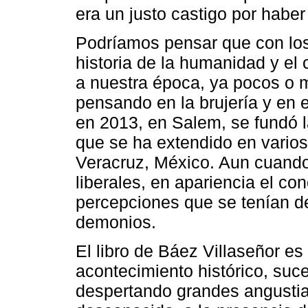
era un justo castigo por habe
Podríamos pensar que con los
historia de la humanidad y el 
a nuestra época, ya pocos o 
pensando en la brujería y en 
en 2013, en Salem, se fundó l
que se ha extendido en vario
Veracruz, México. Aun cuando
liberales, en apariencia el co
percepciones que se tenían de 
demonios.
El libro de Báez Villaseñor es
acontecimiento histórico, suce
despertando grandes angustias