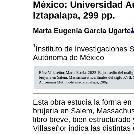
México: Universidad A
Iztapalapa, 299 pp.
1
Marta Eugenia García Ugarte
1
Instituto de Investigaciones 
Autónoma de México
Báez Villaseñor, María Estela. 2022. Bajo asedio del malig
brujería en Salem, Massachusetts, a finales del siglo XVII
Autónoma Metropolitana-Iztapalapa, 299p.
Esta obra estudia la forma en 
brujería en Salem, Massachus
libro breve, bien estructurado 
Villaseñor indica las distintas