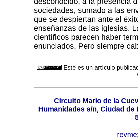
desconocido, a la presencia de
sociedades, sumado a las en
que se despiertan ante el éxit
enseñanzas de las iglesias. L
científicos parecen haber ter
enunciados. Pero siempre cab
Este es un artículo publica
Circuito Mario de la Cuev
Humanidades s/n, Ciudad de 
revm