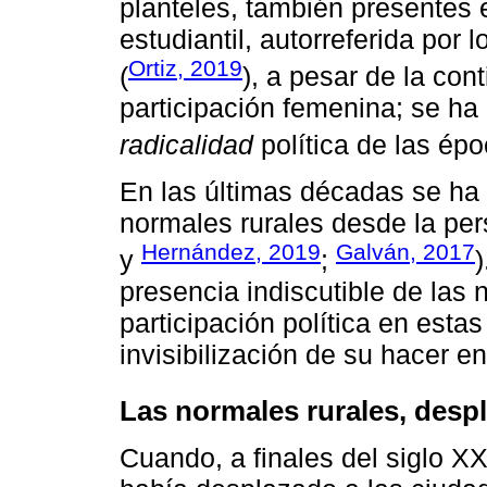
planteles, también presentes en
estudiantil, autorreferida por
Ortiz, 2019
(
), a pesar de la cont
participación femenina; se ha
radicalidad
política de las épo
En las últimas décadas se ha i
normales rurales desde la per
Hernández, 2019
Galván, 2017
y
;
presencia indiscutible de las 
participación política en estas
invisibilización de su hacer en
Las normales rurales, desp
Cuando, a finales del siglo XX