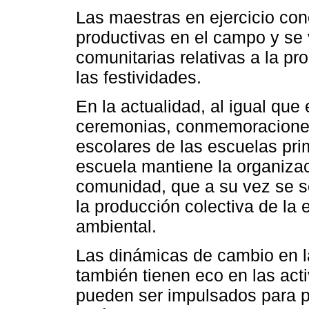
Las maestras en ejercicio con
productivas en el campo y se 
comunitarias relativas a la pr
las festividades.
En la actualidad, al igual que 
ceremonias, conmemoraciones,
escolares de las escuelas pr
escuela mantiene la organizac
comunidad, que a su vez se so
la producción colectiva de la 
ambiental.
Las dinámicas de cambio en la
también tienen eco en las act
pueden ser impulsados para p