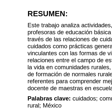
RESUMEN:
Este trabajo analiza actividades
profesoras de educación básica
través de las relaciones de cui
cuidados como prácticas genera
vinculantes con las formas de v
relaciones entre el campo de es
la vida en comunidades rurales,
de formación de normales rura
referentes para comprender mejo
docente de maestras en escuela
Palabras clave:
cuidados; comu
rural; México