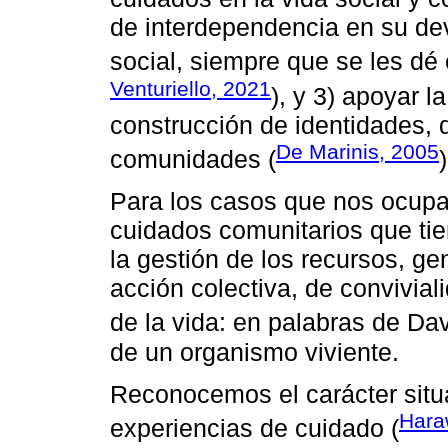
de interdependencia en su deve
social, siempre que se les dé
Venturiello, 2021
), y 3) apoyar l
construcción de identidades, 
De Marinis, 2005
comunidades (
)
Para los casos que nos ocup
cuidados comunitarios que ti
la gestión de los recursos, g
acción colectiva, de conviviali
de la vida: en palabras de Da
de un organismo viviente.
Reconocemos el carácter situa
Hara
experiencias de cuidado (