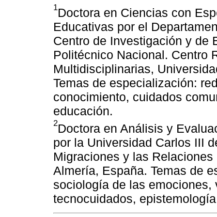
1
Doctora en Ciencias con Espe
Educativas por el Departamen
Centro de Investigación y de 
Politécnico Nacional. Centro 
Multidisciplinarias, Universi
Temas de especialización: red
conocimiento, cuidados comuni
educación.
2
Doctora en Análisis y Evalua
por la Universidad Carlos III 
Migraciones y las Relaciones 
Almería, España. Temas de esp
sociología de las emociones, 
tecnocuidados, epistemología