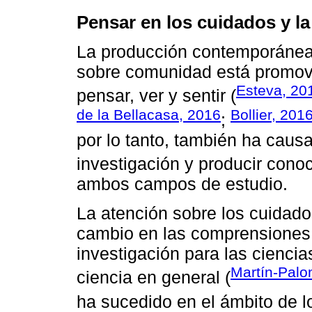
Pensar en los cuidados y l
La producción contemporánea
sobre comunidad está promov
Esteva, 20
pensar, ver y sentir (
de la Bellacasa, 2016
Bollier, 201
;
por lo tanto, también ha caus
investigación y producir conoc
ambos campos de estudio.
La atención sobre los cuidado
cambio en las comprensiones 
investigación para las ciencia
Martín-Palo
ciencia en general (
ha sucedido en el ámbito de lo