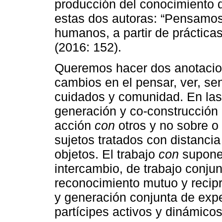
producción del conocimiento 
estas dos autoras: “Pensamos
humanos, a partir de práctica
(2016: 152).
Queremos hacer dos anotacio
cambios en el pensar, ver, sen
cuidados y comunidad. En las
generación y co-construcción
acción
con
otros y no sobre o 
sujetos tratados con distanci
objetos. El trabajo
con
supone,
intercambio, de trabajo conjun
reconocimiento mutuo y recip
y generación conjunta de exp
partícipes activos y dinámico