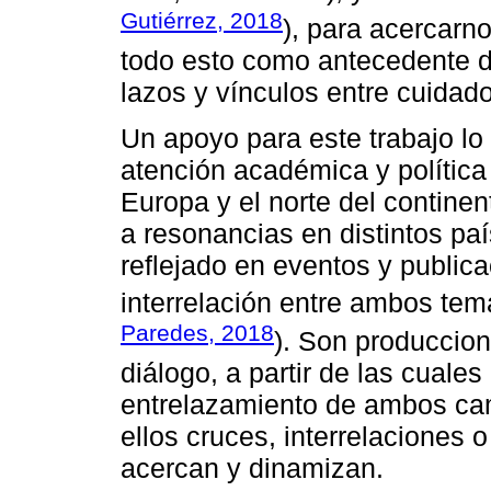
Gutiérrez, 2018
), para acercarn
todo esto como antecedente de
lazos y vínculos entre cuidad
Un apoyo para este trabajo lo 
atención académica y política
Europa y el norte del contine
a resonancias en distintos pa
reflejado en eventos y public
interrelación entre ambos tem
Paredes, 2018
). Son produccion
diálogo, a partir de las cuale
entrelazamiento de ambos ca
ellos cruces, interrelaciones
acercan y dinamizan.