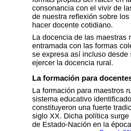
consonancia con el vivir de 
de nuestra reflexión sobre lo
hacer docente cotidiano.
La docencia de las maestras r
entramada con las formas cole
se expresa así incluso desde 
ejercer la docencia rural.
La formación para docentes
La formación para maestros r
sistema educativo identificad
constituyeron una fuerte tradi
siglo XX. Dicha política surg
de Estado-Nación en la época