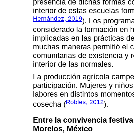
presencia de dichas formas c
interior de estas escuelas fo
Hernández, 2019
). Los program
considerado la formación en h
implicadas en las prácticas de
muchas maneras permitió el c
comunitarias de existencia y 
interior de las normales.
La producción agrícola campe
participación. Mujeres y niñ
labores en distintos momento
Robles, 2012
cosecha (
).
Entre la convivencia festiva
Morelos, México