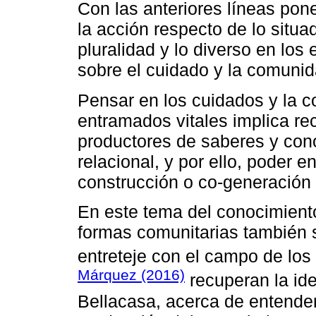
Con las anteriores líneas pon
la acción respecto de lo situado
pluralidad y lo diverso en los
sobre el cuidado y la comunid
Pensar en los cuidados y la
entramados vitales implica r
productores de saberes y con
relacional, y por ello, poder e
construcción o co-generación
En este tema del conocimiento,
formas comunitarias también s
entreteje con el campo de los
Márquez (2016)
recuperan la id
Bellacasa, acerca de entender