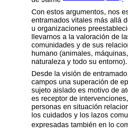
Con estos argumentos, nos es
entramados vitales más allá 
u organizaciones preestable
llevarnos a la valoración de l
comunidades y de sus relacion
humano (animales, máquinas, u
naturaleza y todo su entorno).
Desde la visión de entramad
campos una superación de epi
sujeto aislado es motivo de at
es receptor de intervenciones
personas en situación relaci
los cuidados y los lazos comun
expresadas también en lo co