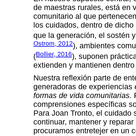
de maestras rurales, está en 
comunitario al que pertenecen
los cuidados, dentro de dich
que la generación, el sostén 
Ostrom, 2012
), ambientes comu
Bollier, 2016
(
), suponen práctic
extienden y mantienen dentro 
Nuestra reflexión parte de en
generadoras de experiencias
formas de vida comunitarias.
P
comprensiones específicas s
Para Joan Tronto, el cuidado 
continuar, mantener y reparar
procuramos entretejer en un 