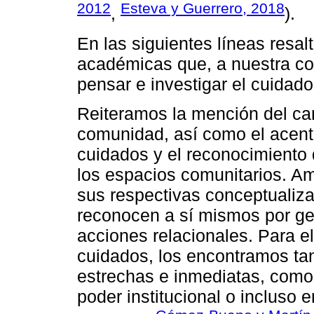
2012
Esteva y Guerrero, 2018
,
).
En las siguientes líneas resa
académicas que, a nuestra co
pensar e investigar el cuidado
Reiteramos la mención del cará
comunidad, así como el acento
cuidados y el reconocimiento 
los espacios comunitarios. A
sus respectivas conceptualiza
reconocen a sí mismos por ge
acciones relacionales. Para 
cuidados, los encontramos tan
estrechas e inmediatas, como
poder institucional o incluso 