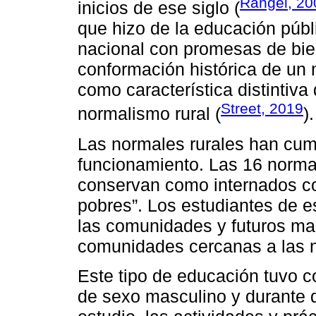
Rangel, 20
inicios de ese siglo (
que hizo de la educación públi
nacional con promesas de bien
conformación histórica de un m
como característica distintiva
Street, 2019
normalismo rural (
).
Las normales rurales han cu
funcionamiento. Las 16 norm
conservan como internados co
pobres”. Los estudiantes de 
las comunidades y futuros ma
comunidades cercanas a las 
Este tipo de educación tuvo c
de sexo masculino y durante 