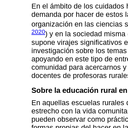
En el ámbito de los cuidados 
demanda por hacer de estos l
organización en las ciencias s
2020
) y en la sociedad misma 
supone virajes significativos 
investigación sobre los tema
apoyando en este tipo de ent
comunidad para acercarnos y 
docentes de profesoras rurale
Sobre la educación rural e
En aquellas escuelas rurales 
estrecho con la vida comunita
pueden observar como práctica
formas propias del hacer en l