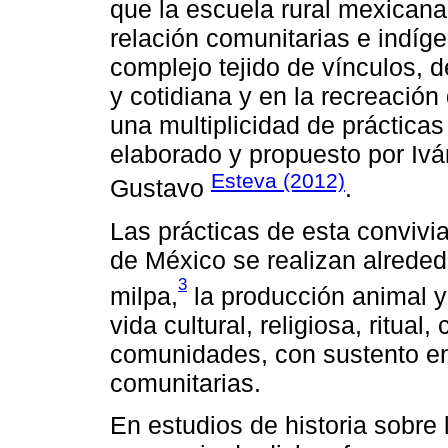
que la escuela rural mexican
relación comunitarias e indíg
complejo tejido de vínculos, 
y cotidiana y en la recreación
una multiplicidad de prácticas
elaborado y propuesto por Iván
Esteva (2012)
Gustavo
.
Las prácticas de esta convivia
de México se realizan alreded
3
milpa,
la producción animal y 
vida cultural, religiosa, ritual
comunidades, con sustento en
comunitarias.
En estudios de historia sobre 