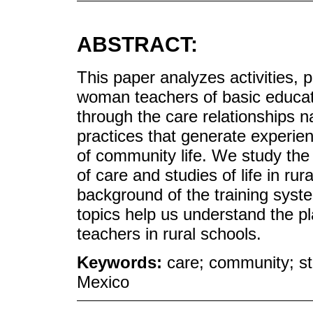
ABSTRACT:
This paper analyzes activities, 
woman teachers of basic educati
through the care relationships na
practices that generate experien
of community life. We study the 
of care and studies of life in ru
background of the training syst
topics help us understand the p
teachers in rural schools.
Keywords:
care; community; st
Mexico