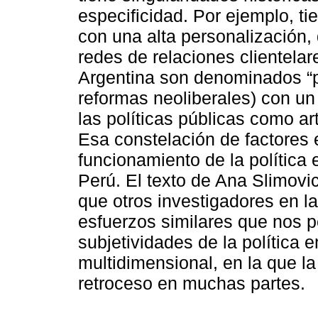
especificidad. Por ejemplo, ti
con una alta personalización,
redes de relaciones clientelare
Argentina son denominados “p
reformas neoliberales) con u
las políticas públicas como ar
Esa constelación de factores
funcionamiento de la política
Perú. El texto de Ana Slimovic
que otros investigadores en l
esfuerzos similares que nos p
subjetividades de la política 
multidimensional, en la que l
retroceso en muchas partes.