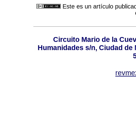
Este es un artículo publica
Circuito Mario de la Cuev
Humanidades s/n, Ciudad de 
revm