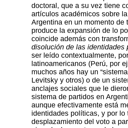
doctoral, que a su vez tiene 
artículos académicos sobre la 
Argentina en un momento de t
produce la expansión de lo pol
coincide además con transfor
disolución de las identidades 
ser leído contextualmente, po
latinoamericanos (Perú, por 
muchos años hay un “sistema d
Levitsky y otros) o de un sist
anclajes sociales que le dieron
sistema de partidos en Argent
aunque efectivamente está me
identidades políticas, y por l
desplazamiento del voto a part