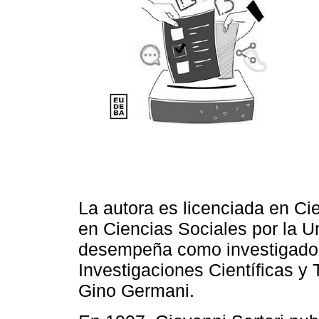
La autora es licenciada en Ci
en Ciencias Sociales por la U
desempeña como investigador
Investigaciones Científicas y T
Gino Germani.