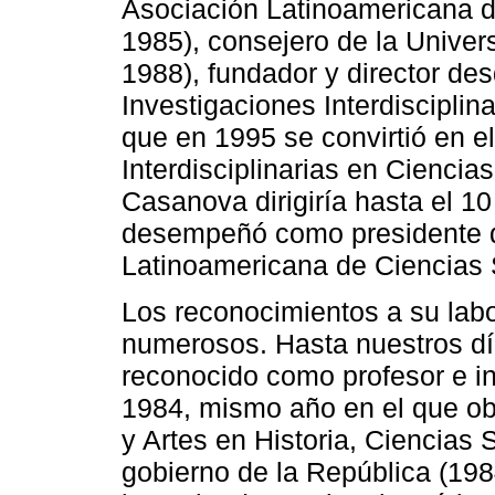
Asociación Latinoamericana d
1985), consejero de la Univer
1988), fundador y director de
Investigaciones Interdiscipl
que en 1995 se convirtió en e
Interdisciplinarias en Cienc
Casanova dirigiría hasta el 
desempeñó como presidente de
Latinoamericana de Ciencias 
Los reconocimientos a su lab
numerosos. Hasta nuestros día
reconocido como profesor e i
1984, mismo año en el que ob
y Artes en Historia, Ciencias 
gobierno de la República (19