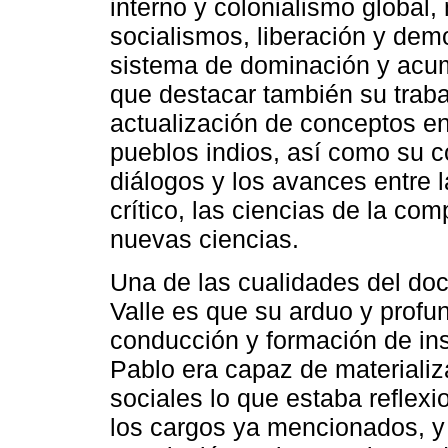
interno y colonialismo global,
socialismos, liberación y demo
sistema de dominación y acumu
que destacar también su traba
actualización de conceptos en 
pueblos indios, así como su c
diálogos y los avances entre 
crítico, las ciencias de la com
nuevas ciencias.
Una de las cualidades del do
Valle es que su arduo y profu
conducción y formación de in
Pablo era capaz de materializ
sociales lo que estaba reflexi
los cargos ya mencionados, y 