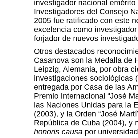
investigador nacional emérito
Investigadores del Consejo Na
2005 fue ratificado con este 
excelencia como investigador
forjador de nuevos investigad
Otros destacados reconocimie
Casanova son la Medalla de H
Leipzig, Alemania, por obra cie
investigaciones sociológicas
entregada por Casa de las Am
Premio Internacional “José Ma
las Naciones Unidas para la E
(2003), y la Orden “José Martí
República de Cuba (2004), y
honoris causa
por universidad