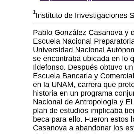
1
Instituto de Investigaciones 
Pablo González Casanova y de
Escuela Nacional Preparatoria
Universidad Nacional Autóno
se encontraba ubicada en lo 
Ildefonso. Después obtuvo un 
Escuela Bancaria y Comercial 
en la UNAM, carrera que prete
historia en un programa conj
Nacional de Antropología y El
plan de estudios implicaba t
beca para ello. Fueron estos 
Casanova a abandonar los est