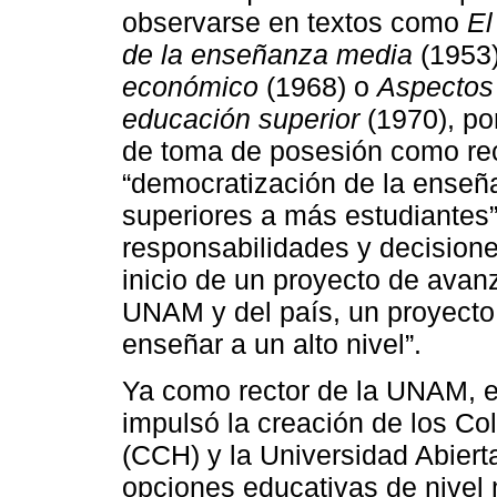
observarse en textos como
El
de la enseñanza media
(1953
económico
(1968) o
Aspectos 
educación superior
(1970), po
de toma de posesión como rect
“democratización de la enseña
superiores a más estudiantes”
responsabilidades y decisione
inicio de un proyecto de avan
UNAM y del país, un proyecto
enseñar a un alto nivel”.
Ya como rector de la UNAM, e
impulsó la creación de los C
(CCH) y la Universidad Abiert
opciones educativas de nivel m