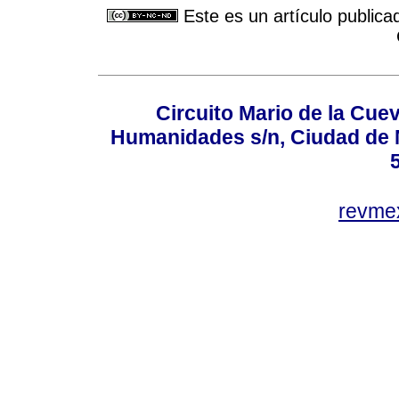
Este es un artículo publica
Circuito Mario de la Cuev
Humanidades s/n, Ciudad de 
revm