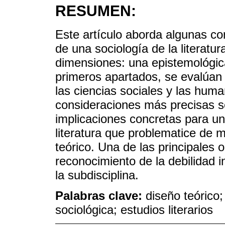
RESUMEN:
Este artículo aborda algunas co
de una sociología de la literatu
dimensiones: una epistemológica
primeros apartados, se evalúa
las ciencias sociales y las hum
consideraciones más precisas s
implicaciones concretas para un
literatura que problematice de 
teórico. Una de las principales 
reconocimiento de la debilidad i
la subdisciplina.
Palabras clave:
diseño teórico; 
sociológica; estudios literarios