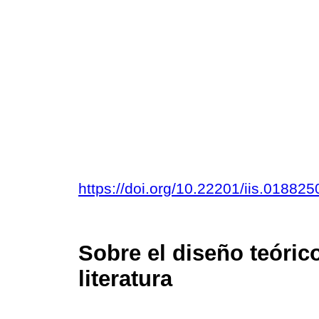
https://doi.org/10.22201/iis.01882
Sobre el diseño teóric
literatura