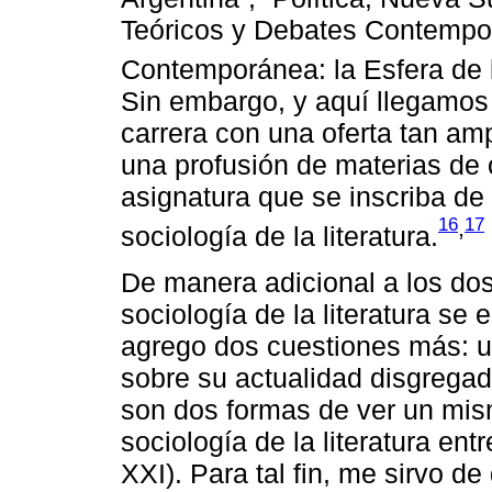
Teóricos y Debates Contempor
Contemporánea: la Esfera de l
Sin embargo, y aquí llegamos a
carrera con una oferta tan am
una profusión de materias de o
asignatura que se inscriba de 
16
17
,
sociología de la literatura.
De manera adicional a los do
sociología de la literatura se
agrego dos cuestiones más: un
sobre su actualidad disgregad
son dos formas de ver un mism
sociología de la literatura ent
XXI). Para tal fin, me sirvo d