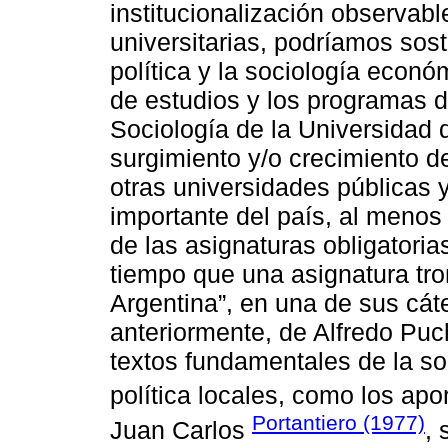
institucionalización observabl
universitarias, podríamos sost
política y la sociología econ
de estudios y los programas d
Sociología de la Universidad 
surgimiento y/o crecimiento de
otras universidades públicas 
importante del país, al menos 
de las asignaturas obligatorias
tiempo que una asignatura tro
Argentina”, en una de sus cát
anteriormente, de Alfredo Puch
textos fundamentales de la so
política locales, como los ap
Portantiero (1977)
Juan Carlos
,