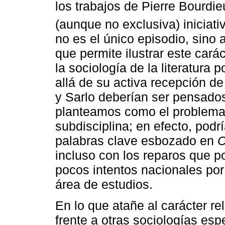
los trabajos de Pierre Bourdi
(aunque no exclusiva) iniciati
no es el único episodio, sin
que permite ilustrar este cará
la sociología de la literatura 
allá de su activa recepción de
y Sarlo deberían ser pensados
planteamos como el problema 
subdisciplina; en efecto, pod
palabras clave esbozado en
C
incluso con los reparos que p
pocos intentos nacionales por 
área de estudios.
En lo que atañe al carácter rel
frente a otras sociologías es