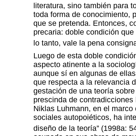
literatura, sino también para 
toda forma de conocimiento, p
que se pretenda. Entonces, co
precaria: doble condición que
lo tanto, vale la pena consigna
Luego de esta doble condició
aspecto atinente a la sociolog
aunque sí en algunas de ellas
que respecta a la relevancia de
gestación de una teoría sobre
prescinda de contradicciones l
Niklas Luhmann, en el marco d
sociales autopoiéticos, ha inte
diseño de la teoría” (1998a: 54