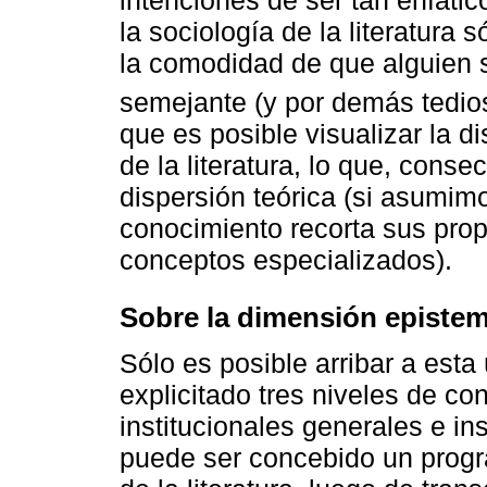
intenciones de ser tan enfátic
la sociología de la literatura 
la comodidad de que alguien 
semejante (y por demás tedios
que es posible visualizar la di
de la literatura, lo que, con
dispersión teórica (si asumim
conocimiento recorta sus prop
conceptos especializados).
Sobre la dimensión epistem
Sólo es posible arribar a esta
explicitado tres niveles de c
institucionales generales e in
puede ser concebido un progr