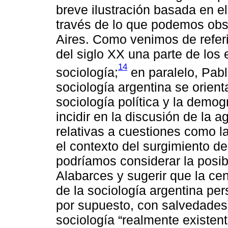
breve ilustración basada en e
través de lo que podemos obs
Aires. Como venimos de refer
del siglo XX una parte de los 
14
sociología;
en paralelo, Pabl
sociología argentina se orien
sociología política y la demog
incidir en la discusión de la 
relativas a cuestiones como la
el contexto del surgimiento d
podríamos considerar la posibi
Alabarces y sugerir que la cen
de la sociología argentina per
por supuesto, con salvedades)
sociología “realmente existen