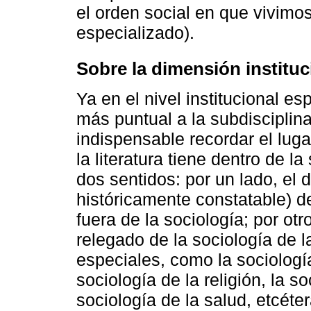
el orden social en que vivimos
especializado).
Sobre la dimensión instituc
Ya en el nivel institucional e
más puntual a la subdisciplin
indispensable recordar el lug
la literatura tiene dentro de l
dos sentidos: por un lado, el 
históricamente constatable) de 
fuera de la sociología; por otro
relegado de la sociología de la
especiales, como la sociología
sociología de la religión, la s
sociología de la salud, etcéter