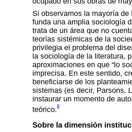
ocupado en sus obras de may
Si observamos la mayoría de l
funda una amplia sociología de 
trata de un área que no cuenta 
teorías sistémicas de la soci
privilegia el problema del dise
la sociología de la literatura, 
aproximaciones en que “lo so
imprecisa. En este sentido, cr
beneficiarse de los planteamie
sistemas (es decir, Parsons, 
instaurar un momento de autor
6
teórico.
Sobre la dimensión instituc