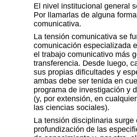
El nivel institucional general
Por llamarlas de alguna forma,
comunicativa.
La tensión comunicativa se fun
comunicación especializada en
el trabajo comunicativo más g
transferencia. Desde luego, c
sus propias dificultades y esp
ambas debe ser tenida en cue
programa de investigación y do
(y, por extensión, en cualqui
las ciencias sociales).
La tensión disciplinaria surge 
profundización de las especif