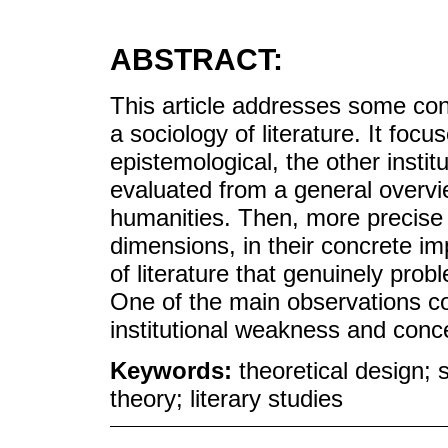
ABSTRACT:
This article addresses some cons
a sociology of literature. It fo
epistemological, the other institu
evaluated from a general overvi
humanities. Then, more precise
dimensions, in their concrete imp
of literature that genuinely probl
One of the main observations con
institutional weakness and conce
Keywords:
theoretical design; s
theory; literary studies