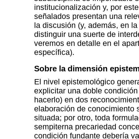
institucionalización y, por es
señalados presentan una releva
la discusión (y, además, en 
distinguir una suerte de inter
veremos en detalle en el apart
específica).
Sobre la dimensión epistem
El nivel epistemológico gener
explicitar una doble condició
hacerlo) en dos reconocimient
elaboración de conocimiento 
situada; por otro, toda formul
sempiterna precariedad conce
condición fundante debería val