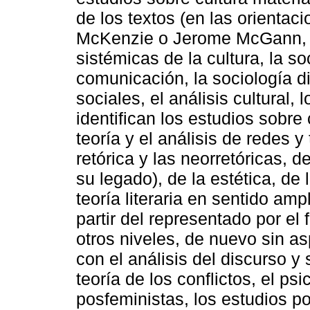
de los textos (en las orientac
McKenzie o Jerome McGann, en
sistémicas de la cultura, la s
comunicación, la sociología di
sociales, el análisis cultural,
identifican los estudios sobre 
teoría y el análisis de redes 
retórica y las neorretóricas, d
su legado), de la estética, d
teoría literaria en sentido am
partir del representado por el
otros niveles, de nuevo sin as
con el análisis del discurso y s
teoría de los conflictos, el psi
posfeministas, los estudios po