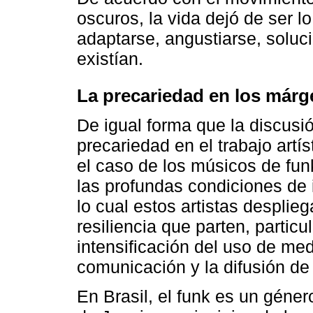
oscuros, la vida dejó de ser l
adaptarse, angustiarse, solu
existían.
La precariedad en los már
De igual forma que la discusió
precariedad en el trabajo artí
el caso de los músicos de fun
las profundas condiciones de 
lo cual estos artistas despli
resiliencia que parten, particu
intensificación del uso de med
comunicación y la difusión de
En Brasil, el funk es un géner