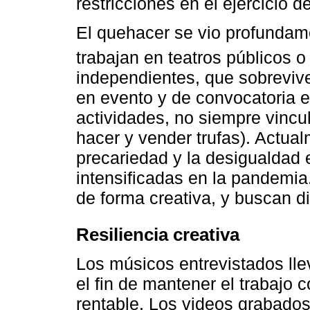
restricciones en el ejercicio de
El quehacer se vio profundam
trabajan en teatros públicos 
independientes, que sobrevive
en evento y de convocatoria e
actividades, no siempre vincu
hacer y vender trufas). Actual
precariedad y la desigualdad 
intensificadas en la pandemia.
de forma creativa, y buscan di
Resiliencia creativa
Los músicos entrevistados lle
el fin de mantener el trabajo 
rentable. Los videos grabados