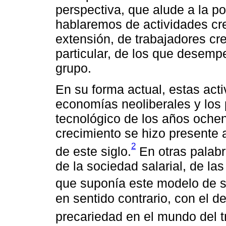
perspectiva, que alude a la pot
hablaremos de actividades cre
extensión, de trabajadores cre
particular, de los que desem
grupo.
En su forma actual, estas act
economías neoliberales y los
tecnológico de los años ochen
crecimiento se hizo presente
2
de este siglo.
En otras palabra
de la sociedad salarial, de la
que suponía este modelo de s
en sentido contrario, con el d
precariedad en el mundo del t