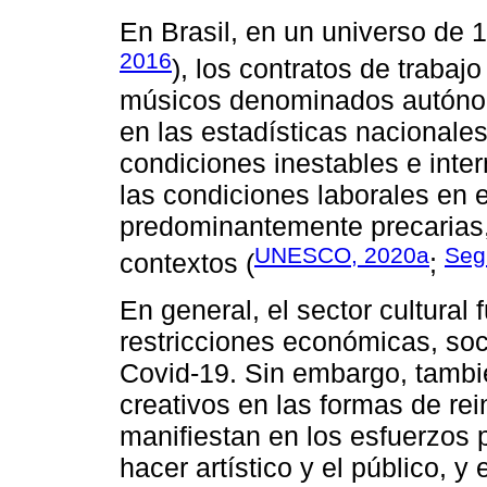
En Brasil, en un universo de 
2016
), los contratos de trabaj
músicos denominados autónom
en las estadísticas nacionales
condiciones inestables e inter
las condiciones laborales en 
predominantemente precarias,
UNESCO, 2020a
Seg
contextos (
;
En general, el sector cultural
restricciones económicas, soc
Covid-19. Sin embargo, tambi
creativos en las formas de re
manifiestan en los esfuerzos 
hacer artístico y el público,