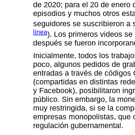
de 2020; para el 20 de enero
episodios y muchos otros est
seguidores se suscribieron a
línea
). Los primeros videos se
después se fueron incorporan
Inicialmente, todos los traba
poco, algunos pedidos de gr
entradas a través de códigos 
(compartidas en distintas re
y Facebook), posibilitaron in
público. Sin embargo, la mone
muy restringida, si se la com
empresas monopolistas, que 
regulación gubernamental.