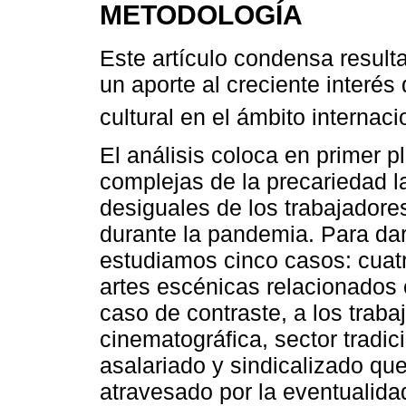
METODOLOGÍA
Este artículo condensa result
un aporte al creciente interés 
cultural en el ámbito internac
El análisis coloca en primer p
complejas de la precariedad la
desiguales de los trabajadores
durante la pandemia. Para dar
estudiamos cinco casos: cuat
artes escénicas relacionados 
caso de contraste, a los traba
cinematográfica, sector tradi
asalariado y sindicalizado qu
atravesado por la eventualidad 