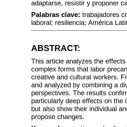
adaptarse, resistir y proponer c
Palabras clave:
trabajadores cr
laboral; resiliencia; América Lat
ABSTRACT:
This article analyzes the effect
complex forms that labor precar
creative and cultural workers. 
and analyzed by combining a dive
perspectives. The results confir
particularly deep effects on the i
but also show their individual an
propose changes.