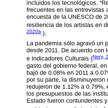
incluidos los tecnológicos. “Re
frecuentes en las entrevistas 
encuesta de la UNESCO de 20
resiliencia de los artistas en
2020a
.).
La pandemia sólo agravó un p
desde 2011. De acuerdo con l
Nery, 
e Indicadores Culturais (
gasto del gobierno federal, en
bajó de 0.08% en 2011 a 0.07
por su parte, la disminuyeron
redujeron de 1.12% a 0.79%, 
los presupuestos de las instit
Estado fueron contundentes y 