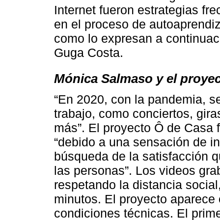
Internet fueron estrategias f
en el proceso de autoaprendiza
como lo expresan a continuac
Guga Costa.
Mónica Salmaso y el proye
“En 2020, con la pandemia, s
trabajo, como conciertos, gira
más”. El proyecto Ô de Casa 
“debido a una sensación de inf
búsqueda de la satisfacción q
las personas”. Los videos gra
respetando la distancia soci
minutos. El proyecto aparece 
condiciones técnicas. El prime