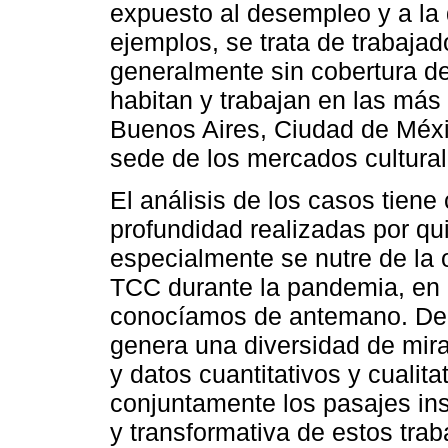
expuesto al desempleo y a la 
ejemplos, se trata de trabaja
generalmente sin cobertura de
habitan y trabajan en las más
Buenos Aires, Ciudad de Méxi
sede de los mercados cultural
El análisis de los casos tien
profundidad realizadas por qu
especialmente se nutre de la 
TCC durante la pandemia, en p
conocíamos de antemano. De a
genera una diversidad de mir
y datos cuantitativos y cualita
conjuntamente los pasajes ins
y transformativa de estos trab