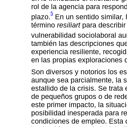
rol de la agencia para respond
5
plazo.
En un sentido similar, 
término
resiliart
para describir
vulnerabilidad sociolaboral au
también las descripciones que
experiencia resiliente, recog
en las propias exploraciones q
Son diversos y notorios los e
aunque sea parcialmente, la s
estallido de la crisis. Se trat
de pequeños grupos o de rede
este primer impacto, la situac
posibilidad inesperada para re
condiciones de empleo. Esta 