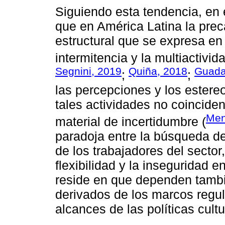
Siguiendo esta tendencia, en
que en América Latina la pre
estructural que se expresa en
intermitencia y la multiactivida
Segnini, 2019
Quiña, 2018
Guada
;
;
las percepciones y los estereo
tales actividades no coincide
Men
material de incertidumbre (
paradoja entre la búsqueda de
de los trabajadores del sector
flexibilidad y la inseguridad 
reside en que dependen tambi
derivados de los marcos regul
alcances de las políticas cult