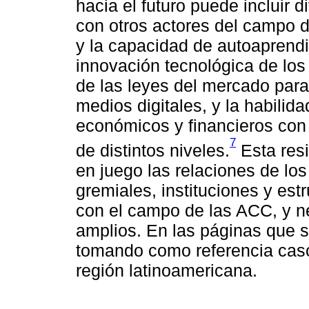
hacia el futuro puede incluir d
con otros actores del campo de
y la capacidad de autoaprendiz
innovación tecnológica de los
de las leyes del mercado para 
medios digitales, y la habilid
económicos y financieros con 
7
de distintos niveles.
Esta resi
en juego las relaciones de lo
gremiales, instituciones y es
con el campo de las ACC, y n
amplios. En las páginas que 
tomando como referencia cas
región latinoamericana.