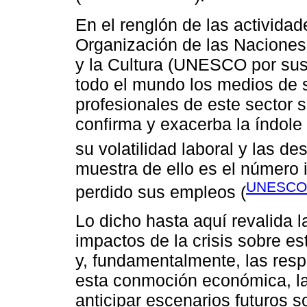
En el renglón de las actividade
Organización de las Naciones
y la Cultura (UNESCO por sus
todo el mundo los medios de s
profesionales de este sector s
confirma y exacerba la índole
su volatilidad laboral y las d
muestra de ello es el número 
UNESCO,
perdido sus empleos (
Lo dicho hasta aquí revalida l
impactos de la crisis sobre es
y, fundamentalmente, las resp
esta conmoción económica, lab
anticipar escenarios futuros 