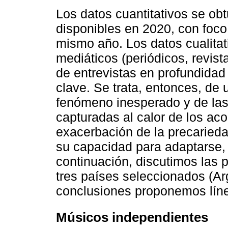
Los datos cuantitativos se obt
disponibles en 2020, con foco
mismo año. Los datos cualitat
mediáticos (periódicos, revist
de entrevistas en profundidad
clave. Se trata, entonces, de
fenómeno inesperado y de las
capturadas al calor de los ac
exacerbación de la precarieda
su capacidad para adaptarse, 
continuación, discutimos las 
tres países seleccionados (Arg
conclusiones proponemos líne
Músicos independientes