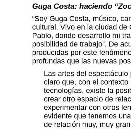
Guga Costa: haciendo “Zo
“Soy Guga Costa, músico, can
cultural. Vivo en la ciudad d
Pablo, donde desarrollo mi tra
posibilidad de trabajo”. De a
producidas por este fenómeno
profundas que las nuevas posi
Las artes del espectáculo
claro que, con el contexto 
tecnologías, existe la pos
crear otro espacio de rela
experimentar con otros le
evidente que tenemos una
de relación muy, muy gran