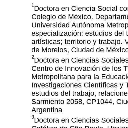
1
Doctora en Ciencia Social co
Colegio de México. Departame
Universidad Autónoma Metrop
especialización: estudios del t
artísticas; territorio y trabaj
de Morelos, Ciudad de México
2
Doctora en Ciencias Sociales
Centro de Innovación de los T
Metropolitana para la Educaci
Investigaciones Científicas y
estudios del trabajo, relacione
Sarmiento 2058, CP1044, Ciu
Argentina
3
Doctora en Ciencias Sociales 