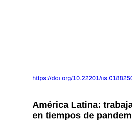
https://doi.org/10.22201/iis.01882
América Latina: trabaj
en tiempos de pandem