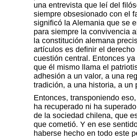
una entrevista que leí del fi
siempre obsesionado con el f
significó la Alemania que se 
para siempre la convivencia a
la constitución alemana prec
artículos es definir el derecho
cuestión central. Entonces ya
que él mismo llama el patriotis
adhesión a un valor, a una re
tradición, a una historia, a un
Entonces, transponiendo eso,
ha recuperado ni ha superado
de la sociedad chilena, que es
que cometió. Y en ese sentido
haberse hecho en todo este pe