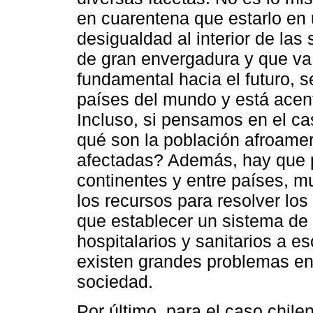
en cuarentena que estarlo en
desigualdad al interior de las
de gran envergadura y que va a
fundamental hacia el futuro, 
países del mundo y está acent
Incluso, si pensamos en el c
qué son la población afroamer
afectadas? Además, hay que p
continentes y entre países, m
los recursos para resolver los
que establecer un sistema de 
hospitalarios y sanitarios a 
existen grandes problemas en 
sociedad.
Por último, para el caso chile