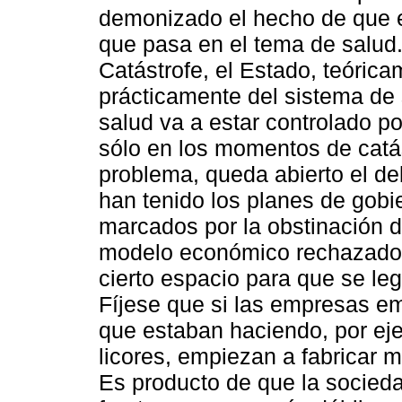
demonizado el hecho de que el
que pasa en el tema de salud.
Catástrofe, el Estado, teóric
prácticamente del sistema de 
salud va a estar controlado p
sólo en los momentos de catás
problema, queda abierto el de
han tenido los planes de gobie
marcados por la obstinación d
modelo económico rechazado 
cierto espacio para que se le
Fíjese que si las empresas emp
que estaban haciendo, por eje
licores, empiezan a fabricar 
Es producto de que la socied