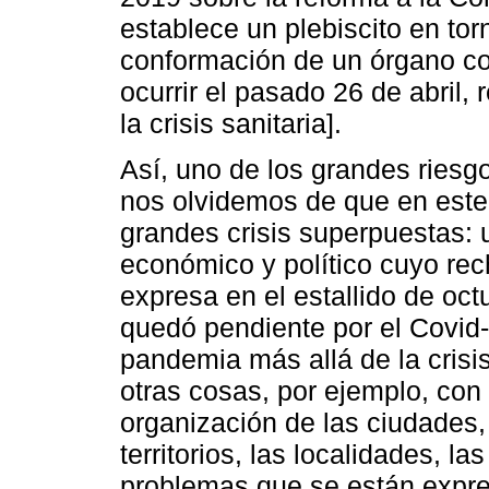
establece un plebiscito en tor
conformación de un órgano con
ocurrir el pasado 26 de abril
la crisis sanitaria].
Así, uno de los grandes riesgo
nos olvidemos de que en este
grandes crisis superpuestas: 
económico y político cuyo rec
expresa en el estallido de oc
quedó pendiente por el Covid-
pandemia más allá de la crisis
otras cosas, por ejemplo, con
organización de las ciudades,
territorios, las localidades, l
problemas que se están expres