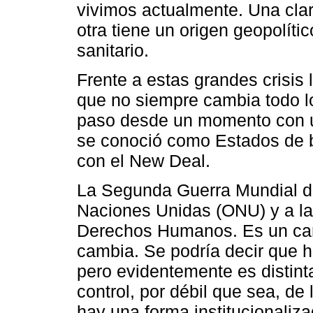
vivimos actualmente. Una cla
otra tiene un origen geopolític
sanitario.
Frente a estas grandes crisis
que no siempre cambia todo lo
paso desde un momento con un
se conoció como Estados de b
con el New Deal.
La Segunda Guerra Mundial di
Naciones Unidas (ONU) y a la
Derechos Humanos. Es un ca
cambia. Se podría decir que h
pero evidentemente es distin
control, por débil que sea, de
hay una forma institucionaliza