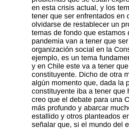
en esta crisis actual, y los te
tener que ser enfrentados en 
olvidarse de restablecer un p
temas de fondo que estamos d
pandemia van a tener que ser
organización social en la Cons
ejemplo, es un tema fundament
y en Chile este va a tener qu
constituyente. Dicho de otra 
algún momento que, dada la pr
constituyente iba a tener que
creo que el debate para una C
más profundo y abarcar much
estallido y otros planteados e
señalar que, si el mundo del e