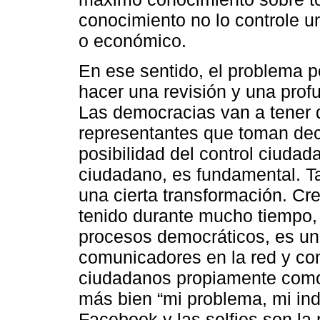
conocimiento no lo controle un
o económico.
En ese sentido, el problema p
hacer una revisión y una prof
Las democracias van a tener 
representantes que toman dec
posibilidad del control ciud
ciudadano, es fundamental. Ta
una cierta transformación. C
tenido durante mucho tiempo, 
procesos democráticos, es u
comunicadores en la red y c
ciudadanos propiamente como 
más bien “mi problema, mi ind
Facebook y las selfies son la