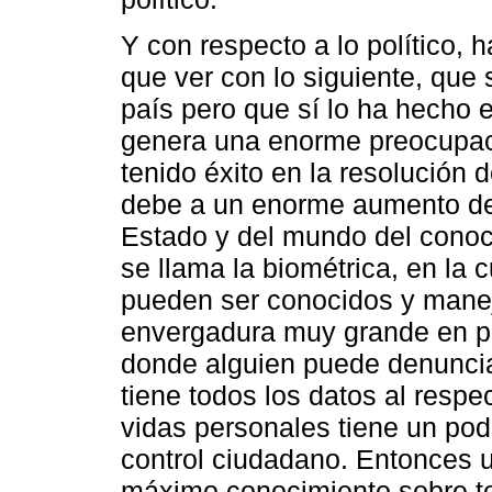
Y con respecto a lo político, 
que ver con lo siguiente, qu
país pero que sí lo ha hecho 
genera una enorme preocupac
tenido éxito en la resolución 
debe a un enorme aumento de 
Estado y del mundo del conoci
se llama la biométrica, en la 
pueden ser conocidos y manej
envergadura muy grande en pa
donde alguien puede denunciar
tiene todos los datos al respe
vidas personales tiene un pod
control ciudadano. Entonces u
máximo conocimiento sobre to