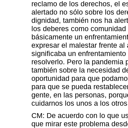
reclamo de los derechos, el 
alertado no sólo sobre los der
dignidad, también nos ha aler
los deberes como comunidad pol
básicamente un enfrentamient
expresar el malestar frente al
significaba un enfrentamiento 
resolverlo. Pero la pandemia p
también sobre la necesidad de
oportunidad para que podamos 
para que se pueda restablecer
gente, en las personas, porq
cuidarnos los unos a los otros
CM: De acuerdo con lo que us
que mirar este problema desd