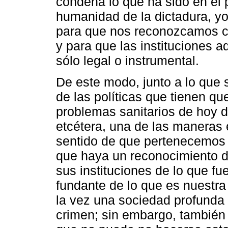
condena lo que ha sido en el
humanidad de la dictadura, y
para que nos reconozcamos 
y para que las instituciones a
sólo legal o instrumental.
De este modo, junto a lo que
de las políticas que tienen qu
problemas sanitarios de hoy d
etcétera, una de las maneras 
sentido de que pertenecemos
que haya un reconocimiento d
sus instituciones de lo que fu
fundante de lo que es nuestra
la vez una sociedad profunda 
crimen; sin embargo, también