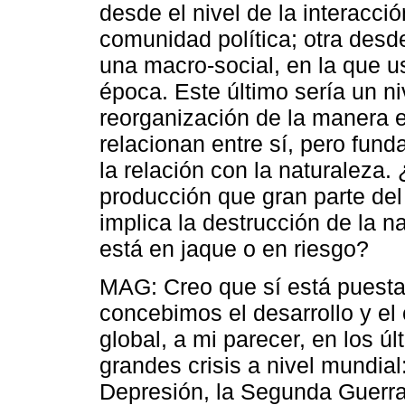
desde el nivel de la interacci
comunidad política; otra desde
una macro-social, en la que 
época. Este último sería un n
reorganización de la manera e
relacionan entre sí, pero fu
la relación con la naturaleza.
producción que gran parte de
implica la destrucción de la n
está en jaque o en riesgo?
MAG: Creo que sí está puest
concebimos el desarrollo y el
global, a mi parecer, en los ú
grandes crisis a nivel mundial:
Depresión, la Segunda Guerra 