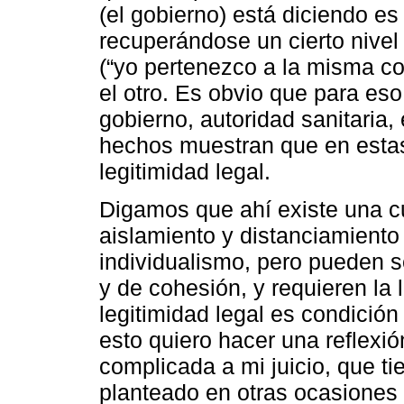
(el gobierno) está diciendo es 
recuperándose un cierto nivel 
(“yo pertenezco a la misma co
el otro. Es obvio que para eso
gobierno, autoridad sanitaria, 
hechos muestran que en estas
legitimidad legal.
Digamos que ahí existe una c
aislamiento y distanciamient
individualismo, pero pueden s
y de cohesión, y requieren la 
legitimidad legal es condición
esto quiero hacer una reflex
complicada a mi juicio, que ti
planteado en otras ocasiones 