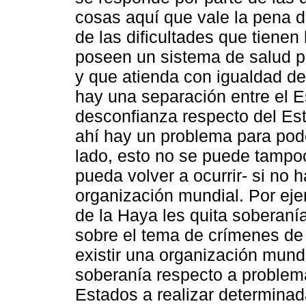
cosas aquí que vale la pena d
de las dificultades que tienen
poseen un sistema de salud pú
y que atienda con igualdad d
hay una separación entre el E
desconfianza respecto del Esta
ahí hay un problema para poder
lado, esto no se puede tampoco
pueda volver a ocurrir- si no
organización mundial. Por ejem
de la Haya les quita soberaní
sobre el tema de crímenes de
existir una organización mund
soberanía respecto a problema
Estados a realizar determinad