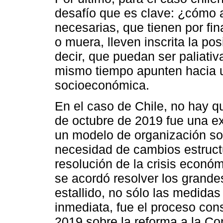
desafío que es clave: ¿cómo
necesarias, que tienen por fin
o muera, lleven inscrita la po
decir, que puedan ser paliati
mismo tiempo apunten hacia 
socioeconómica.
En el caso de Chile, no hay qu
de octubre de 2019 fue una ex
un modelo de organización soci
necesidad de cambios estruct
resolución de la crisis econó
se acordó resolver los grande
estallido, no sólo las medidas
inmediata, fue el proceso con
2019 sobre la reforma a la Co