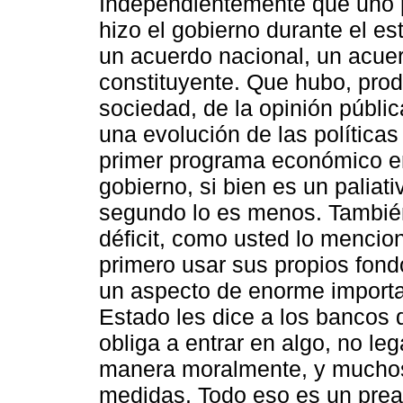
Independientemente que uno pu
hizo el gobierno durante el e
un acuerdo nacional, un acuer
constituyente. Que hubo, prod
sociedad, de la opinión públic
una evolución de las políticas
primer programa económico e
gobierno, si bien es un paliati
segundo lo es menos. También 
déficit, como usted lo mencio
primero usar sus propios fond
un aspecto de enorme importa
Estado les dice a los bancos
obliga a entrar en algo, no le
manera moralmente, y muchos 
medidas. Todo eso es un prea