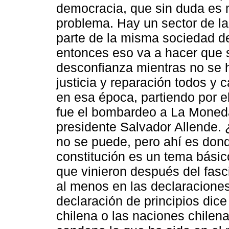
democracia, que sin duda es 
problema. Hay un sector de l
parte de la misma sociedad de
entonces eso va a hacer que 
desconfianza mientras no se h
justicia y reparación todos y
en esa época, partiendo por e
fue el bombardeo a La Moneda 
presidente Salvador Allende.
no se puede, pero ahí es dond
constitución es un tema básico
que vinieron después del fas
al menos en las declaraciones
declaración de principios dice
chilena o las naciones chilena