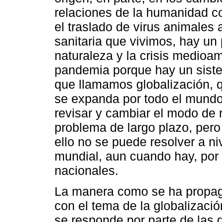
relaciones de la humanidad co
el traslado de virus animales 
sanitaria que vivimos, hay un
naturaleza y la crisis medioa
pandemia porque hay un siste
que llamamos globalización, 
se expanda por todo el mundo
revisar y cambiar el modo de r
problema de largo plazo, pero
ello no se puede resolver a ni
mundial, aun cuando hay, por
nacionales.
La manera como se ha propaga
con el tema de la globalizaci
se responde por parte de las 