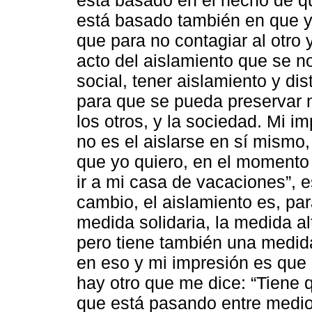
está basado también en que y
que para no contagiar al otro 
acto del aislamiento que se no
social, tener aislamiento y di
para que se pueda preservar n
los otros, y la sociedad. Mi i
no es el aislarse en sí mismo,
que yo quiero, en el momento 
ir a mi casa de vacaciones”, e
cambio, el aislamiento es, pa
medida solidaria, la medida a
pero tiene también una medida
en eso y mi impresión es que
hay otro que me dice: “Tiene qu
que está pasando entre medio