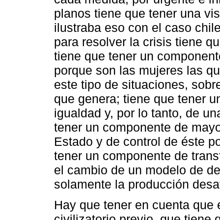
planos tiene que tener una vis
ilustraba eso con el caso chi
para resolver la crisis tiene 
tiene que tener un componente
porque son las mujeres las qu
este tipo de situaciones, sob
que genera; tiene que tener 
igualdad y, por lo tanto, de un
tener un componente de mayo
Estado y de control de éste po
tener un componente de trans
el cambio de un modelo de des
solamente la producción desat
Hay que tener en cuenta que
civilizatorio previo, que tiene