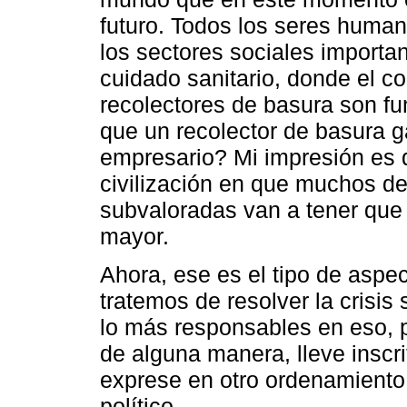
futuro. Todos los seres huma
los sectores sociales importan
cuidado sanitario, donde el 
recolectores de basura son f
que un recolector de basura 
empresario? Mi impresión es 
civilización en que muchos de
subvaloradas van a tener que
mayor.
Ahora, ese es el tipo de aspec
tratemos de resolver la crisis
lo más responsables en eso,
de alguna manera, lleve inscri
exprese en otro ordenamiento 
político.