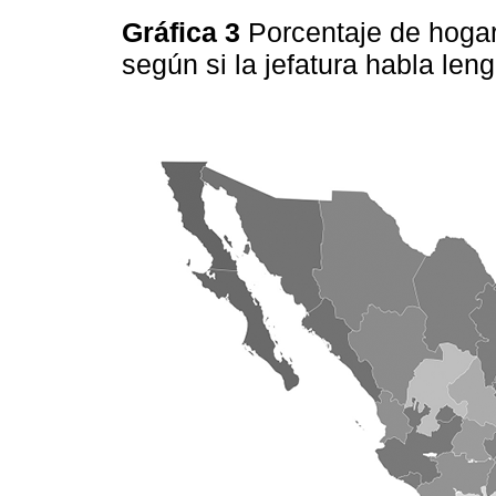
Gráfica 3
Porcentaje de hogar
según si la jefatura habla le