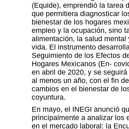
(Equide), emprendió la tarea 
que permitiera diagnosticar los
bienestar de los hogares mexi
empleo y la ocupación, sino t
alimentación, la salud mental
vida. El instrumento desarro
Seguimiento de los Efectos de
Hogares Mexicanos (En- covid
en abril de 2020, y se seguir
al menos un año, con el fin d
cambios en el bienestar de los
coyuntura.
En mayo, el INEGI anunció que
principalmente a analizar los
en el mercado laboral: la Enc