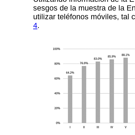
sesgos de la muestra de la En
utilizar teléfonos móviles, ta
4
.