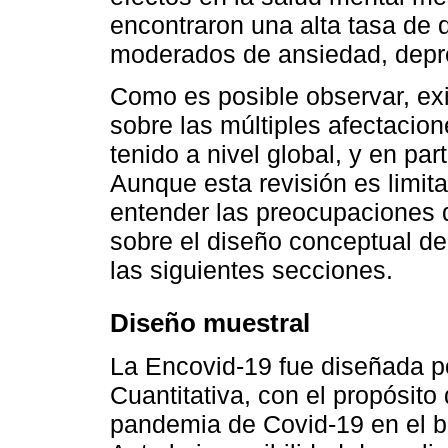
encontraron una alta tasa de 
moderados de ansiedad, depre
Como es posible observar, exi
sobre las múltiples afectacio
tenido a nivel global, y en par
Aunque esta revisión es limit
entender las preocupaciones 
sobre el diseño conceptual de
las siguientes secciones.
Diseño muestral
La Encovid-19 fue diseñada po
Cuantitativa, con el propósito
pandemia de Covid-19 en el b