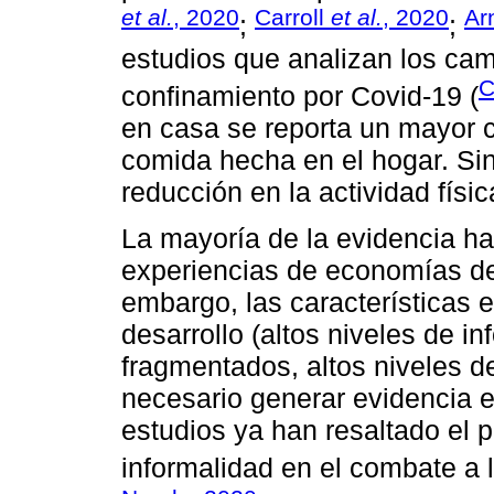
et al.
, 2020
Carroll
et al.
, 2020
Ar
;
;
estudios que analizan los cam
C
confinamiento por Covid-19 (
en casa se reporta un mayor 
comida hecha en el hogar. Si
reducción en la actividad físic
La mayoría de la evidencia has
experiencias de economías de 
embargo, las características 
desarrollo (altos niveles de i
fragmentados, altos niveles 
necesario generar evidencia e
estudios ya han resaltado el p
informalidad en el combate a 