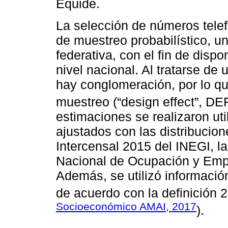
Equide.
La selección de números telef
de muestreo probabilístico, un
federativa, con el fin de disp
nivel nacional. Al tratarse de
hay conglomeración, por lo qu
muestreo (“design effect”, DE
estimaciones se realizaron ut
ajustados con las distribucio
Intercensal 2015 del INEGI, 
Nacional de Ocupación y Emp
Además, se utilizó informació
de acuerdo con la definición 
Socioeconómico AMAI, 2017
).