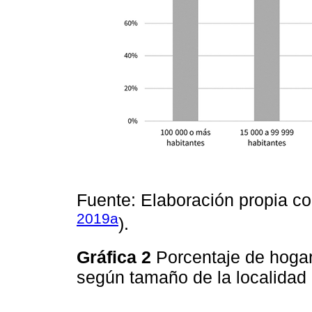
Fuente: Elaboración propia c
2019a
).
Gráfica 2
Porcentaje de hogar
según tamaño de la localidad