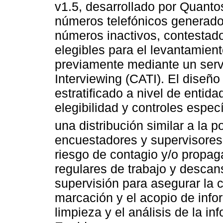
v1.5, desarrollado por Quantos
números telefónicos generado
números inactivos, contestado
elegibles para el levantamient
previamente mediante un serv
Interviewing (CATI). El diseño
estratificado a nivel de entidad
elegibilidad y controles espe
una distribución similar a la p
encuestadores y supervisores
riesgo de contagio y/o propag
regulares de trabajo y desca
supervisión para asegurar la c
marcación y el acopio de infor
limpieza y el análisis de la in