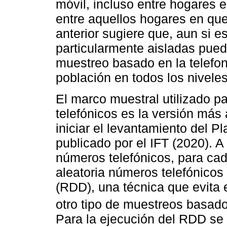
móvil, incluso entre hogares 
entre aquellos hogares en que
anterior sugiere que, aun si 
particularmente aisladas pue
muestreo basado en la telefon
población en todos los nivele
El marco muestral utilizado p
telefónicos es la versión más
iniciar el levantamiento del 
publicado por el IFT (2020). A 
números telefónicos, para ca
aleatoria números telefónico
(RDD), una técnica que evita 
otro tipo de muestreos basados
Para la ejecución del RDD se