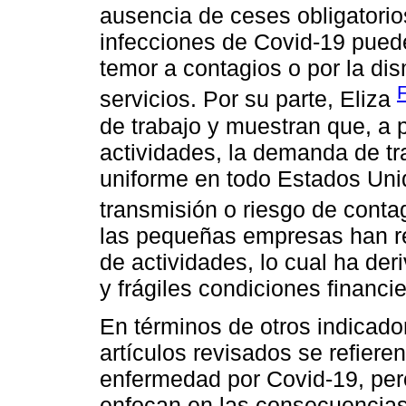
ausencia de ceses obligatorio
infecciones de Covid-19 puede
temor a contagios o por la dis
servicios. Por su parte, Eliza
de trabajo y muestran que, a 
actividades, la demanda de t
uniforme en todo Estados Unido
transmisión o riesgo de conta
las pequeñas empresas han res
de actividades, lo cual ha de
y frágiles condiciones financ
En términos de otros indicado
artículos revisados se refieren
enfermedad por Covid-19, per
enfocan en las consecuencias