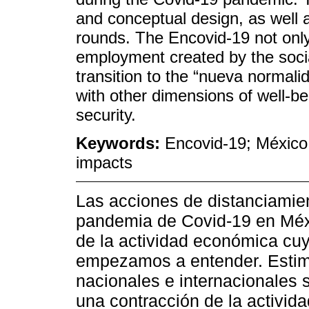
and conceptual design, as well as
rounds. The Encovid-19 not only
employment created by the soci
transition to the “nueva normalid
with other dimensions of well-b
security.
Keywords:
Encovid-19; México
impacts
Las acciones de distanciamien
pandemia de Covid-19 en Méxi
de la actividad económica cu
empezamos a entender. Estim
nacionales e internacionales 
una contracción de la activid