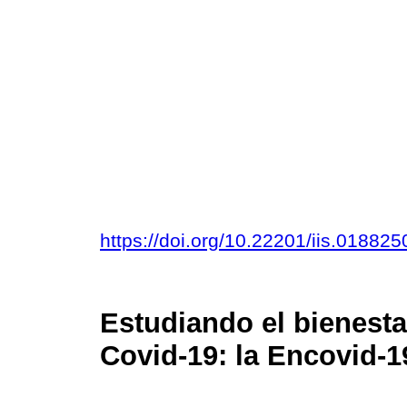
https://doi.org/10.22201/iis.01882
Estudiando el bienesta
Covid-19: la Encovid-1