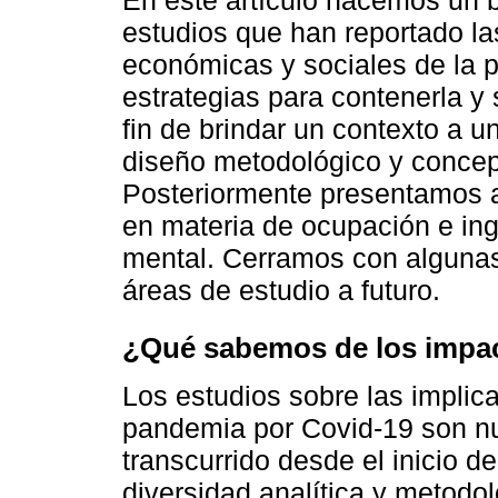
estudios que han reportado l
económicas y sociales de la 
estrategias para contenerla y 
fin de brindar un contexto a 
diseño metodológico y concep
Posteriormente presentamos a
en materia de ocupación e ing
mental. Cerramos con algunas
áreas de estudio a futuro.
¿Qué sabemos de los impact
Los estudios sobre las implic
pandemia por Covid-19 son nu
transcurrido desde el inicio d
diversidad analítica y metodo