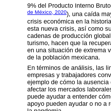
9% del Producto Interno Bruto
de México, 2020
), una caída ma
crisis económica en la histori
esta nueva crisis, así como su
cadenas de producción globale
turismo, hacen que la recupe
en una situación de extrema 
de la población mexicana.
En términos de análisis, las 
empresas y trabajadores conv
ejemplo de cómo la ausencia
afectar los mercados laborales
puede ayudar a entender cómo 
apoyo pueden ayudar o no a r
la pandemia.