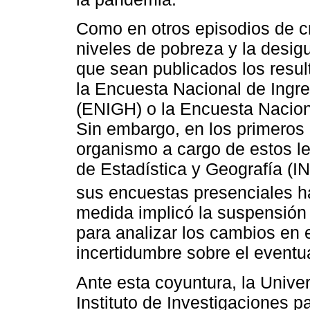
Como en otros episodios de cr
niveles de pobreza y la desig
que sean publicados los resul
la Encuesta Nacional de Ingr
(ENIGH) o la Encuesta Nacio
Sin embargo, en los primeros
organismo a cargo de estos le
de Estadística y Geografía (I
sus encuestas presenciales h
medida implicó la suspensión 
para analizar los cambios en 
incertidumbre sobre el event
Ante esta coyuntura, la Unive
Instituto de Investigaciones p