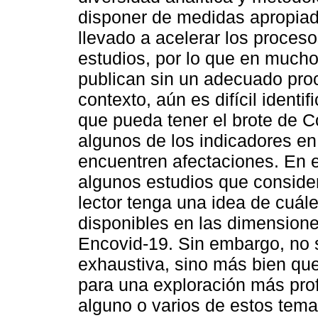
disponer de medidas apropiada
llevado a acelerar los proceso
estudios, por lo que en mucho
publican sin un adecuado proc
contexto, aún es difícil identi
que pueda tener el brote de C
algunos de los indicadores e
encuentren afectaciones. En 
algunos estudios que conside
lector tenga una idea de cuále
disponibles en las dimensione
Encovid-19. Sin embargo, no 
exhaustiva, sino más bien que
para una exploración más prof
alguno o varios de estos tema