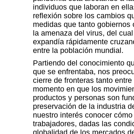
individuos que laboran en ella
reflexión sobre los cambios q
medidas que tanto gobiernos
la amenaza del virus, del cua
expandía rápidamente cruzand
entre la población mundial.
Partiendo del conocimiento qu
que se enfrentaba, nos preocu
cierre de fronteras tanto entre
momento en que los movimient
productos y personas son fun
preservación de la industria d
nuestro interés conocer cómo 
trabajadores, dadas las condic
globalidad de los mercados de