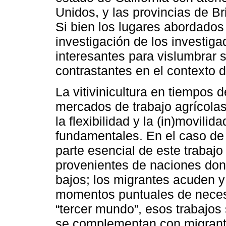
Unidos, y las provincias de B
Si bien los lugares abordados
investigación de los investiga
interesantes para vislumbrar 
contrastantes en el contexto d
La vitivinicultura en tiempos
mercados de trabajo agrícola
la flexibilidad y la (in)movili
fundamentales. En el caso de 
parte esencial de este traba
provenientes de naciones don
bajos; los migrantes acuden y
momentos puntuales de neces
“tercer mundo”, esos trabajos
se complementan con migrant