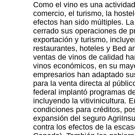
Como el vino es una actividad 
comercio, el turismo, la hostele
efectos han sido múltiples. L
cerrado sus operaciones de p
exportación y turismo, incluy
restaurantes, hoteles y Bed a
ventas de vinos de calidad h
vinos económicos, en su mayo
empresarios han adaptado sus
para la venta directa al públi
federal implantó programas de
incluyendo la vitivinicultura. 
condiciones para créditos, p
expansión del seguro AgriInsu
contra los efectos de la esc