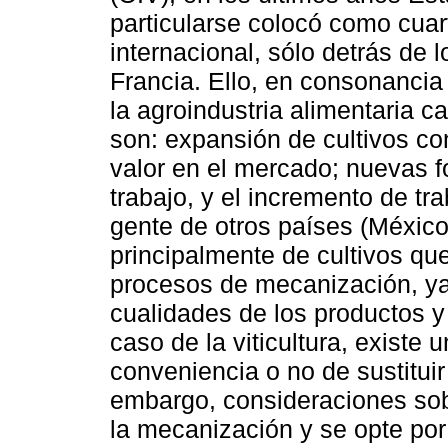
particularse colocó como cuart
internacional, sólo detrás de l
Francia. Ello, en consonancia
la agroindustria alimentaria c
son: expansión de cultivos co
valor en el mercado; nuevas f
trabajo, y el incremento de tr
gente de otros países (Méxic
principalmente de cultivos que
procesos de mecanización, ya
cualidades de los productos y 
caso de la viticultura, existe 
conveniencia o no de sustitui
embargo, consideraciones sobr
la mecanización y se opte por