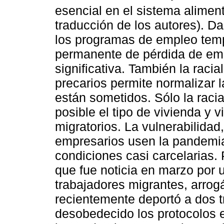
esencial en el sistema alimen
traducción de los autores). D
los programas de empleo temp
permanente de pérdida de empl
significativa. También la raci
precarios permite normalizar 
están sometidos. Sólo la raci
posible el tipo de vivienda y 
migratorios. La vulnerabilidad
empresarios usen la pandemia 
condiciones casi carcelarias.
que fue noticia en marzo por 
trabajadores migrantes, arro
recientemente deportó a dos 
desobedecido los protocolos 