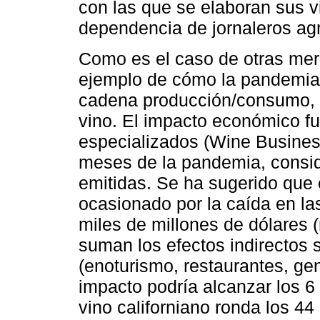
con las que se elaboran sus v
dependencia de jornaleros agr
Como es el caso de otras merc
ejemplo de cómo la pandemia 
cadena producción/consumo, de
vino. El impacto económico fu
especializados (Wine Busines
meses de la pandemia, consi
emitidas. Se ha sugerido que e
ocasionado por la caída en la
miles de millones de dólares 
suman los efectos indirectos 
(enoturismo, restaurantes, gen
impacto podría alcanzar los 6
vino californiano ronda los 4