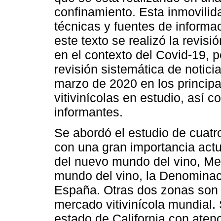
confinamiento. Esta inmovilida
técnicas y fuentes de informa
este texto se realizó la revisi
en el contexto del Covid-19, 
revisión sistemática de notici
marzo de 2020 en los principa
vitivinícolas en estudio, así
informantes.
Se abordó el estudio de cuatro
con una gran importancia actua
del nuevo mundo del vino, Men
mundo del vino, la Denominac
España. Otras dos zonas son 
mercado vitivinícola mundial. 
estado de California con aten