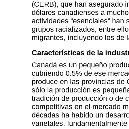
(CERB), que han asegurado in
dólares canadienses a muchos 
actividades “esenciales” han 
grupos racializados, entre ell
migrantes, incluyendo los de la
Características de la industr
Canadá es un pequeño product
cubriendo 0.5% de ese mercad
produce en las provincias de 
sólo la producción es pequeña
tradición de producción o de
competitivas en el mercado mu
décadas ha habido un desarroll
varietales, fundamentalmente 