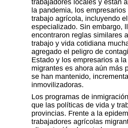
trabajadores locales y están 
la pandemia, los empresarios
trabajo agrícola, incluyendo el
especializado. Sin embargo, 
encontraron reglas similares 
trabajo y vida cotidiana muc
agregado el peligro de contagi
Estado y los empresarios a la 
migrantes es ahora aún más pr
se han mantenido, increment
inmovilizadoras.
Los programas de inmigración
que las políticas de vida y tr
provincias. Frente a la epidem
trabajadores agrícolas migran