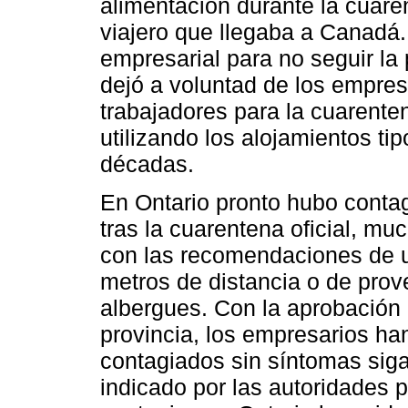
alimentación durante la cuaren
viajero que llegaba a Canadá.
empresarial para no seguir la 
dejó a voluntad de los empres
trabajadores para la cuarenten
utilizando los alojamientos t
décadas.
En Ontario pronto hubo contag
tras la cuarentena oficial, m
con las recomendaciones de ub
metros de distancia o de pro
albergues. Con la aprobación 
provincia, los empresarios ha
contagiados sin síntomas siga
indicado por las autoridades 