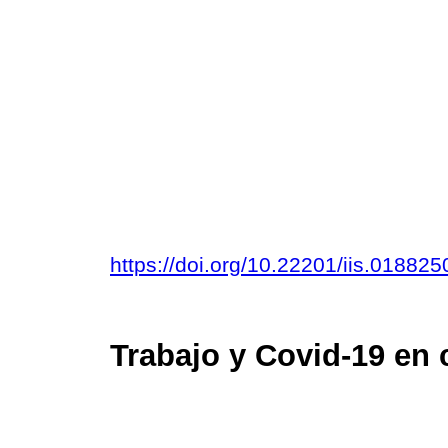
https://doi.org/10.22201/iis.01882
Trabajo y Covid-19 en 