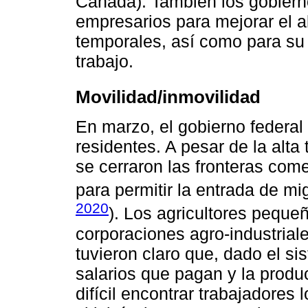
Canada). También los gobiern
empresarios para mejorar el a
temporales, así como para su 
trabajo.
Movilidad/inmovilidad
En marzo, el gobierno federal
residentes. A pesar de la alt
se cerraron las fronteras com
para permitir la entrada de mig
2020
). Los agricultores peque
corporaciones agro-industriale
tuvieron claro que, dado el sis
salarios que pagan y la produc
difícil encontrar trabajadores 