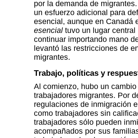
por la demanda de migrantes. 
un esfuerzo adicional para def
esencial, aunque en Canadá el
esencial
tuvo un lugar central
continuar importando mano de 
levantó las restricciones de e
migrantes.
Trabajo, políticas y respues
Al comienzo, hubo un cambio 
trabajadores migrantes. Por d
regulaciones de inmigración 
como trabajadores sin califica
trabajadores sólo pueden inm
acompañados por sus familias,