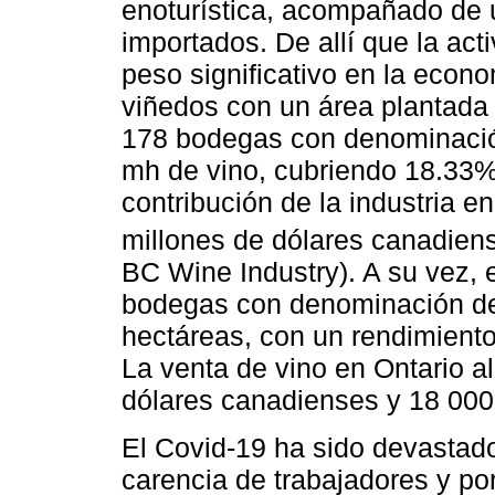
enoturística, acompañado de 
importados. De allí que la acti
peso significativo en la econ
viñedos con un área plantada
178 bodegas con denominació
mh de vino, cubriendo 18.33%
contribución de la industria 
millones de dólares canadiens
BC Wine Industry). A su vez, 
bodegas con denominación de 
hectáreas, con un rendimiento
La venta de vino en Ontario a
dólares canadienses y 18 000
El Covid-19 ha sido devastador
carencia de trabajadores y po