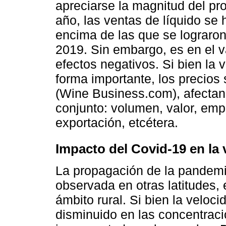
apreciarse la magnitud del pr
año, las ventas de líquido se
encima de las que se lograron
2019. Sin embargo, es en el v
efectos negativos. Si bien la
forma importante, los precios 
(Wine Business.com), afectan
conjunto: volumen, valor, em
exportación, etcétera.
Impacto del Covid-19 en la v
La propagación de la pandemia
observada en otras latitudes, 
ámbito rural. Si bien la veloc
disminuido en las concentrac