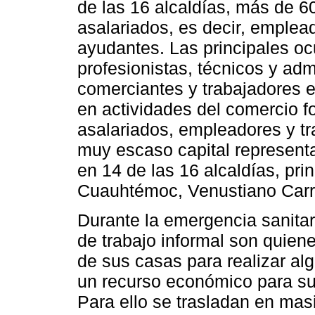
de las 16 alcaldías, más de 6
asalariados, es decir, emplea
ayudantes. Las principales oc
profesionistas, técnicos y adm
comerciantes y trabajadores e
en actividades del comercio f
asalariados, empleadores y tr
muy escaso capital representa
en 14 de las 16 alcaldías, pri
Cuauhtémoc, Venustiano Carr
Durante la emergencia sanitar
de trabajo informal son quiene
de sus casas para realizar al
un recurso económico para su 
Para ello se trasladan en mas