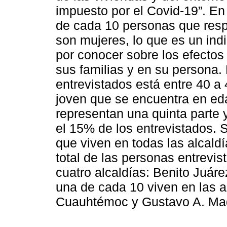
impuesto por el Covid-19”. En 
de cada 10 personas que respo
son mujeres, lo que es un ind
por conocer sobre los efectos 
sus familias y en su persona.
entrevistados está entre 40 a 
joven que se encuentra en ed
representan una quinta parte 
el 15% de los entrevistados. 
que viven en todas las alcaldí
total de las personas entrevis
cuatro alcaldías: Benito Juár
una de cada 10 viven en las a
Cuauhtémoc y Gustavo A. Ma