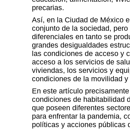
precarias.
Así, en la Ciudad de México es
conjunto de la sociedad, pero
diferenciales en tanto se pro
grandes desigualdades estruc
las condiciones de acceso y c
acceso a los servicios de salu
viviendas, los servicios y eq
condiciones de la movilidad y 
En este artículo precisamente
condiciones de habitabilidad 
que poseen diferentes sector
para enfrentar la pandemia, co
políticas y acciones públicas