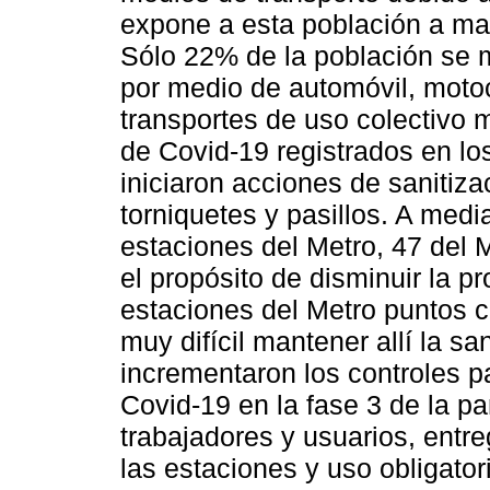
expone a esta población a ma
Sólo 22% de la población se m
por medio de automóvil, motoci
transportes de uso colectivo m
de Covid-19 registrados en lo
iniciaron acciones de sanitiza
torniquetes y pasillos. A medi
estaciones del Metro, 47 del 
el propósito de disminuir la pr
estaciones del Metro puntos c
muy difícil mantener allí la sa
incrementaron los controles pa
Covid-19 en la fase 3 de la p
trabajadores y usuarios, entre
las estaciones y uso obligator