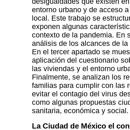
desigualdades que existen en 
entorno urbano y de acceso a 
local. Este trabajo se estruct
exponen algunas característic
contexto de la pandemia. En 
análisis de los alcances de la 
En el tercer apartado se muest
aplicación del cuestionario so
las viviendas y el entorno urb
Finalmente, se analizan los re
familias para cumplir con las
evitar el contagio del virus d
como algunas propuestas ciud
sanitaria, económica y social.
La Ciudad de México el con