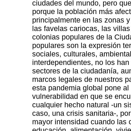
ciudades del mundo, pero que
porque la población más afect
principalmente en las zonas y
las favelas cariocas, las villa
colonias populares de la Ciud
populares son la expresión te
sociales, culturales, ambient
interdependientes, no los han
sectores de la ciudadanía, au
marcos legales de nuestros pa
esta pandemia global pone al 
vulnerabilidad en que se encu
cualquier hecho natural -un s
caso, una crisis sanitaria-, p
mayor intensidad cuando las 
educación, alimentación, viv