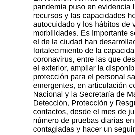
pandemia puso en evidencia la
recursos y las capacidades ho
autocuidado y los hábitos de 
morbilidades. Es importante s
el de la ciudad han desarrolla
fortalecimiento de la capacida
coronavirus, entre las que de
el exterior, ampliar la disponi
protección para el personal sa
emergentes, en articulación c
Nacional y la Secretaría de 
Detección, Protección y Resg
contactos, desde el mes de ju
número de pruebas diarias en 
contagiadas y hacer un segui