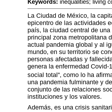
Keywords:
inequalities; living 
La Ciudad de México, la capit
epicentro de las actividades e
país, la ciudad central de una
principal zona metropolitana d
actual pandemia global y al i
mundo, en su territorio se co
personas afectadas y fallecid
genera la enfermedad Covid-19
social total”, como lo ha afir
una pandemia fulminante y de
conjunto de las relaciones soci
instituciones y los valores.
Además, es una crisis sanita