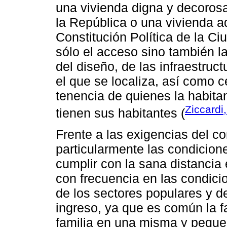
una vivienda digna y decorosa
la República o una vivienda a
Constitución Política de la Ci
sólo el acceso sino también la
del diseño, de las infraestruc
el que se localiza, así como c
tenencia de quienes la habita
Ziccardi
tienen sus habitantes (
Frente a las exigencias del c
particularmente las condicio
cumplir con la sana distancia
con frecuencia en las condici
de los sectores populares y d
ingreso, ya que es común la f
familia en una misma y pequeñ