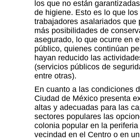
los que no están garantizadas
de higiene. Esto es lo que los
trabajadores asalariados que 
más posibilidades de conserv
asegurado, lo que ocurre en el
público, quienes continúan pe
hayan reducido las actividade
(servicios públicos de seguri
entre otras).
En cuanto a las condiciones de
Ciudad de México presenta ex
altas y adecuadas para las c
sectores populares las opcio
colonia popular en la periferi
vecindad en el Centro o en un