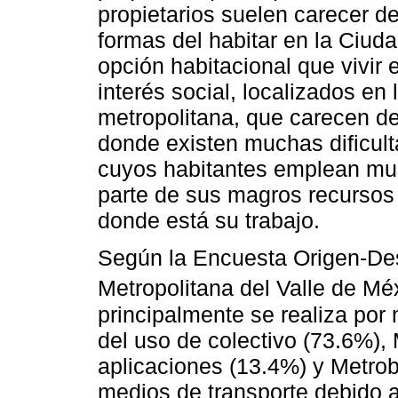
propietarios suelen carecer d
formas del habitar en la Ciud
opción habitacional que vivir
interés social, localizados en 
metropolitana, que carecen de
donde existen muchas dificulta
cuyos habitantes emplean mu
parte de sus magros recursos 
donde está su trabajo.
Según la Encuesta Origen-De
Metropolitana del Valle de Méx
principalmente se realiza por 
del uso de colectivo (73.6%), 
aplicaciones (13.4%) y Metrob
medios de transporte debido 