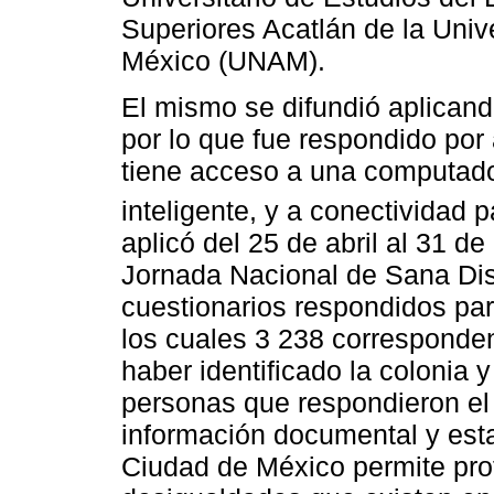
Superiores Acatlán de la Uni
México (UNAM).
El mismo se difundió aplicand
por lo que fue respondido por
tiene acceso a una computador
inteligente, y a conectividad
aplicó del 25 de abril al 31 de
Jornada Nacional de Sana Dist
cuestionarios respondidos pa
los cuales 3 238 corresponde
haber identificado la colonia y
personas que respondieron el 
información documental y esta
Ciudad de México permite prof