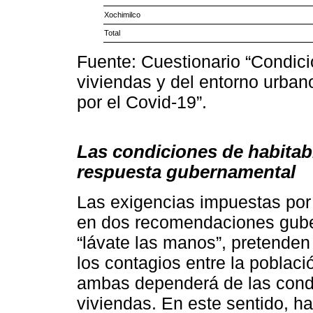
Xochimilco
Total
Fuente: Cuestionario “Condici
viviendas y del entorno urban
por el Covid-19”.
Las condiciones de habitabi
respuesta gubernamental
Las exigencias impuestas por
en dos recomendaciones gube
“lávate las manos”, pretenden
los contagios entre la poblaci
ambas dependerá de las condi
viviendas. En este sentido, h