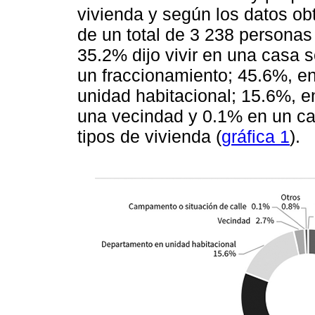
vivienda y según los datos ob
de un total de 3 238 persona
35.2% dijo vivir en una casa 
un fraccionamiento; 45.6%, e
unidad habitacional; 15.6%, e
una vecindad y 0.1% en un ca
tipos de vivienda (
gráfica 1
).