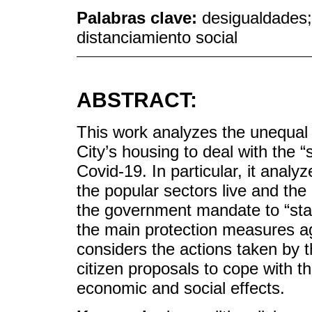
Palabras clave:
desigualdades; 
distanciamiento social
ABSTRACT:
This work analyzes the unequal 
City’s housing to deal with the 
Covid-19. In particular, it anal
the popular sectors live and the 
the government mandate to “sta
the main protection measures aga
considers the actions taken by 
citizen proposals to cope with t
economic and social effects.