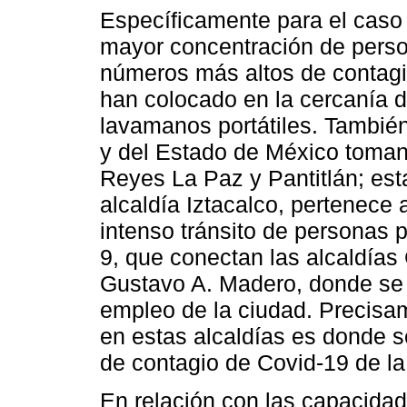
Específicamente para el caso d
mayor concentración de perso
números más altos de contagi
han colocado en la cercanía d
lavamanos portátiles. Tambié
y del Estado de México toman
Reyes La Paz y Pantitlán; esta
alcaldía Iztacalco, pertenece 
intenso tránsito de personas p
9, que conectan las alcaldía
Gustavo A. Madero, donde se l
empleo de la ciudad. Precisa
en estas alcaldías es donde s
de contagio de Covid-19 de la
En relación con las capacidade