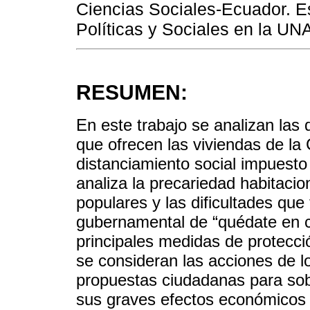
Ciencias Sociales-Ecuador. E
Políticas y Sociales en la UN
RESUMEN:
En este trabajo se analizan las 
que ofrecen las viviendas de la
distanciamiento social impuesto 
analiza la precariedad habitacio
populares y las dificultades que
gubernamental de “quédate en c
principales medidas de protecció
se consideran las acciones de l
propuestas ciudadanas para sobr
sus graves efectos económicos 