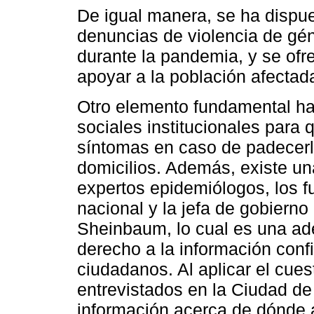
De igual manera, se ha dispue
denuncias de violencia de gé
durante la pandemia, y se ofr
apoyar a la población afectada
Otro elemento fundamental ha 
sociales institucionales para 
síntomas en caso de padecerl
domicilios. Además, existe u
expertos epidemiólogos, los f
nacional y la jefa de gobiern
Sheinbaum, lo cual es una ade
derecho a la información confi
ciudadanos. Al aplicar el cues
entrevistados en la Ciudad de
información acerca de dónde a