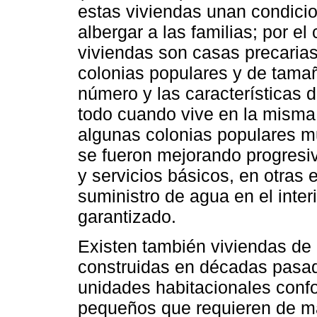
estas viviendas unan condici
albergar a las familias; por el
viviendas son casas precarias
colonias populares y de tama
número y las características 
todo cuando vive en la misma 
algunas colonias populares m
se fueron mejorando progresi
y servicios básicos, en otras e
suministro de agua en el inter
garantizado.
Existen también viviendas de i
construidas en décadas pasada
unidades habitacionales con
pequeños que requieren de ma