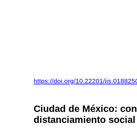
https://doi.org/10.22201/iis.01882
Ciudad de México: con
distanciamiento social