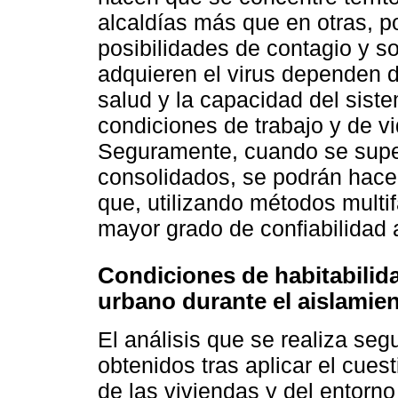
alcaldías más que en otras, 
posibilidades de contagio y s
adquieren el virus dependen d
salud y la capacidad del sist
condiciones de trabajo y de vi
Seguramente, cuando se supe
consolidados, se podrán hacer
que, utilizando métodos multif
mayor grado de confiabilidad a
Condiciones de habitabilida
urbano durante el aislamien
El análisis que se realiza se
obtenidos tras aplicar el cues
de las viviendas y del entorno