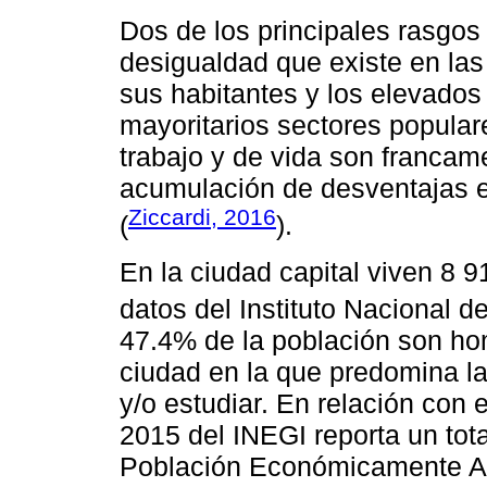
Dos de los principales rasgos
desigualdad que existe en las
sus habitantes y los elevados
mayoritarios sectores popular
trabajo y de vida son francam
acumulación de desventajas 
Ziccardi, 2016
(
).
En la ciudad capital viven 8 
datos del Instituto Nacional d
47.4% de la población son h
ciudad en la que predomina la
y/o estudiar. En relación con 
2015 del INEGI reporta un tot
Población Económicamente Ac