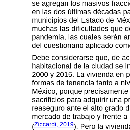
se agregan los masivos fracc
en las dos últimas décadas pas
municipios del Estado de Méx
muchas las dificultades que d
pandemia, las cuales serán an
del cuestionario aplicado com
Debe considerarse que, de ac
habitacional de la ciudad se 
2000 y 2015. La vivienda en p
formas de tenencia tanto a ni
México, porque precisamente l
sacrificios para adquirir una 
reaseguro ante el alto grado d
mercado de trabajo y frente a
Ziccardi, 2019
(
). Pero la vivien