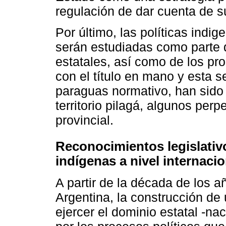
regulación de dar cuenta de su 
Por último, las políticas indi
serán estudiadas como parte 
estatales, así como de los pr
con el título en mano y esta s
paraguas normativo, han sido 
territorio pilagá, algunos per
provincial.
Reconocimientos legislativ
indígenas a nivel internacio
A partir de la década de los 
Argentina, la construcción de 
ejercer el dominio estatal -na