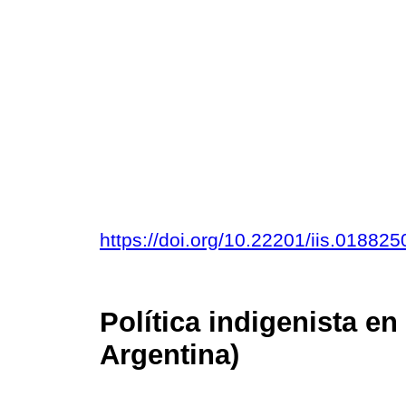
https://doi.org/10.22201/iis.01882
Política indigenista en
Argentina)