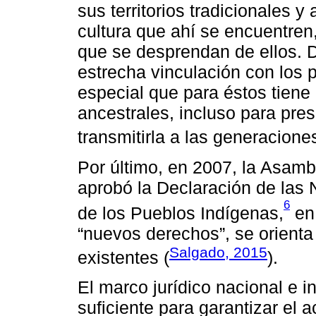
sus territorios tradicionales y
cultura que ahí se encuentren
que se desprendan de ellos. D
estrecha vinculación con los p
especial que para éstos tiene 
ancestrales, incluso para pres
transmitirla a las generaciones
Por último, en 2007, la Asam
aprobó la Declaración de las
6
de los Pueblos Indígenas,
en 
“nuevos derechos”, se orienta 
Salgado, 2015
existentes (
).
El marco jurídico nacional e 
suficiente para garantizar el a