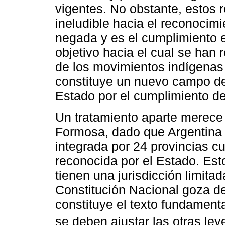
vigentes. No obstante, estos 
ineludible hacia el reconocim
negada y es el cumplimiento e
objetivo hacia el cual se han
de los movimientos indígenas 
constituye un nuevo campo des
Estado por el cumplimiento d
Un tratamiento aparte merece l
Formosa, dado que Argentina 
integrada por 24 provincias cu
reconocida por el Estado. Est
tienen una jurisdicción limitad
Constitución Nacional goza de
constituye el texto fundamenta
se deben ajustar las otras ley