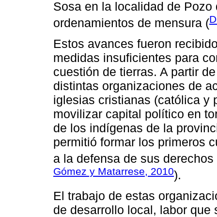
Sosa en la localidad de Pozo 
D
ordenamientos de mensura (
Estos avances fueron recibid
medidas insuficientes para cons
cuestión de tierras. A partir d
distintas organizaciones de a
iglesias cristianas (católica 
movilizar capital político en to
de los indígenas de la provinc
permitió formar los primeros 
a la defensa de sus derechos a
Gómez y Matarrese, 2010
).
El trabajo de estas organizac
de desarrollo local, labor que