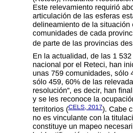
Este relevamiento requirió ab
articulación de las esferas est
delineamiento de la situación 
comunidades de cada provinci
de parte de las provincias de
En la actualidad, de las 1 532
nacional por el Reteci, han in
unas 759 comunidades, sólo 49
sólo 459, 60% de las relevada
resolución”, es decir, han fina
y se les reconoce la ocupación
CELS, 2017
territorios (
). Cabe 
no es vinculante con la titulac
constituye un mapeo necesari