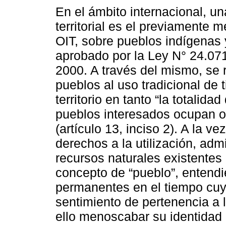
En el ámbito internacional, u
territorial es el previamente
OIT, sobre pueblos indígenas 
aprobado por la Ley N° 24.071/
2000. A través del mismo, se 
pueblos al uso tradicional de 
territorio en tanto “la totalida
pueblos interesados ocupan o 
(artículo 13, inciso 2). A la v
derechos a la utilización, adm
recursos naturales existentes 
concepto de “pueblo”, entendi
permanentes en el tiempo cuy
sentimiento de pertenencia a 
ello menoscabar su identida