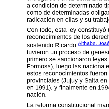
a condición de determinado ti
como de determinadas obligac
radicación en ellas y su trabaj
Con todo, esta ley constituyó
reconocimientos de los derec
Althabe, Jos
sostenido Ricardo
tuvieron un proceso de génesi
primero se sancionaron leyes 
Formosa), luego las nacionale
estos reconocimientos fueron 
provinciales (Jujuy y Salta e
en 1991), y finalmente en 199
nación.
La reforma constitucional mar