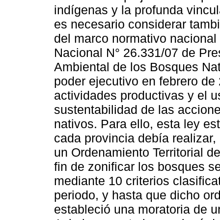
indígenas y la profunda vincu
es necesario considerar tambi
del marco normativo nacional 
Nacional N° 26.331/07 de Pr
Ambiental de los Bosques Nat
poder ejecutivo en febrero de 
actividades productivas y el u
sustentabilidad de las accion
nativos. Para ello, esta ley es
cada provincia debía realizar,
un Ordenamiento Territorial 
fin de zonificar los bosques 
mediante 10 criterios clasifica
periodo, y hasta que dicho or
estableció una moratoria de u