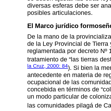
diversas esferas debe ser ana
posibles articulaciones.
El Marco jurídico formoseñ
De la mano de la provincializ
de la Ley Provincial de Tierra
reglamentada por decreto Nº 
tratamiento de “las tierras des
la Cruz, 2000: 84
). Si bien la m
antecedente en materia de reg
ocupacional de las comunidad
concebida en términos de “co
un modo particular de coloniz
las comunidades pilagá de Ca