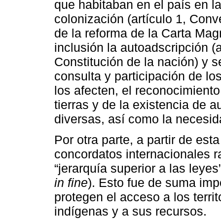
que habitaban en el país en la
colonización (artículo 1, Con
de la reforma de la Carta Mag
inclusión la autoadscripción (a
Constitución de la nación) y s
consulta y participación de l
los afecten, el reconocimiento
tierras y de la existencia de 
diversas, así como la necesida
Por otra parte, a partir de es
concordatos internacionales ra
“jerarquía superior a las leyes”
in fine
). Esto fue de suma imp
protegen el acceso a los territ
indígenas y a sus recursos.