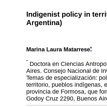
Indigenist policy in ter
Argentina)
*
Marina Laura Matarrese
*
Doctora en Ciencias Antropo
Aires. Consejo Nacional de In
Temas de especialización: polí
territorio, pueblos indígenas, e
provincia de Formosa, que fo
Godoy Cruz 2290, Buenos Aire