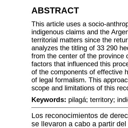
ABSTRACT
This article uses a socio-anthro
indigenous claims and the Arge
territorial matters since the retu
analyzes the titling of 33 290 h
from the center of the province
factors that influenced this pro
of the components of effective h
of legal formalism. This approac
scope and limitations of this rec
Keywords:
pilagá; territory; in
Los reconocimientos de derec
se llevaron a cabo a partir de