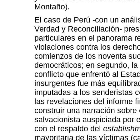
Montaño).
El caso de Perú -con un análi
Verdad y Reconciliación- pres
particulares en el panorama re
violaciones contra los derec
comienzos de los noventa suc
democráticos; en segundo, la 
conflicto que enfrentó al Est
insurgentes fue más equilibr
imputadas a los senderistas c
las revelaciones del informe f
construir una narración sobre 
salvacionista auspiciada por 
con el respaldo del
establish
mayoritaria de las víctimas 