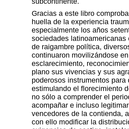
subcontinente.
Gracias a este libro comproba
huella de la experiencia traum
especialmente los años setent
sociedades latinoamericanas q
de raigambre política, diverso
continuaron movilizándose en
esclarecimiento, reconocimien
plano sus vivencias y sus agr
poderosos instrumentos para 
estimulando el florecimiento 
no sólo a comprender el perio
acompañar e incluso legitimar 
vencedores de la contienda, a 
con ello modificar la distribu