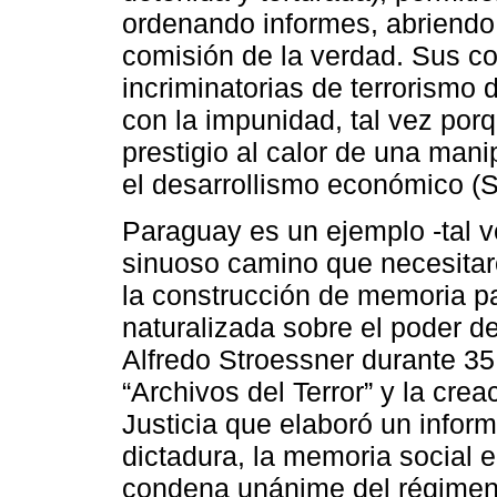
ordenando informes, abriendo 
comisión de la verdad. Sus c
incriminatorias de terrorismo
con la impunidad, tal vez por
prestigio al calor de una mani
el desarrollismo económico (
Paraguay es un ejemplo -tal v
sinuoso camino que necesitaro
la construcción de memoria pa
naturalizada sobre el poder de
Alfredo Stroessner durante 35
“Archivos del Terror” y la cr
Justicia que elaboró un infor
dictadura, la memoria social 
condena unánime del régimen