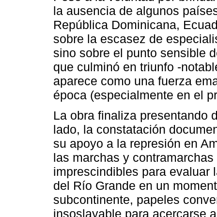
la ausencia de algunos paíse
República Dominicana, Ecuador
sobre la escasez de especiali
sino sobre el punto sensible d
que culminó en triunfo -nota
aparece como una fuerza ema
época (especialmente en el pr
La obra finaliza presentando 
lado, la constatación docume
su apoyo a la represión en Am
las marchas y contramarchas 
imprescindibles para evaluar 
del Río Grande en un momento 
subcontinente, papeles conver
insoslayable para acercarse a