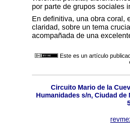
por parte de grupos sociales i
En definitiva, una obra coral, 
claridad, sobre un tema cruci
acompañada de una excelente 
Este es un artículo publica
Circuito Mario de la Cuev
Humanidades s/n, Ciudad de 
revm