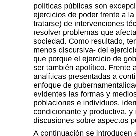
políticas públicas son excep
ejercicios de poder frente a l
tratarse) de intervenciones t
resolver problemas que afect
sociedad. Como resultado, ten
menos discursiva- del ejercici
que porque el ejercicio de go
ser también apolítico. Frente
analíticas presentadas a conti
enfoque de gubernamentalidad
evidentes las formas y medios
poblaciones e individuos, iden
condicionante y productiva, 
discusiones sobre aspectos po
A continuación se introducen 