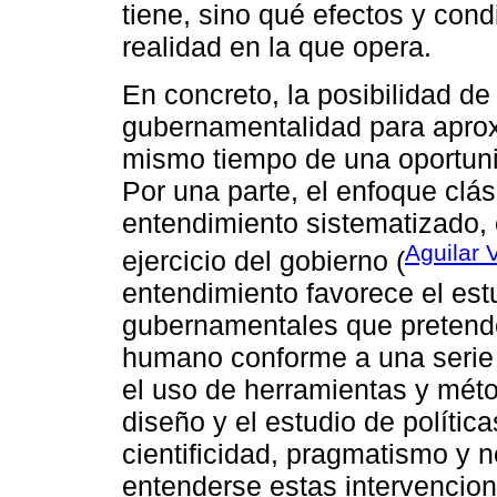
tiene, sino qué efectos y con
realidad en la que opera.
En concreto, la posibilidad d
gubernamentalidad para aproxi
mismo tiempo de una oportuni
Por una parte, el enfoque clás
entendimiento sistematizado, e
Aguilar 
ejercicio del gobierno (
entendimiento favorece el est
gubernamentales que pretend
humano conforme a una serie d
el uso de herramientas y méto
diseño y el estudio de política
cientificidad, pragmatismo y n
entenderse estas intervencion