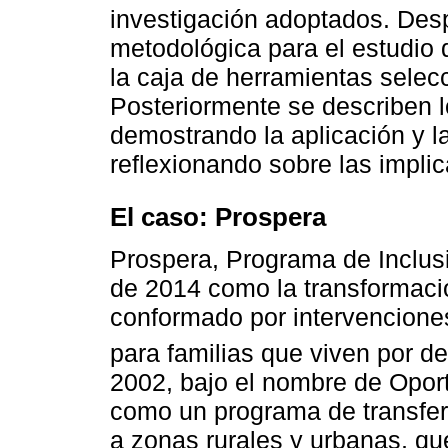
investigación adoptados. Des
metodológica para el estudio 
la caja de herramientas selec
Posteriormente se describen l
demostrando la aplicación y l
reflexionando sobre las impli
El caso: Prospera
Prospera, Programa de Inclusi
de 2014 como la transformaci
conformado por intervencione
para familias que viven por d
2002, bajo el nombre de Oport
como un programa de transfer
a zonas rurales y urbanas, qu