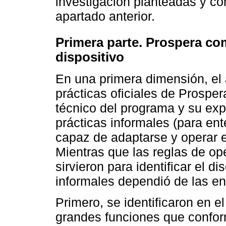
investigación planteadas y co
apartado anterior.
Primera parte. Prospera co
dispositivo
En una primera dimensión, el a
prácticas oficiales de Prosper
técnico del programa y su expr
prácticas informales (para e
capaz de adaptarse y operar e
Mientras que las reglas de op
sirvieron para identificar el di
informales dependió de las en
Primero, se identificaron en e
grandes funciones que conform