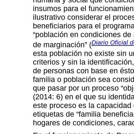
insumos para el funcionamient
ilustrativo considerar el proc
beneficiarios para el programa
“población en condiciones de 
Diario Oficial 
de marginación” (
esta población no existe sin 
criterios y sin la identificaci
de personas con base en ésto
familia o población sea consi
que pasar por un proceso “ob
(2014: 6) en el que su identid
este proceso es la capacidad 
etiquetas de “familia beneficia
hogares de condiciones, carac