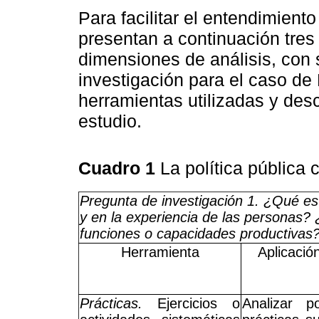
Para facilitar el entendimient
presentan a continuación tres
dimensiones de análisis, con 
investigación para el caso de 
herramientas utilizadas y des
estudio.
Cuadro 1
La política pública
Pregunta de investigación 1. ¿Qué es
y en la experiencia de las personas
funciones o capacidades productivas
Herramienta
Aplicación
Prácticas.
Ejercicios o
Analizar p