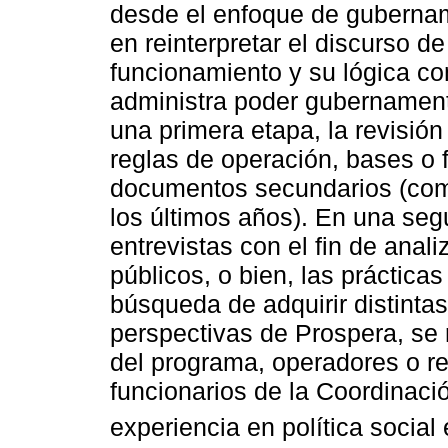
desde el enfoque de gubernam
en reinterpretar el discurso de 
funcionamiento y su lógica co
administra poder gubernament
una primera etapa, la revisió
reglas de operación, bases o 
documentos secundarios (como
los últimos años). En una seg
entrevistas con el fin de anali
públicos, o bien, las prácticas
búsqueda de adquirir distintas
perspectivas de Prospera, se r
del programa, operadores o re
funcionarios de la Coordinaci
experiencia en política social