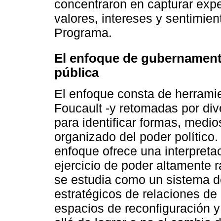
concentraron en capturar expe
valores, intereses y sentimien
Programa.
El enfoque de gubernamental
pública
El enfoque consta de herramien
Foucault -y retomadas por di
para identificar formas, medio
organizado del poder político.
enfoque ofrece una interpretac
ejercicio de poder altamente r
se estudia como un sistema d
estratégicos de relaciones d
espacios de reconfiguración y