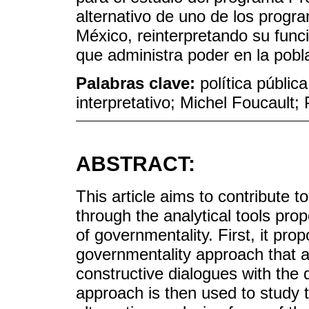
alternativo de uno de los progr
México, reinterpretando su func
que administra poder en la pobla
Palabras clave:
política públic
interpretativo; Michel Foucault;
ABSTRACT:
This article aims to contribute to 
through the analytical tools pro
of governmentality. First, it pro
governmentality approach that ad
constructive dialogues with the 
approach is then used to study 