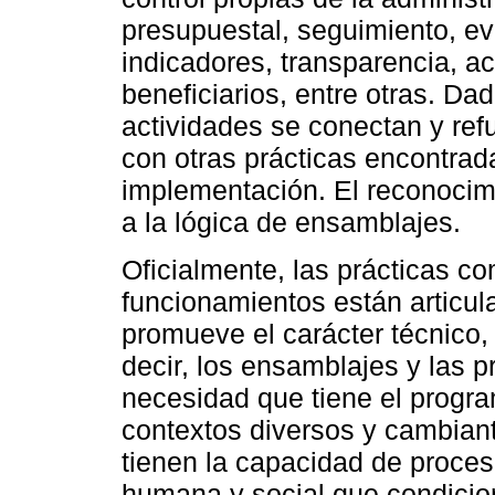
presupuestal, seguimiento, ev
indicadores, transparencia, a
beneficiarios, entre otras. Da
actividades se conectan y ref
con otras prácticas encontrad
implementación. El reconocim
a la lógica de ensamblajes.
Oficialmente, las prácticas c
funcionamientos están articu
promueve el carácter técnico, 
decir, los ensamblajes y las 
necesidad que tiene el progra
contextos diversos y cambiant
tienen la capacidad de proces
humana y social que condicion