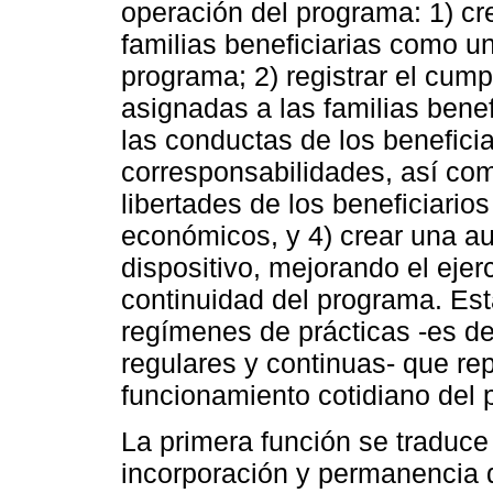
operación del programa: 1) cr
familias beneficiarias como u
programa; 2) registrar el cum
asignadas a las familias bene
las conductas de los benefici
corresponsabilidades, así com
libertades de los beneficiario
económicos, y 4) crear una au
dispositivo, mejorando el eje
continuidad del programa. Est
regímenes de prácticas -es de
regulares y continuas- que rep
funcionamiento cotidiano del
La primera función se traduce 
incorporación y permanencia de