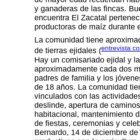
y ganaderas de las fincas. Bu
encuentra El Zacatal pertenec
productoras de maíz durante e
La comunidad tiene aproxima
entrevista c
de tierras ejidales (
Hay un comisariado ejidal y l
aproximadamente cada dos me
padres de familia y los jóve
de 18 años. La comunidad tien
vinculados con las actividade
deslinde, apertura de caminos
habitacional, mantenimiento d
de fiestas, ceremonias y cele
Bernardo, 14 de diciembre de 