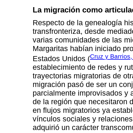
La migración como articula
Respecto de la genealogía his
transfronteriza, desde media
varias comunidades de las mic
Margaritas habían iniciado pr
Cruz y Barrios
Estados Unidos (
establecimiento de redes y ru
trayectorias migratorias de ot
migración pasó de ser un conj
parcialmente improvisados y 
de la región que necesitaron 
en flujos migratorios ya estab
vínculos sociales y relaciones
adquirió un carácter transcom