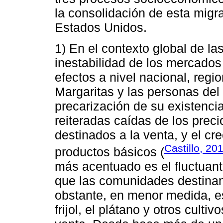
la consolidación de esta migr
Estados Unidos.
1) En el contexto global de la
inestabilidad de los mercados
efectos a nivel nacional, regi
Margaritas y las personas del
precarización de su existenci
reiteradas caídas de los preci
destinados a la venta, y el cr
Castillo, 20
productos básicos (
más acentuado es el fluctuant
que las comunidades destinan
obstante, en menor medida, e
frijol, el plátano y otros cult