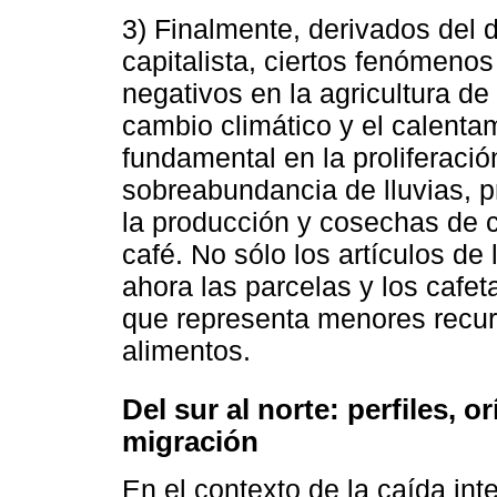
3) Finalmente, derivados del d
capitalista, ciertos fenómeno
negativos en la agricultura de
cambio climático y el calenta
fundamental en la proliferaci
sobreabundancia de lluvias, p
la producción y cosechas de cu
café. No sólo los artículos de 
ahora las parcelas y los cafet
que representa menores recu
alimentos.
Del sur al norte: perfiles, 
migración
En el contexto de la caída int