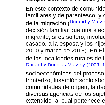
En este contexto de comunidad
familiares y de parentesco, y
Durand y Masse
de la migración (
decisión familiar que una ele
migrante; si es soltero, invol
casado, a la esposa y los hij
2010 y marzo de 2013). En El
de las localidades rurales d
Durand y Douglas Massey (2009: 1
socioeconómicos del proceso mi
fronterizo, inserción sociolabo
comunidades de origen, la dec
diversas agencias de los sujet
extendido- al cual pertenece e