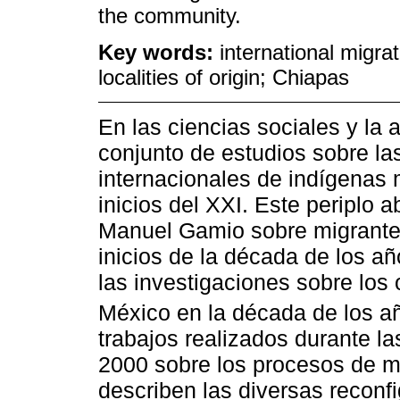
the community.
Key words:
international migra
localities of origin; Chiapas
En las ciencias sociales y la
conjunto de estudios sobre la
internacionales de indígenas 
inicios del XXI. Este periplo 
Manuel Gamio sobre migrante
inicios de la década de los a
las investigaciones sobre los
México en la década de los añ
trabajos realizados durante l
2000 sobre los procesos de m
describen las diversas reconf