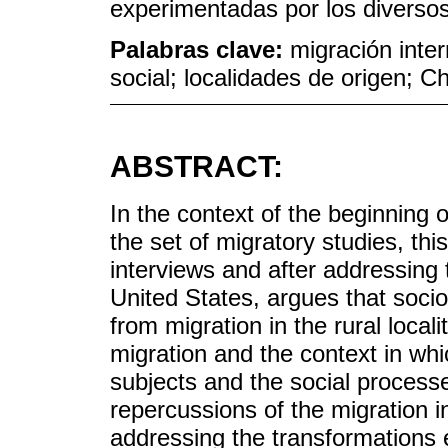
experimentadas por los diverso
Palabras clave:
migración inte
social; localidades de origen; C
ABSTRACT:
In the context of the beginning 
the set of migratory studies, thi
interviews and after addressing
United States, argues that soci
from migration in the rural localit
migration and the context in whi
subjects and the social process
repercussions of the migration in 
addressing the transformations 