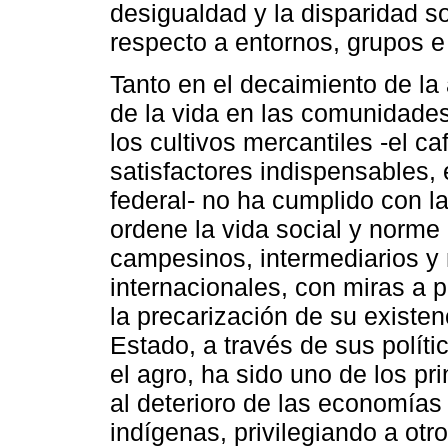
desigualdad y la disparidad 
respecto a entornos, grupos e 
Tanto en el decaimiento de la
de la vida en las comunidades
los cultivos mercantiles -el c
satisfactores indispensables, e
federal- no ha cumplido con l
ordene la vida social y norme
campesinos, intermediarios y
internacionales, con miras a 
la precarización de su existenc
Estado, a través de sus políti
el agro, ha sido uno de los pr
al deterioro de las economía
indígenas, privilegiando a otro