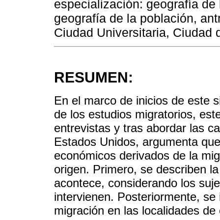
especialización: geografía de 
geografía de la población, ant
Ciudad Universitaria, Ciudad 
RESUMEN:
En el marco de inicios de este s
de los estudios migratorios, est
entrevistas y tras abordar las 
Estados Unidos, argumenta que 
económicos derivados de la migr
origen. Primero, se describen la
acontece, considerando los suje
intervienen. Posteriormente, se
migración en las localidades de