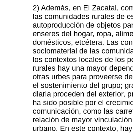
2) Además, en El Zacatal, co
las comunidades rurales de es
autoproducción de objetos para
enseres del hogar, ropa, alime
domésticos, etcétera. Las con
sociomaterial de las comuni
los contextos locales de los p
rurales hay una mayor depend
otras urbes para proveerse de
el sostenimiento del grupo; gra
diaria proceden del exterior, 
ha sido posible por el crecimie
comunicación, como las carre
relación de mayor vinculación
urbano. En este contexto, hay