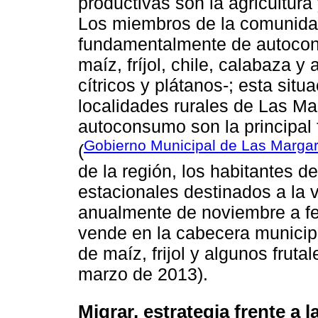
productivas son la agricultura
Los miembros de la comunida
fundamentalmente de autocons
maíz, fríjol, chile, calabaza y
cítricos y plátanos-; esta situ
localidades rurales de Las Mar
autoconsumo son la principal 
Gobierno Municipal de Las Margar
(
de la región, los habitantes de
estacionales destinados a la 
anualmente de noviembre a fe
vende en la cabecera municip
de maíz, frijol y algunos fruta
marzo de 2013).
Migrar, estrategia frente a