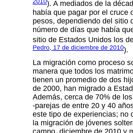
2010
). A mediados de la déca
había que pagar por el cruce 
pesos, dependiendo del sitio 
número de días que había que
sitio de Estados Unidos los dej
Pedro, 17 de diciembre de 2010
).
La migración como proceso soc
manera que todos los matrimo
tienen un promedio de dos hi
de 2000, han migrado a Estad
Además, cerca de 70% de los
-parejas de entre 20 y 40 año
este tipo de experiencias; no
la migración de jóvenes solte
campo, diciembre de 2010 y 