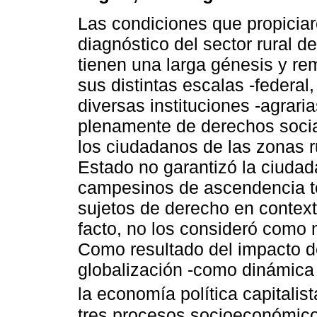
Las condiciones que propiciar
diagnóstico del sector rural de
tienen una larga génesis y re
sus distintas escalas -federal
diversas instituciones -agrari
plenamente de derechos socia
los ciudadanos de las zonas r
Estado no garantizó la ciudadan
campesinos de ascendencia to
sujetos de derecho en context
facto, no los consideró como
Como resultado del impacto de 
globalización -como dinámica 
la economía política capitalist
tres procesos socioeconómico