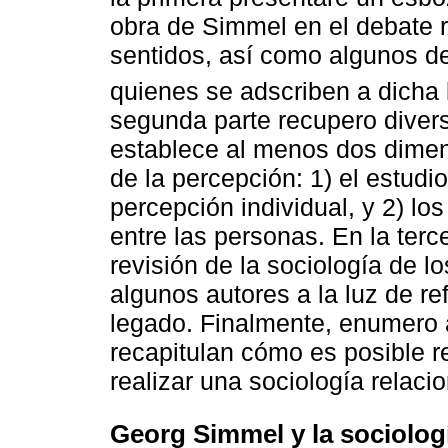
obra de Simmel en el debate r
sentidos, así como algunos d
quienes se adscriben a dicha 
segunda parte recupero diver
establece al menos dos dimens
de la percepción: 1) el estudi
percepción individual, y 2) lo
entre las personas. En la terc
revisión de la sociología de l
algunos autores a la luz de re
legado. Finalmente, enumero 
recapitulan cómo es posible r
realizar una sociología relaci
Georg Simmel y la sociologí