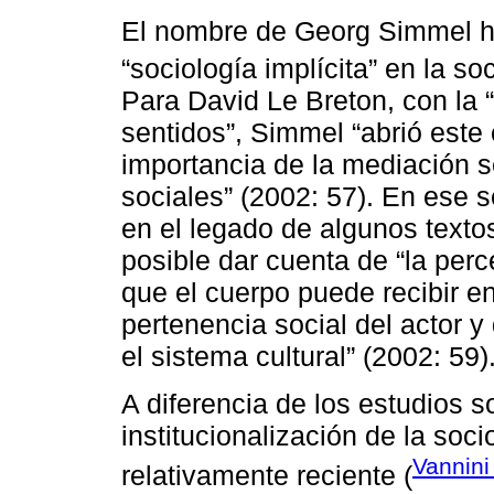
El nombre de Georg Simmel h
“sociología implícita” en la so
Para David Le Breton, con la “
sentidos”, Simmel “abrió este
importancia de la mediación s
sociales” (2002: 57). En ese s
en el legado de algunos text
posible dar cuenta de “la per
que el cuerpo puede recibir 
pertenencia social del actor y
el sistema cultural” (2002: 59)
A diferencia de los estudios s
institucionalización de la soci
Vannin
relativamente reciente (