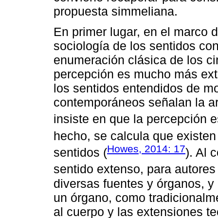
propuesta simmeliana.
En primer lugar, en el marco d
sociología de los sentidos co
enumeración clásica de los c
percepción es mucho más ext
los sentidos entendidos de m
contemporáneos señalan la ar
insiste en que la percepción e
hecho, se calcula que existen 
Howes, 2014: 17
sentidos (
). Al
sentido extenso, para autore
diversas fuentes y órganos, y
un órgano, como tradicionalm
al cuerpo y las extensiones t