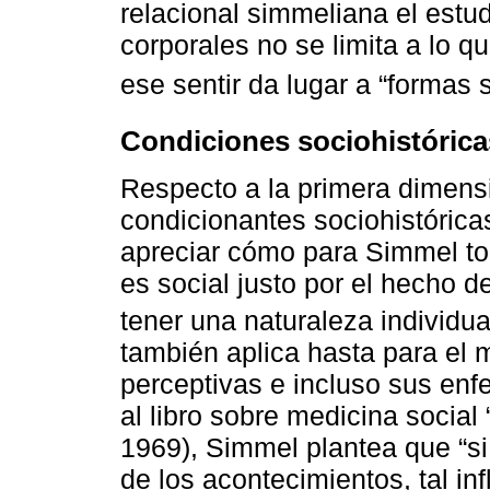
relacional simmeliana el estud
corporales no se limita a lo q
ese sentir da lugar a “formas 
Condiciones sociohistóricas
Respecto a la primera dimensi
condicionantes sociohistórica
apreciar cómo para Simmel to
es social justo por el hecho d
tener una naturaleza individual
también aplica hasta para el
perceptivas e incluso sus enf
al libro sobre medicina social
1969), Simmel plantea que “si 
de los acontecimientos, tal inf