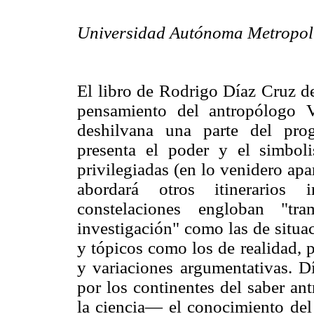
Universidad Autónoma Metropol
El libro de Rodrigo Díaz Cruz de
pensamiento del antropólogo V
deshilvana una parte del pro
presenta el poder y el simbol
privilegiadas (en lo venidero ap
abordará otros itinerarios i
constelaciones engloban "tra
investigación" como las de situac
y tópicos como los de realidad, 
y variaciones argumentativas. D
por los continentes del saber ant
la ciencia— el conocimiento del