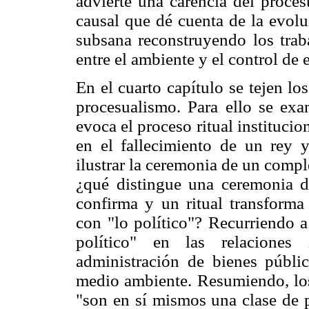
advierte una carencia del proces
causal que dé cuenta de la evolu
subsana reconstruyendo los trab
entre el ambiente y el control de 
En el cuarto capítulo se tejen lo
procesualismo. Para ello se exam
evoca el proceso ritual instituc
en el fallecimiento de un rey 
ilustrar la ceremonia de un compl
¿qué distingue una ceremonia d
confirma y un ritual transforma 
con "lo político"? Recurriendo a
político" en las relaciones 
administración de bienes públic
medio ambiente. Resumiendo, los 
"son en sí mismos una clase de p