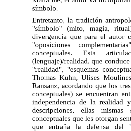
símbolo.
Entretanto, la tradición antropo
"símbolo" (mito, magia, ritual
divergencia que para el autor 
"oposiciones complementarias
conceptuales. Esta articu
(lenguaje)/realidad, que conduce
"realidad", "esquemas conceptua
Thomas Kuhn, Ulises Moulines
Ransanz, acordando que los tres
conceptuales) se encuentran entr
independencia de la realidad y
descripciones, ellas mismas
conceptuales que les otorgan sen
que entraña la defensa del "