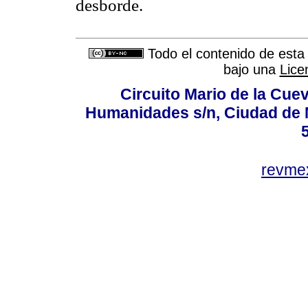
desborde.
Todo el contenido de esta 
bajo una
Lice
Circuito Mario de la Cuev
Humanidades s/n, Ciudad de 
revm