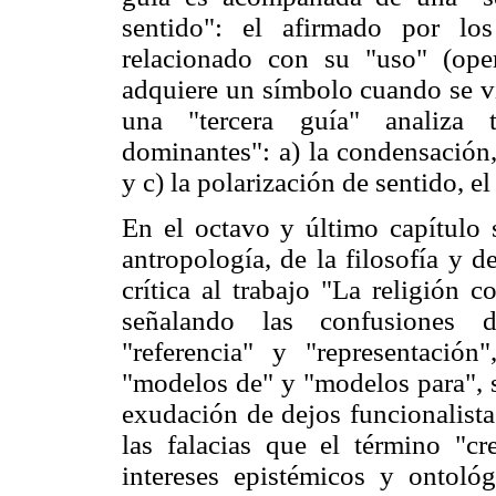
sentido": el afirmado por los
relacionado con su "uso" (oper
adquiere un símbolo cuando se vi
una "tercera guía" analiza 
dominantes": a) la condensación,
y c) la polarización de sentido, el
En el octavo y último capítulo 
antropología, de la filosofía y de
crítica al trabajo "La religión 
señalando las confusiones d
"referencia" y "representación
"modelos de" y "modelos para", s
exudación de dejos funcionalistas 
las falacias que el término "cr
intereses epistémicos y ontoló