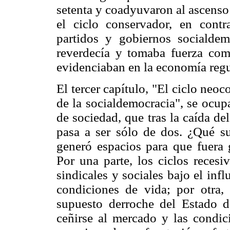
setenta y coadyuvaron al ascenso
el ciclo conservador, en contr
partidos y gobiernos socialde
reverdecía y tomaba fuerza com
evidenciaban en la economía reg
El tercer capítulo, "El ciclo neoc
de la socialdemocracia", se ocup
de sociedad, que tras la caída de
pasa a ser sólo de dos. ¿Qué s
generó espacios para que fuera
Por una parte, los ciclos recesi
sindicales y sociales bajo el inf
condiciones de vida; por otra, l
supuesto derroche del Estado d
ceñirse al mercado y las condic