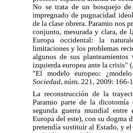
No se trata de un bosquejo de 
impregnado de pugnacidad ideol
de la clase obrera. Paramio nos p
conjunto, mesurada y clara, de l
Europa occidental: la natura
limitaciones y los problemas rec
algunos de sus planteamientos v
izquierda europea ante la crisis" (
"El modelo europeo: ¿modelo
Sociedad
, núm. 221, 2009: 166-1
La reconstrucción de la trayect
Paramio parte de la dicotomía e
segunda guerra mundial entre e
Europa del este), con su dogma d
pretendía sustituir al Estado, y