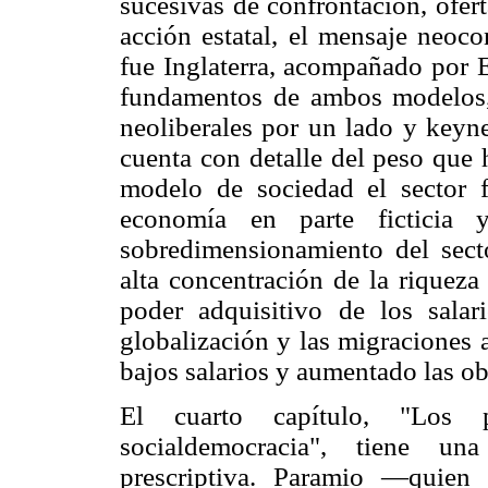
sucesivas de confrontación, ofert
acción estatal, el mensaje neoco
fue Inglaterra, acompañado por 
fundamentos de ambos modelos, 
neoliberales por un lado y keyn
cuenta con detalle del peso que h
modelo de sociedad el sector f
economía en parte ficticia
sobredimensionamiento del secto
alta concentración de la riqueza
poder adquisitivo de los salar
globalización y las migraciones
bajos salarios y aumentado las ob
El cuarto capítulo, "Los p
socialdemocracia", tiene un
prescriptiva. Paramio ―quien 