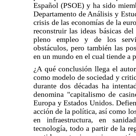
Español (PSOE) y ha sido miembr
Departamento de Análisis y Estud
crisis de las economías de la eur
reconstruir las ideas básicas del
pleno empleo y de los servic
obstáculos, pero también las pos
en un mundo en el cual tiende a 
¿A qué conclusión llega el autor
como modelo de sociedad y critic
durante dos décadas ha intentad
denomina "capitalismo de casino
Europa y Estados Unidos. Defiend
acción de la política, así como lo
en infraestructura, en sanida
tecnología, todo a partir de la r