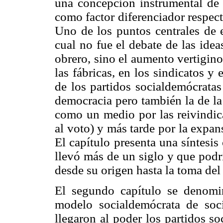
una concepción instrumental de l
como factor diferenciador respec
Uno de los puntos centrales de es
cual no fue el debate de las ide
obrero, sino el aumento vertigino
las fábricas, en los sindicatos y
de los partidos socialdemócratas
democracia pero también la de la
como un medio por las reivindica
al voto) y más tarde por la expan
El capítulo presenta una síntesi
llevó más de un siglo y que podr
desde su origen hasta la toma del
El segundo capítulo se denomin
modelo socialdemócrata de soc
llegaron al poder los partidos so