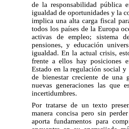
de la responsabilidad pública 
igualdad de oportunidades y la co
implica una alta carga fiscal pa
todos los países de la Europa oc
activas de empleo; sistema d
pensiones, y educación univers
igualdad. En la actual crisis, es
frente a ellos hay posiciones e
Estado en la regulación social y
de bienestar creciente de una 
nuevas generaciones las que e
incertidumbres.
Por tratarse de un texto prese
manera concisa pero sin perder 
aporta fundamentos para comp