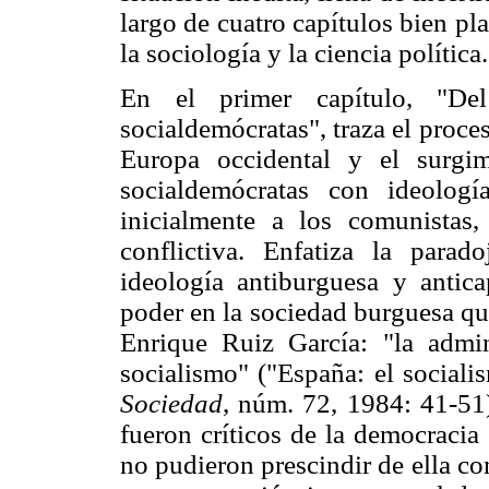
largo de cuatro capítulos bien pl
la sociología y la ciencia política.
En el primer capítulo, "De
socialdemócratas", traza el proc
Europa occidental y el surgi
socialdemócratas con ideologí
inicialmente a los comunistas
conflictiva. Enfatiza la para
ideología antiburguesa y antica
poder en la sociedad burguesa qu
Enrique Ruiz García: "la admin
socialismo" ("España: el sociali
Sociedad
, núm. 72, 1984: 41-51)
fueron críticos de la democracia
no pudieron prescindir de ella c