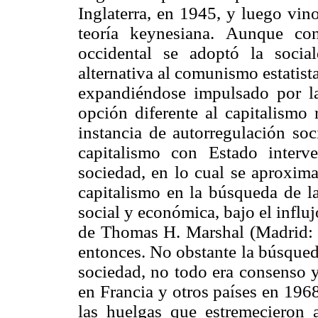
Inglaterra, en 1945, y luego vin
teoría keynesiana. Aunque co
occidental se adoptó la soci
alternativa al comunismo estatist
expandiéndose impulsado por l
opción diferente al capitalism
instancia de autorregulación soc
capitalismo con Estado interv
sociedad, en lo cual se aproxima
capitalismo en la búsqueda de la
social y económica, bajo el influ
de Thomas H. Marshal (Madrid: A
entonces. No obstante la búsqued
sociedad, no todo era consenso y
en Francia y otros países en 196
las huelgas que estremecieron 