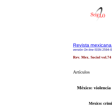
Revista mexicana 
versión On-line
ISSN
2594-
Rev. Mex. Sociol vol.74
Artículos
México: violencia
Mexico: crimi