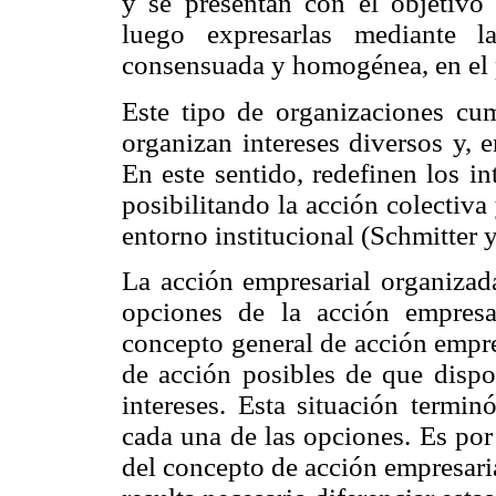
y se presentan con el objetivo
luego expresarlas mediante l
consensuada y homogénea, en el p
Este tipo de organizaciones cum
organizan intereses diversos y, 
En este sentido, redefinen los i
posibilitando la acción colectiva 
entorno institucional (Schmitter 
La acción empresarial organizad
opciones de la acción empresa
concepto general de acción empres
de acción posibles de que dispon
intereses. Esta situación terminó
cada una de las opciones. Es por
del concepto de acción empresarial