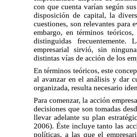
con que cuenta varían según sus c
disposición de capital, la diver
cuestiones, son relevantes para e
embargo, en términos teóricos, 
distinguidas frecuentemente. 
empresarial sirvió, sin ninguna
distintas vías de acción de los em
En términos teóricos, este conce
al avanzar en el análisis y dar 
organizada, resulta necesario ident
Para comenzar, la acción empresa
decisiones que son tomadas desde
llevar adelante su plan estratég
2006). Éste incluye tanto las ac
políticas, a las que el empresar