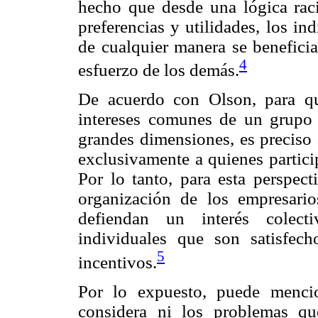
hecho que desde una lógica raci
preferencias y utilidades, los i
de cualquier manera se beneficia
4
esfuerzo de los demás.
De acuerdo con Olson, para qu
intereses comunes de un grupo 
grandes dimensiones, es preciso a
exclusivamente a quienes partici
Por lo tanto, para esta perspec
organización de los empresar
defiendan un interés colecti
individuales que son satisfech
5
incentivos.
Por lo expuesto, puede mencio
considera ni los problemas qu