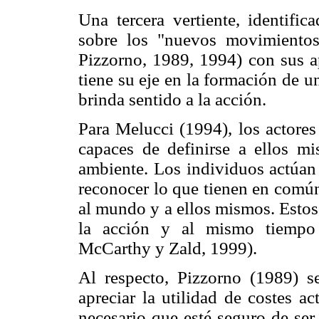
Una tercera vertiente, identific
sobre los "nuevos movimientos
Pizzorno, 1989, 1994) con sus ap
tiene su eje en la formación de u
brinda sentido a la acción.
Para Melucci (1994), los actores
capaces de definirse a ellos mi
ambiente. Los individuos actúan
reconocer lo que tienen en comú
al mundo y a ellos mismos. Estos
la acción y al mismo tiempo
McCarthy y Zald, 1999).
Al respecto, Pizzorno (1989) 
apreciar la utilidad de costes a
necesario que esté seguro de ser