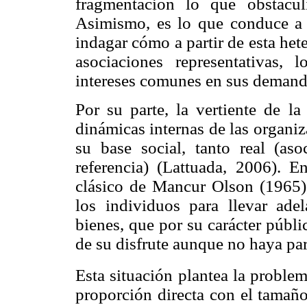
fragmentación lo que obstacul
Asimismo, es lo que conduce a c
indagar cómo a partir de esta he
asociaciones representativas,
intereses comunes en sus demanda
Por su parte, la vertiente de la
dinámicas internas de las organi
su base social, tanto real (as
referencia) (Lattuada, 2006). En
clásico de Mancur Olson (1965),
los individuos para llevar ade
bienes, que por su carácter públi
de su disfrute aunque no haya par
Esta situación plantea la proble
proporción directa con el tamaño