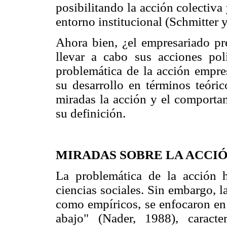
posibilitando la acción colectiva 
entorno institucional (Schmitter 
Ahora bien, ¿el empresariado pre
llevar a cabo sus acciones pol
problemática de la acción empres
su desarrollo en términos teóric
miradas la acción y el comportam
su definición.
MIRADAS SOBRE LA ACCIÓ
La problemática de la acción 
ciencias sociales. Sin embargo, l
como empíricos, se enfocaron en 
abajo" (Nader, 1988), caracter