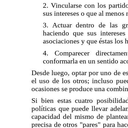
2. Vincularse con los partid
sus intereses o que al menos n
3. Actuar dentro de las gr
haciendo que sus intereses
asociaciones y que éstas los 
4. Comparecer directamen
conformarla en un sentido ac
Desde luego, optar por uno de es
el uso de los otros; incluso pu
ocasiones se produce una combina
Si bien estas cuatro posibilida
políticas que puede llevar adela
capacidad del mismo de plantea
precisa de otros "pares" para hac