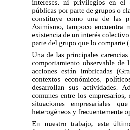
intereses, ni privilegios en el
públicas por parte de grupos o cla
constituye como una de las pr
Asimismo, tampoco encuentra ma
existencia de un interés colectiv
parte del grupo que lo comparte 
Una de las principales carencias
comportamiento observable de l
acciones están imbricadas (Gr
contextos económicos, político
desarrollan sus actividades. A
comunes entre los empresarios, e
situaciones empresariales qu
heterogéneos y frecuentemente o
En nuestro trabajo, este últi