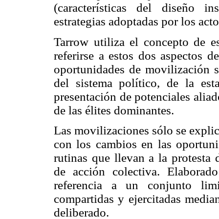
(características del diseño i
estrategias adoptadas por los act
Tarrow utiliza el concepto de es
referirse a estos dos aspectos de
oportunidades de movilización so
del sistema político, de la esta
presentación de potenciales aliad
de las élites dominantes.
Las movilizaciones sólo se explic
con los cambios en las oportunid
rutinas que llevan a la protesta
de acción colectiva. Elaborad
referencia a un conjunto lim
compartidas y ejercitadas median
deliberado.