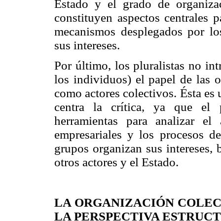
Estado y el grado de organizac
constituyen aspectos centrales pa
mecanismos desplegados por lo
sus intereses.
Por último, los pluralistas no i
los individuos) el papel de las 
como actores colectivos. Ésta es 
centra la crítica, ya que el 
herramientas para analizar el 
empresariales y los procesos de
grupos organizan sus intereses, 
otros actores y el Estado.
LA ORGANIZACIÓN COLEC
LA PERSPECTIVA ESTRUC