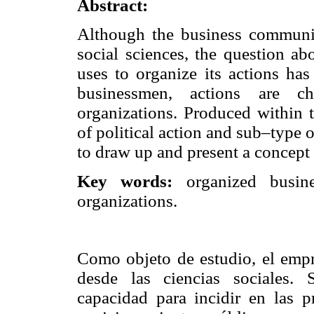
Abstract:
Although the business communit
social sciences, the question ab
uses to organize its actions has
businessmen, actions are cha
organizations. Produced within t
of political action and sub–type of
to draw up and present a concept 
Key words:
organized busine
organizations.
Como objeto de estudio, el empr
desde las ciencias sociales. 
capacidad para incidir en las p