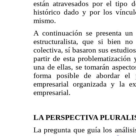
están atravesados por el tipo
histórico dado y por los víncu
mismo.
A continuación se presenta un r
estructuralista, que si bien n
colectiva, sí basaron sus estudi
partir de esta problematización
una de ellas, se tomarán aspecto
forma posible de abordar el 
empresarial organizada y la ex
empresarial.
LA PERSPECTIVA PLURALI
La pregunta que guía los análisi