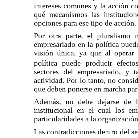
intereses comunes y la acción co
qué mecanismos las institucion
opciones para ese tipo de acción.
Por otra parte, el pluralismo
empresariado en la política pued
visión única, ya que al opera
política puede producir efecto
sectores del empresariado, y
actividad. Por lo tanto, no consi
que deben ponerse en marcha para
Además, no debe dejarse de l
institucional en el cual los e
particularidades a la organización
Las contradicciones dentro del se