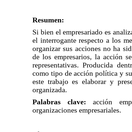
Resumen:
Si bien el empresariado es analiz
el interrogante respecto a los m
organizar sus acciones no ha si
de los empresarios, la acción se
representativas. Producida dent
como tipo de acción política y su
este trabajo es elaborar y pres
organizada.
Palabras clave:
acción empr
organizaciones empresariales.