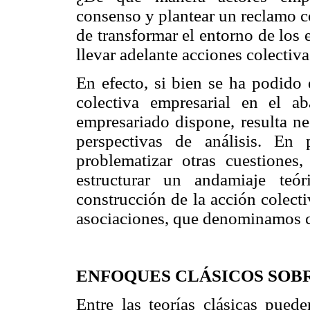
consenso y plantear un reclamo c
de transformar el entorno de los
llevar adelante acciones colectiva
En efecto, si bien se ha podido e
colectiva empresarial en el a
empresariado dispone, resulta nec
perspectivas de análisis. En
problematizar otras cuestiones,
estructurar un andamiaje teó
construcción de la acción colect
asociaciones, que denominamos c
ENFOQUES CLÁSICOS SOB
Entre las teorías clásicas pued