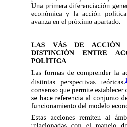
Una primera diferenciación gener
económica y la acción política
avanza en el próximo apartado.
LAS VÁS DE ACCIÓN 
DISTINCIÓN ENTRE A
POLÍTICA
Las formas de comprender la a
distintas perspectivas teóricas.
consenso que permite establecer 
se hace referencia al conjunto d
funcionamiento del modelo econ
Estas acciones remiten al ámb
relacionadas con el manejo de