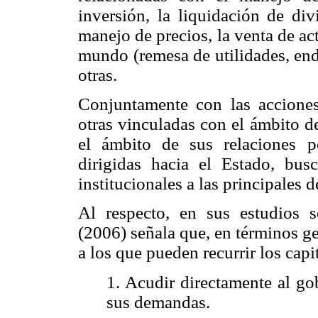
inversión, la liquidación de div
manejo de precios, la venta de act
mundo (remesa de utilidades, ende
otras.
Conjuntamente con las acciones
otras vinculadas con el ámbito de 
el ámbito de sus relaciones po
dirigidas hacia el Estado, bus
institucionales a las principales
Al respecto, en sus estudios 
(2006) señala que, en términos ge
a los que pueden recurrir los capi
1. Acudir directamente al go
sus demandas.