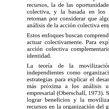
recursos, la de las oportunidade
colectiva, y la basada en los
retoman por considerar que algu
análisis de la acción colectiva em
Estos enfoques buscan comprender
actuar colectivamente. Para expl
acción colectiva complementario
identidad.
La teoría de la movilizació
independientes como organizació
estrategias para explicar el des
más próxima a los análisis u
empresarial (Oberschall, 1973). 
lograr beneficios y la moviliz
recursos en la organización del g