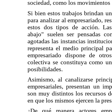
sociedad, como los movimientos 
Si bien estos trabajos brindan u
para analizar al empresariado, res
estos dos tipos de acción. Las
abajo" suelen ser pensadas co
agotadas las instancias institucio
representa el medio principal pa
empresariado dispone de otro
colectiva se constituya como un
posibilidades.
Asimismo, al canalizarse princ
empresariales, presentan un im
son muy distintos los recursos d
en que los mismos ejercen la pres
¿De qué manera actores empre