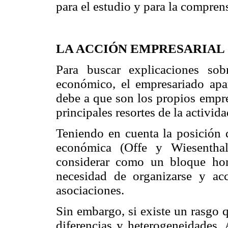
para el estudio y para la comprens
LA ACCIÓN EMPRESARIAL
Para buscar explicaciones so
económico, el empresariado apa
debe a que son los propios empre
principales resortes de la activi
Teniendo en cuenta la posición d
económica (Offe y Wiesenthal
considerar como un bloque hom
necesidad de organizarse y ac
asociaciones.
Sin embargo, si existe un rasgo q
diferencias y heterogeneidades. A