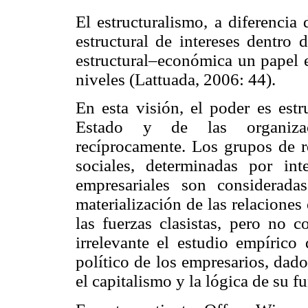
El estructuralismo, a diferencia
estructural de intereses dentro 
estructural–económica un papel e
niveles (Lattuada, 2006: 44).
En esta visión, el poder es estr
Estado y de las organizac
recíprocamente. Los grupos de r
sociales, determinadas por inte
empresariales son considerada
materialización de las relaciones 
las fuerzas clasistas, pero no
irrelevante el estudio empírico
político de los empresarios, dad
el capitalismo y la lógica de su