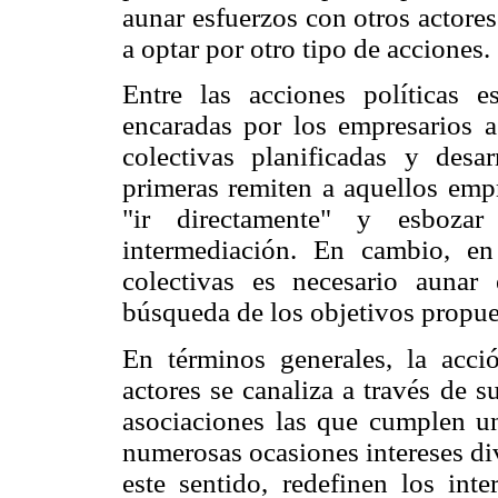
aunar esfuerzos con otros actore
a optar por otro tipo de acciones.
Entre las acciones políticas e
encaradas por los empresarios a 
colectivas planificadas y desar
primeras remiten a aquellos emp
"ir directamente" y esboza
intermediación. En cambio, e
colectivas es necesario aunar
búsqueda de los objetivos propue
En términos generales, la acci
actores se canaliza a través de s
asociaciones las que cumplen un 
numerosas ocasiones intereses di
este sentido, redefinen los int