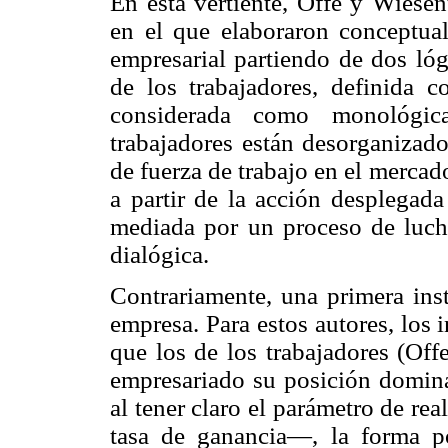
En esta vertiente, Offe y Wiesen
en el que elaboraron conceptual
empresarial partiendo de dos lóg
de los trabajadores, definida c
considerada como monológica
trabajadores están desorganiza
de fuerza de trabajo en el merca
a partir de la acción desplegada
mediada por un proceso de luch
dialógica.
Contrariamente, una primera inst
empresa. Para estos autores, los
que los de los trabajadores (Off
empresariado su posición dominan
al tener claro el parámetro de re
tasa de ganancia—, la forma pol