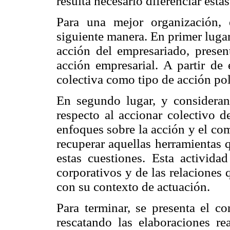
resulta necesario diferenciar esta
Para una mejor organización, e
siguiente manera. En primer lugar
acción del empresariado, presen
acción empresarial. A partir de 
colectiva como tipo de acción pol
En segundo lugar, y considerand
respecto al accionar colectivo d
enfoques sobre la acción y el co
recuperar aquellas herramientas q
estas cuestiones. Esta activida
corporativos y de las relaciones 
con su contexto de actuación.
Para terminar, se presenta el c
rescatando las elaboraciones rea