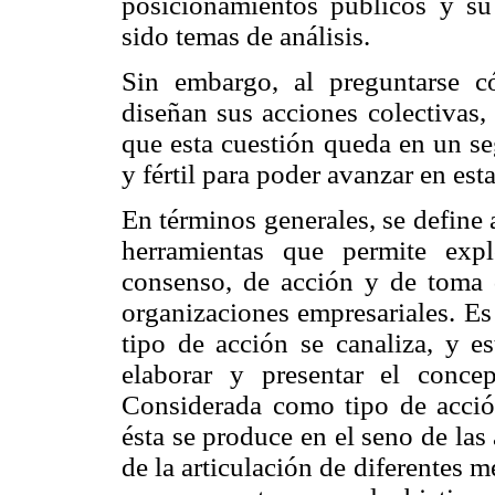
posicionamientos públicos y su 
sido temas de análisis.
Sin embargo, al preguntarse c
diseñan sus acciones colectivas, 
que esta cuestión queda en un se
y fértil para poder avanzar en est
En términos generales, se define
herramientas que permite exp
consenso, de acción y de toma 
organizaciones empresariales. Es
tipo de acción se canaliza, y es
elaborar y presentar el conc
Considerada como tipo de acción
ésta se produce en el seno de las
de la articulación de diferentes 