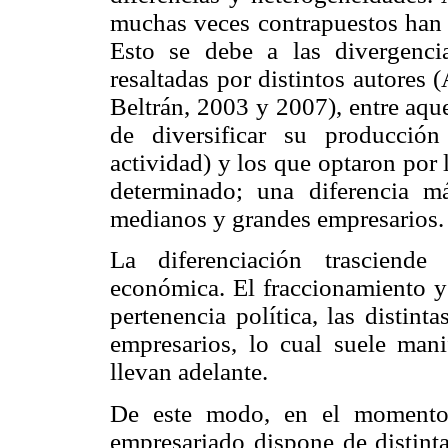
muchas veces contrapuestos han l
Esto se debe a las divergenci
resaltadas por distintos autores
Beltrán, 2003 y 2007), entre aqu
de diversificar su producción
actividad) y los que optaron por 
determinado; una diferencia m
medianos y grandes empresarios.
La diferenciación trasciende
económica. El fraccionamiento y 
pertenencia política, las distinta
empresarios, lo cual suele mani
llevan adelante.
De este modo, en el momento d
empresariado dispone de distinta