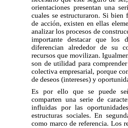
orientaciones presentan una ser
cuales se estructuraron. Si bien 
de acción, existen en ellas eleme
analizar los procesos de construc
importante destacar que los 
diferencian alrededor de su co
recursos que movilizan. Igualment
son de utilidad para comprender 
colectiva empresarial, porque co
de deseos (intereses) y oportunid
Es por ello que se puede señ
comparten una serie de caracter
influidas por las oportunidad
estructuras sociales. En segun
como marco de referencia. Los re