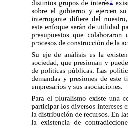
2
distintos grupos de interés
exis
sobre el gobierno y ejercen su 
interrogante difiere del nuestr
este enfoque serán de utilidad pa
presupuestos que colaboraron c
procesos de construcción de la ac
Su eje de análisis es la existe
sociedad, que presionan y pueden
de políticas públicas. Las polít
demandas y presiones de este ti
empresarios y sus asociaciones.
Para el pluralismo existe una c
participar los diversos intereses
la distribución de recursos. En la
la existencia de contradiccion