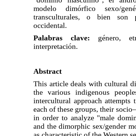
modelo dimórfico sexo/gené
transculturales, o bien son 
occidental.
Palabras clave:
género, et
interpretación.
Abstract
This article deals with cultural 
the various indigenous peoples
intercultural approach attempts 
each of these groups, their socio
in order to analyze "male domin
and the dimorphic sex/gender mode
as characteristic of the Western