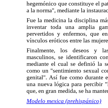
hegemónico que constituye el pat
a la norma", mediante la instaura
Fue la medicina la disciplina má
inventar toda una amplia gam
pervertidos y enfermos, que en
vínculos eróticos entre las mujere
Finalmente, los deseos y las
masculinos, se identificaron 
mediante el cual se definió la 
como un "sentimiento sexual con
genital". Así fue como durante 
una nueva lógica para percibir "
que, en gran medida, se ha manten
Modelo mexica (prehispánico)