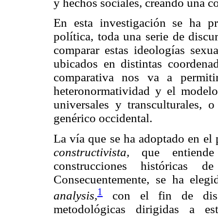
y hechos sociales, creando una c
En esta investigación se ha pre
política, toda una serie de discu
comparar estas ideologías sexua
ubicados en distintas coordenad
comparativa nos va a permiti
heteronormatividad y el modelo
universales y transculturales, 
genérico occidental.
La vía que se ha adoptado en el 
constructivista,
que entiende
construcciones históricas de
Consecuentemente, se ha elegi
1
analysis,
con el fin de dise
metodológicas dirigidas a estr