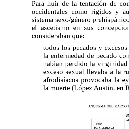
Para huir de la tentación de con
occidentales como rígidos y aut
sistema sexo/género prehispánico
el ascetismo en sus concepcio
consideraban que:
todos los pecados y excesos 
la enfermedad de pecado con
habían perdido la virginidad 
exceso sexual llevaba a la ru
afrodisíacos provocaba la ey
la muerte (López Austin, en 