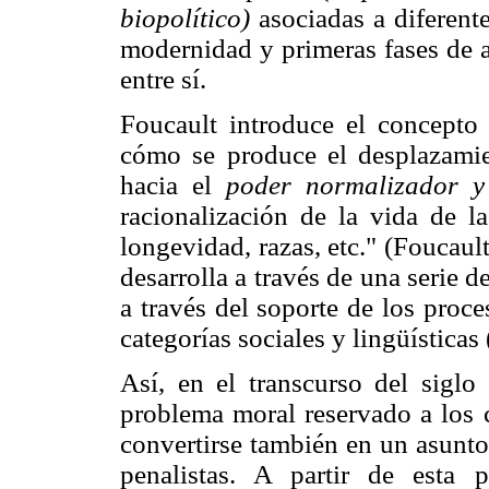
biopolítico)
asociadas a diferen
modernidad y primeras fases de a
entre sí.
Foucault introduce el concepto
cómo se produce el desplazamie
hacia el
poder normalizador y
racionalización de la vida de la
longevidad, razas, etc." (Foucaul
desarrolla a través de una serie d
a través del soporte de los proc
categorías sociales y lingüísticas 
Así, en el transcurso del siglo
problema moral reservado a los c
convertirse también en un asunto
penalistas. A partir de esta 