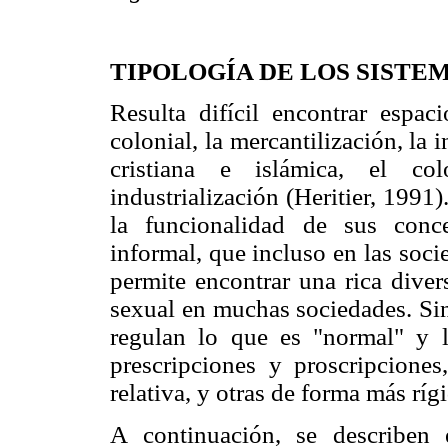
TIPOLOGÍA DE LOS SISTE
Resulta difícil encontrar espac
colonial, la mercantilización, la 
cristiana e islámica, el co
industrialización (Heritier, 1991)
la funcionalidad de sus conc
informal, que incluso en las soci
permite encontrar una rica diver
sexual en muchas sociedades. Sin
regulan lo que es "normal" y 
prescripciones y proscripcione
relativa, y otras de forma más rígi
A continuación, se describe