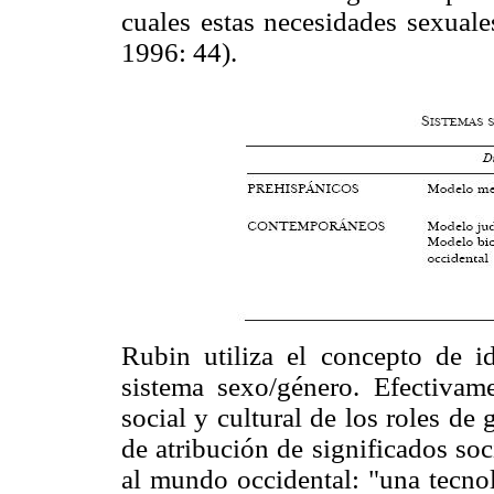
cuales estas necesidades sexuale
1996: 44).
Rubin utiliza el concepto de id
sistema sexo/género. Efectivam
social y cultural de los roles d
de atribución de significados soc
al mundo occidental: "una tecnol