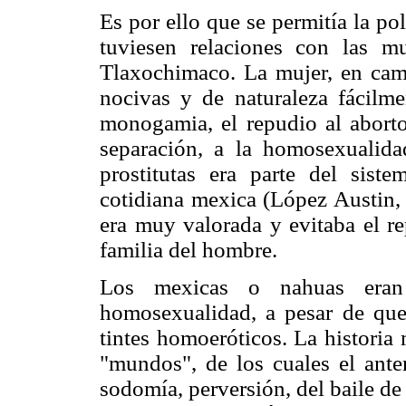
Es por ello que se permitía la po
tuviesen relaciones con las mu
Tlaxochimaco. La mujer, en camb
nocivas y de naturaleza fácilmen
monogamia, el repudio al aborto, 
separación, a la homosexualidad
prostitutas era parte del sist
cotidiana mexica (López Austin, 
era muy valorada y evitaba el re
familia del hombre.
Los mexicas o nahuas eran 
homosexualidad, a pesar de que 
tintes homoeróticos. La historia 
"mundos", de los cuales el anter
sodomía, perversión, del baile de