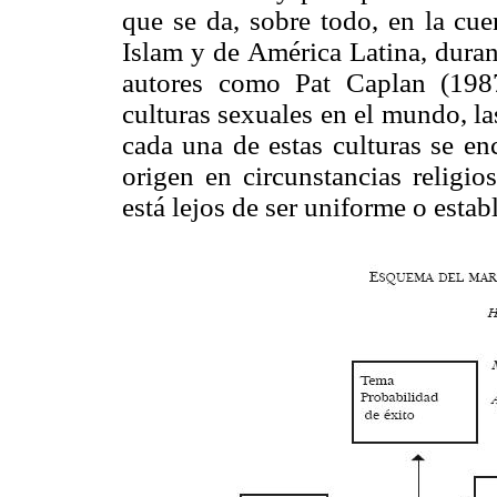
que se da, sobre todo, en la cue
Islam y de América Latina, duran
autores como Pat Caplan (198
culturas sexuales en el mundo, la
cada una de estas culturas se en
origen en circunstancias religio
está lejos de ser uniforme o estab