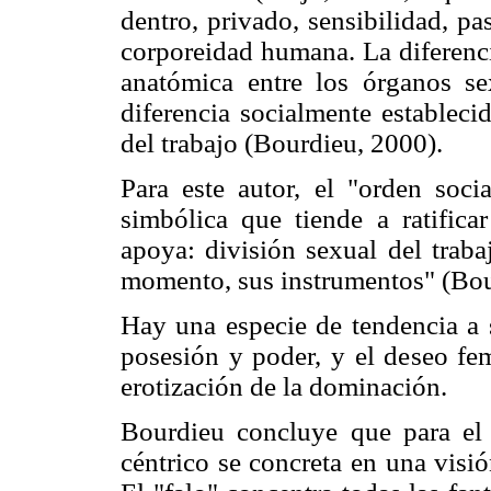
dentro, privado, sensibilidad, pa
corporeidad humana. La diferenci
anatómica entre los órganos sex
diferencia socialmente estableci
del trabajo (Bourdieu, 2000).
Para este autor, el "orden so
simbólica que tiende a ratific
apoya: división sexual del trabaj
momento, sus instrumentos" (Bou
Hay una especie de tendencia a 
posesión y poder, y el deseo fe
erotización de la dominación.
Bourdieu concluye que para el 
céntrico se concreta en una visió