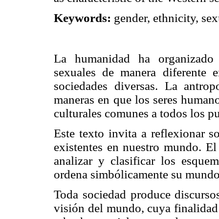
Keywords:
gender, ethnicity, sex
La humanidad ha organizado e
sexuales de manera diferente e
sociedades diversas. La antrop
maneras en que los seres humanos
culturales comunes a todos los p
Este texto invita a reflexionar s
existentes en nuestro mundo. El
analizar y clasificar los esqu
ordena simbólicamente su mundo
Toda sociedad produce discursos 
visión del mundo, cuya finalidad