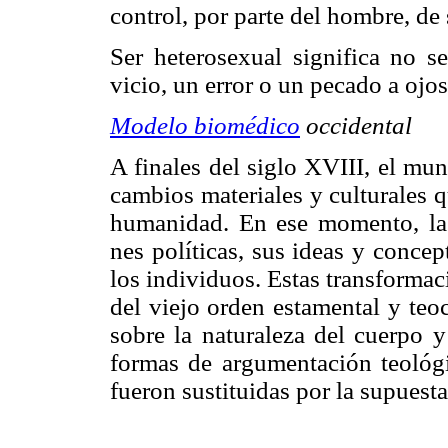
control, por parte del hombre, de
Ser heterosexual significa no 
vicio, un error o un pecado a ojo
Modelo biomédico
occidental
A finales del siglo XVIII, el mu
cambios materiales y culturales q
humanidad. En ese momento, la
nes políticas, sus ideas y conce
los individuos. Estas transforma
del viejo orden estamental y teoc
sobre la naturaleza del cuerpo y
formas de argumentación teológic
fueron sustituidas por la supuesta