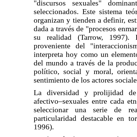
"discursos sexuales" dominan
seleccionados. Este sistema teó
organizan y tienden a definir, es
dada a través de "procesos enmarc
su realidad (Tarrow, 1997). 
proveniente del "interaccion
interpreta hoy como un elemento
del mundo a través de la produc
político, social y moral, orien
sentimiento de los actores sociale
La diversidad y prolijidad de
afectivo–sexuales entre cada et
seleccionar una serie de rea
particularidad destacable en t
1996).