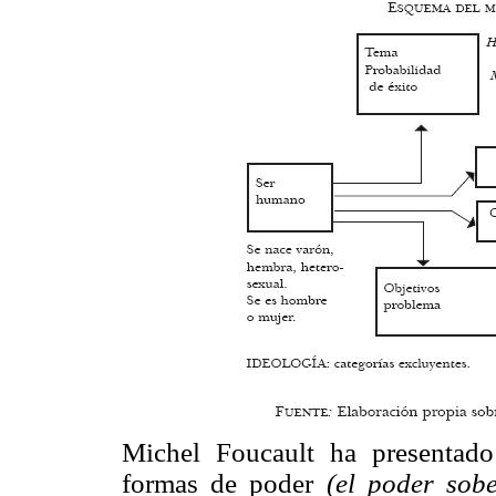
Michel Foucault ha presentado 
formas de poder
(el poder sobe