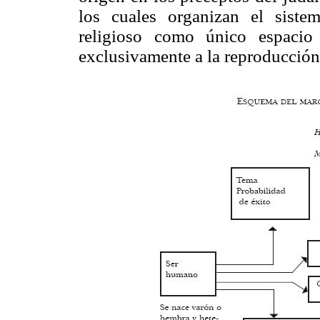
los cuales organizan el sist
religioso como único espacio 
exclusivamente a la reproducción