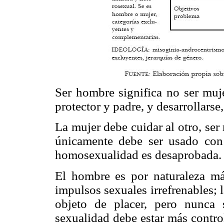
Ser hombre significa no ser muje
protector y padre, y desarrollarse
La mujer debe cuidar al otro, se
únicamente debe ser usado con 
homosexualidad es desaprobada.
El hombre es por naturaleza má
impulsos sexuales irrefrenables; 
objeto de placer, pero nunca
sexualidad debe estar más control