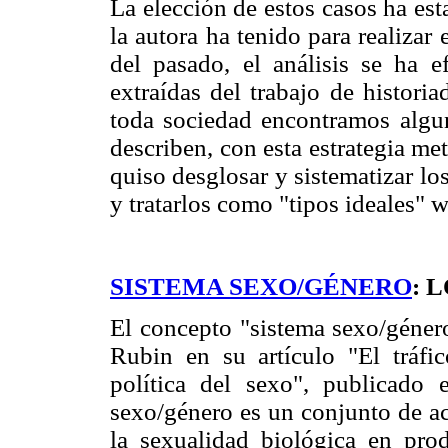
La elección de estos casos ha es
la autora ha tenido para realizar
del pasado, el análisis se ha e
extraídas del trabajo de histori
toda sociedad encontramos algu
describen, con esta estrategia me
quiso desglosar y sistematizar lo
y tratarlos como "tipos ideales
SISTEMA SEXO/GÉNERO
: 
El concepto "sistema sexo/género
Rubin en su artículo "El tráfi
política del sexo", publicado 
sexo/género es un conjunto de ac
la sexualidad biológica en pro