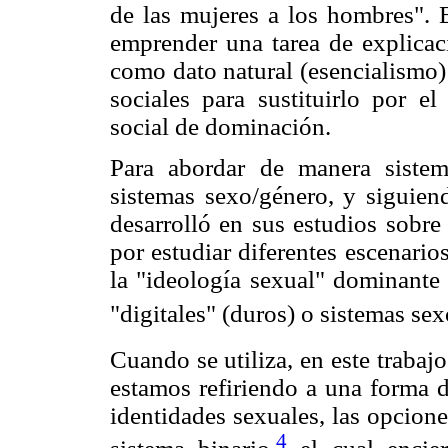
de las mujeres a los hombres". 
emprender una tarea de explicac
como dato natural (esencialismo) 
sociales para sustituirlo por e
social de dominación.
Para abordar de manera sistemá
sistemas sexo/género, y siguien
desarrolló en sus estudios sobre
por estudiar diferentes escenarios
la "ideología sexual" dominante 
"digitales" (duros) o sistemas se
Cuando se utiliza, en este trabajo
estamos refiriendo a una forma d
identidades sexuales, las opcione
4