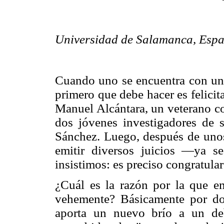
Universidad de Salamanca, Esp
Cuando uno se encuentra con una
primero que debe hacer es felicitar
Manuel Alcántara, un veterano co
dos jóvenes investigadores de 
Sánchez. Luego, después de unos 
emitir diversos juicios —ya s
insistimos: es preciso congratula
¿Cuál es la razón por la que e
vehemente? Básicamente por dos
aporta un nuevo brío a un de