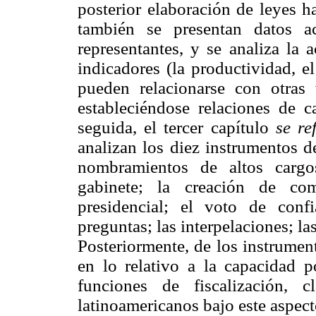
posterior elaboración de leyes h
también se presentan datos a
representantes, y se analiza la a
indicadores (la productividad, el
pueden relacionarse con otras v
estableciéndose relaciones de c
seguida, el tercer capítulo
se re
analizan los diez instrumentos d
nombramientos de altos cargo
gabinete; la creación de com
presidencial; el voto de conf
preguntas; las interpelaciones; la
Posteriormente, de los instrumen
en lo relativo a la capacidad p
funciones de fiscalización, c
latinoamericanos bajo este aspect