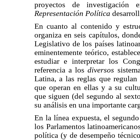
proyectos de investigación
Representación Política
desarroll
En cuanto al contenido y estruc
organiza en seis capítulos, dond
Legislativo de los países latinoa
eminentemente teórico, establece
estudiar e interpretar los Con
referencia a los
diversos
sistema
Latina, a las reglas que regulan 
que operan en ellas y a su cultu
que siguen (del segundo al sext
su análisis en una importante car
En la línea expuesta, el segundo
los Parlamentos latinoamericanos
política (y de desempeño técnico)