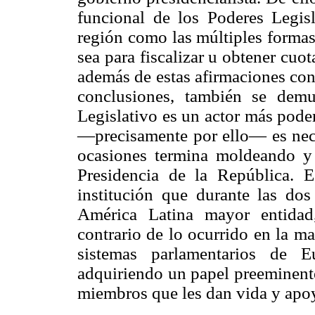
funcional de los Poderes Legis
región como las múltiples formas
sea para fiscalizar u obtener cuo
además de estas afirmaciones con
conclusiones, también se dem
Legislativo es un actor más pode
—precisamente por ello— es nece
ocasiones termina moldeando y 
Presidencia de la República. 
institución que durante las do
América Latina mayor entidad
contrario de lo ocurrido en la ma
sistemas parlamentarios de 
adquiriendo un papel preeminente,
miembros que les dan vida y apo