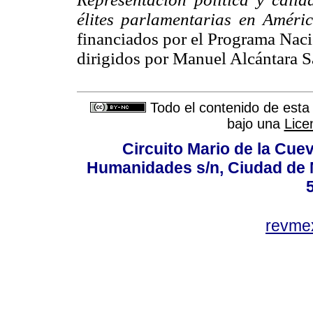
élites parlamentarias en Améri
financiados por el Programa Naci
dirigidos por Manuel Alcántara S
Todo el contenido de esta 
bajo una
Lice
Circuito Mario de la Cuev
Humanidades s/n, Ciudad de 
revm