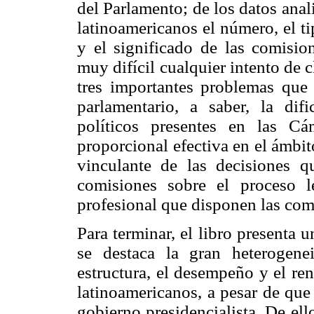
del Parlamento; de los datos ana
latinoamericanos el número, el ti
y el significado de las comisio
muy difícil cualquier intento de 
tres importantes problemas que 
parlamentario, a saber, la dif
políticos presentes en las Cá
proporcional efectiva en el ámbit
vinculante de las decisiones 
comisiones sobre el proceso l
profesional que disponen las comi
Para terminar, el libro presenta 
se destaca la gran heterogene
estructura, el desempeño y el re
latinoamericanos, a pesar de que
gobierno presidencialista. De ello