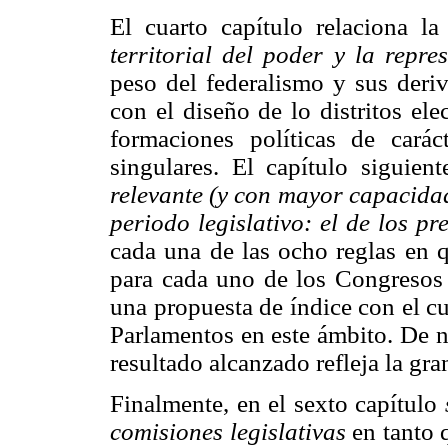
El cuarto capítulo relaciona l
territorial del poder y la repre
peso del federalismo y sus deriv
con el diseño de lo distritos el
formaciones políticas de caráct
singulares. El capítulo siguien
relevante (y con mayor capacidad
periodo legislativo: el de los pr
cada una de las ocho reglas en q
para cada uno de los Congresos n
una propuesta de índice con el cu
Parlamentos en este ámbito. De n
resultado alcanzado refleja la gr
Finalmente, en el sexto capítulo
comisiones legislativas
en tanto 