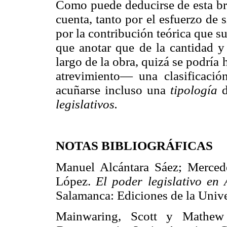
Como puede deducirse de esta bre
cuenta, tanto por el esfuerzo de
por la contribución teórica que s
que anotar que de la cantidad y 
largo de la obra, quizá se podría
atrevimiento— una clasificaci
acuñarse incluso una
tipología
d
legislativos.
NOTAS BIBLIOGRÁFICAS
Manuel Alcántara Sáez; Merced
López.
El poder legislativo en
Salamanca: Ediciones de la Un
Mainwaring, Scott y Mathew