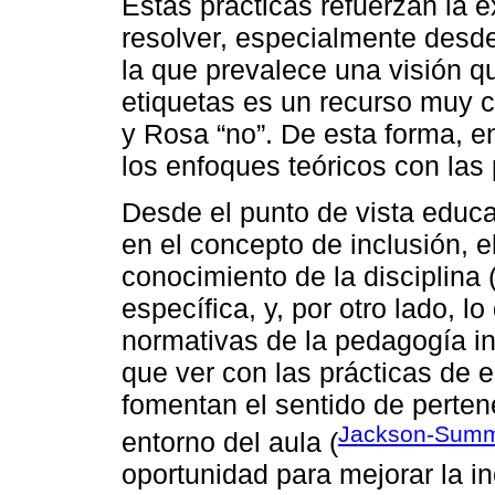
Estas prácticas refuerzan la e
resolver, especialmente desde
la que prevalece una visión qu
etiquetas es un recurso muy 
y Rosa “no”. De esta forma, 
los enfoques teóricos con las
Desde el punto de vista educa
en el concepto de inclusión, el
conocimiento de la disciplina 
específica, y, por otro lado,
normativas de la pedagogía in
que ver con las prácticas de 
fomentan el sentido de perten
Jackson‑Summe
entorno del aula (
oportunidad para mejorar la in