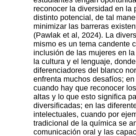
reconocer la diversidad en la 
distinto potencial, de tal ma
minimizar las barreras existe
(Pawlak et al, 2024). La diver
mismo es un tema candente c
inclusión de las mujeres en la c
la cultura y el lenguaje, donde
diferenciadores del blanco no
enfrenta muchos desafíos; en
cuando hay que reconocer los 
altas y lo que esto significa p
diversificadas; en las diferen
intelectuales, cuando por ejem
tradicional de la química se an
comunicación oral y las capa