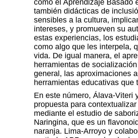
como el Aprendizaje Basado e
también didácticas de inclusi
sensibles a la cultura, implica
intereses, y promueven su au
estas experiencias, los estud
como algo que les interpela, q
vida. De igual manera, el apre
herramientas de socialización 
general, las aproximaciones 
herramientas educativas que ti
En este número, Álava‑Viteri
propuesta para contextualizar
mediante el estudio de sabori
Naringina, que es un flavonoi
naranja. Lima-Arroyo y colabo