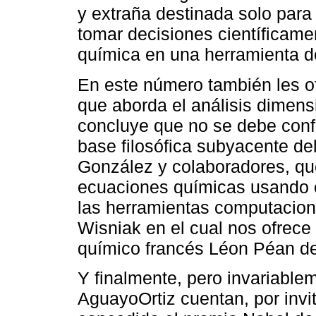
y extraña destinada solo para 
tomar decisiones científicame
química en una herramienta de
En este número también les o
que aborda el análisis dimensi
concluye que no se debe confu
base filosófica subyacente del
González y colaboradores, que
ecuaciones químicas usando 
las herramientas computaciona
Wisniak en el cual nos ofrece 
químico francés Léon Péan de
Y finalmente, pero invariable
AguayoOrtiz cuentan, por invit