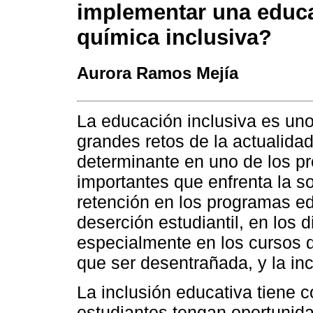
implementar una educ
química inclusiva?
Aurora Ramos Mejía
La educación inclusiva es un
grandes retos de la actualida
determinante en uno de los 
importantes que enfrenta la so
retención en los programas edu
deserción estudiantil, en los 
especialmente en los cursos d
que ser desentrañada, y la inc
La inclusión educativa tiene 
estudiantes tengan oportunida