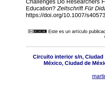
Challenges Do Researchers Fa
Education?
Zeitschrift Für Di
https://doi.org/10.1007/s405
Este es un artículo publica
Circuito interior s/n, Ciudad
México, Ciudad de Méxi
mart