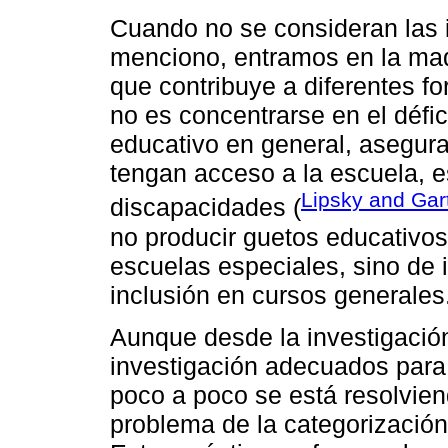
Cuando no se consideran las 
menciono, entramos en la maqu
que contribuye a diferentes f
no es concentrarse en el défici
educativo en general, asegura
tengan acceso a la escuela, 
Lipsky and Gar
discapacidades (
no producir guetos educativos
escuelas especiales, sino de i
inclusión en cursos generales
Aunque desde la investigación
investigación adecuados para 
poco a poco se está resolvien
problema de la categorización