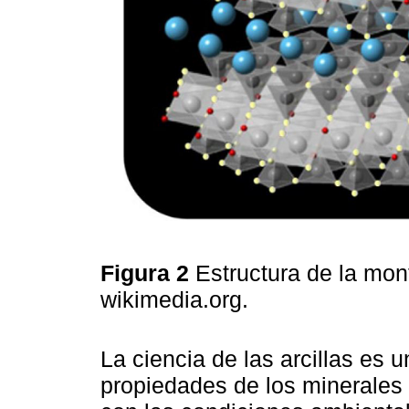
Figura 2
Estructura de la mon
wikimedia.org.
La ciencia de las arcillas es 
propiedades de los minerales a