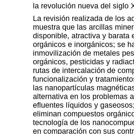
la revolución nueva del siglo 
La revisión realizada de los a
muestra que las arcillas mine
disponible, atractiva y barat
orgánicos e inorgánicos; se ha
inmovilización de metales pe
orgánicos, pesticidas y radiac
rutas de intercalación de com
funcionalización y tratamiento
las nanopartículas magnética
alternativa en los problemas
efluentes líquidos y gaseosos
eliminan compuestos orgánicos
tecnología de los nanocompu
en comparación con sus contra