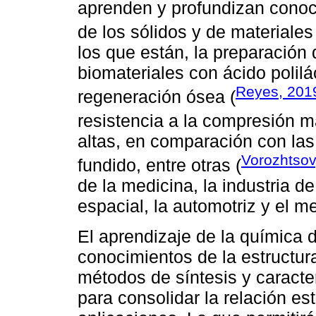
aprenden y profundizan conoci
de los sólidos y de materiales
los que están, la preparació
biomateriales con ácido polilác
Reyes, 201
regeneración ósea (
resistencia a la compresión 
altas, en comparación con las
Vorozhtsov
fundido, entre otras (
de la medicina, la industria de
espacial, la automotriz y el m
El aprendizaje de la química d
conocimientos de la estructura
métodos de síntesis y caracter
para consolidar la relación est