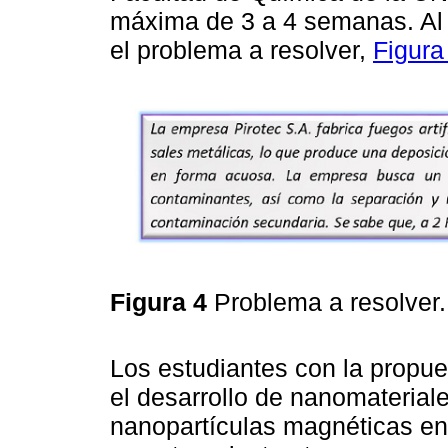
máxima de 3 a 4 semanas. Al i
el problema a resolver,
Figura
Figura 4
Problema a resolver
Los estudiantes con la propue
el desarrollo de nanomateria
nanopartículas magnéticas en 