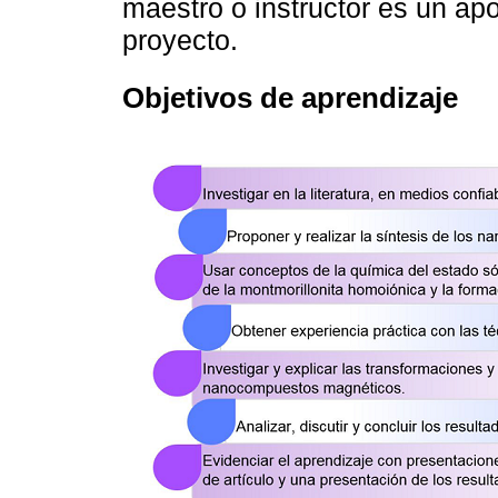
maestro o instructor es un ap
proyecto.
Objetivos de aprendizaje