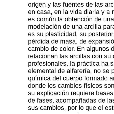
origen y las fuentes de las arci
en casa, en la vida diaria y a 
es común la obtención de una 
modelación de una arcilla par
es su plasticidad, su posterio
pérdida de masa, de expansión
cambio de color. En algunos d
relacionan las arcillas con s
profesionales, la práctica ha 
elemental de alfarería, no se
química del cuerpo formado a
donde los cambios físicos son
su explicación requiere bases 
de fases, acompañadas de las 
sus cambios, por lo que el est