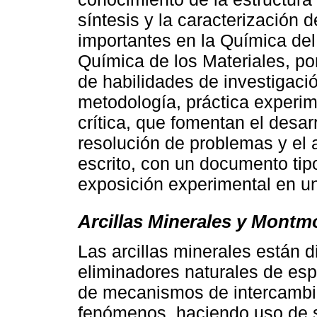
síntesis y la caracterización 
importantes en la Química del 
Química de los Materiales, por
de habilidades de investigaci
metodología, práctica experime
crítica, que fomentan el desa
resolución de problemas y el 
escrito, con un documento tipo
exposición experimental en un
Arcillas Minerales y Montmo
Las arcillas minerales están d
eliminadores naturales de esp
de mecanismos de intercambio
fenómenos, haciendo uso de s