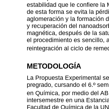
estabilidad que le confiere la
de esta forma se evita la pér
aglomeración y la formación 
y recuperación del nanoadsor
magnética, después de la satu
el procedimiento es sencillo,
reintegración al ciclo de reme
METODOLOGÍA
La Propuesta Experimental se 
pregrado, cursando el 6.º seme
en Química, por medio del AB
intersemestre en una Estancia
Facultad de Química de la UN