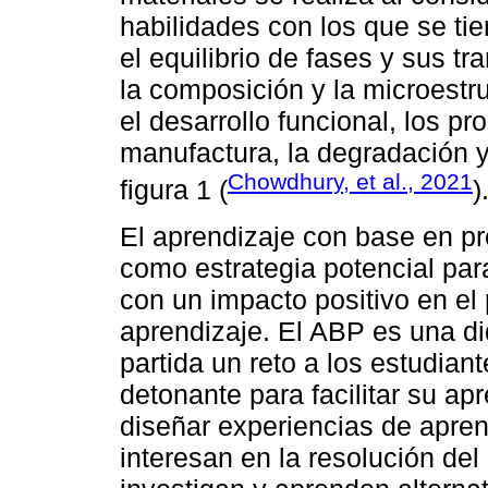
habilidades con los que se tie
el equilibrio de fases y sus t
la composición y la microestru
el desarrollo funcional, los p
manufactura, la degradación y 
Chowdhury, et al., 2021
figura 1 (
)
El aprendizaje con base en pr
como estrategia potencial para
con un impacto positivo en el
aprendizaje. El ABP es una d
partida un reto a los estudian
detonante para facilitar su a
diseñar experiencias de apren
interesan en la resolución del