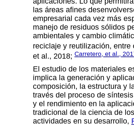
aplicaciones. Lo que permitirá
las áreas afines desenvolver
empresarial cada vez más esp
manejo de residuos sólidos pel
ambientales y cambio climático;
reciclaje y reutilización, entre 
Carretero, et al., 20
et al., 2018;
El estudio de los materiales 
implica la generación y aplica
composición, la estructura y l
través del proceso de síntesis
y el rendimiento en la aplicaci
tradicional de la ciencia de l
actividades en su desarrollo,