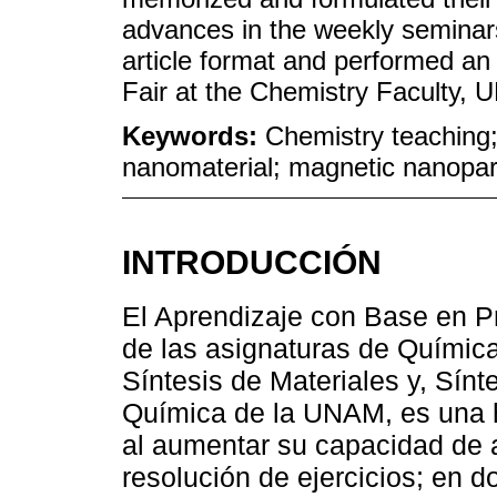
advances in the weekly seminars;
article format and performed an
Fair at the Chemistry Faculty,
Keywords:
Chemistry teaching
nanomaterial; magnetic nanopart
INTRODUCCIÓN
El Aprendizaje con Base en P
de las asignaturas de Químic
Síntesis de Materiales y, Sín
Química de la UNAM, es una he
al aumentar su capacidad de a
resolución de ejercicios; en d