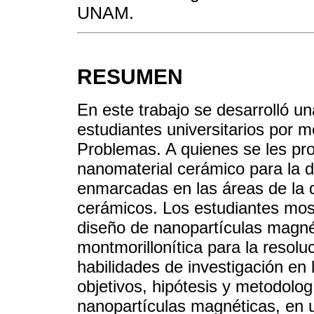
UNAM.
RESUMEN
En este trabajo se desarrolló u
estudiantes universitarios por 
Problemas. A quienes se les pro
nanomaterial cerámico para la 
enmarcadas en las áreas de la q
cerámicos. Los estudiantes mos
diseño de nanopartículas magnét
montmorillonítica para la resolu
habilidades de investigación en l
objetivos, hipótesis y metodologí
nanopartículas magnéticas, en 