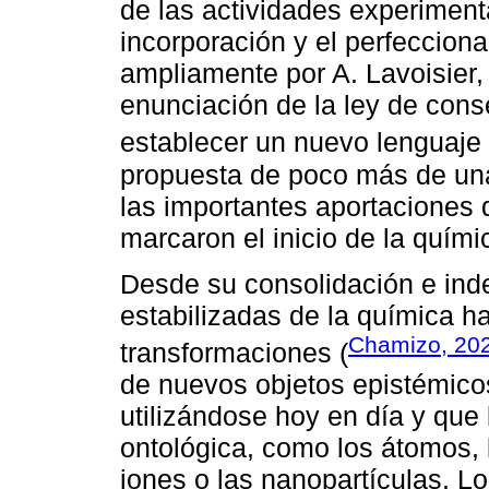
de las actividades experiment
incorporación y el perfeccion
ampliamente por A. Lavoisier,
enunciación de la ley de cons
establecer un nuevo lenguaje 
propuesta de poco más de un
las importantes aportaciones d
marcaron el inicio de la quím
Desde su consolidación e ind
estabilizadas de la química h
Chamizo, 20
transformaciones (
de nuevos objetos epistémicos
utilizándose hoy en día y que
ontológica, como los átomos, l
iones o las nanopartículas. L