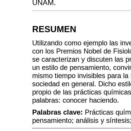
UNAM.
RESUMEN
Utilizando como ejemplo las in
con los Premios Nobel de Fisiol
se caracterizan y discuten las 
un estilo de pensamiento, convi
mismo tiempo invisibles para la 
sociedad en general. Dicho esti
propio de las prácticas químicas
palabras: conocer haciendo.
Palabras clave:
Prácticas quím
pensamiento; análisis y síntesi