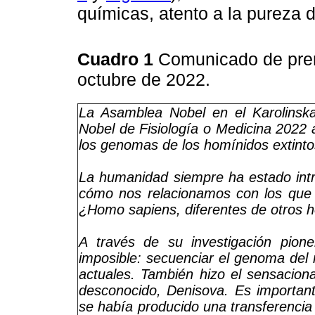
químicas, atento a la pureza 
Cuadro 1
Comunicado de prens
octubre de 2022.
La Asamblea Nobel en el Karolinska 
Nobel de Fisiología o Medicina 2022
los genomas de los homínidos extinto
La humanidad siempre ha estado int
cómo nos relacionamos con los que
¿Homo sapiens, diferentes de otros 
A través de su investigación pion
imposible: secuenciar el genoma del 
actuales. También hizo el sensacion
desconocido, Denisova. Es importan
se había producido una transferencia