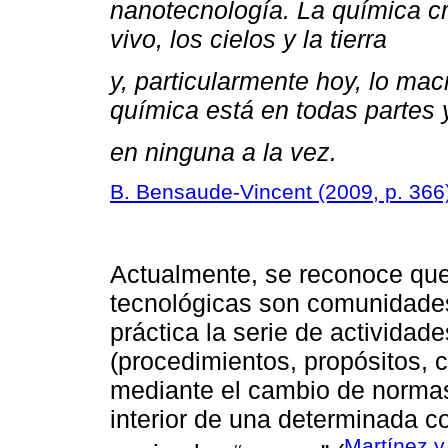
nanotecnología. La química cru
vivo, los cielos y la tierra
y, particularmente hoy, lo ma
química está en todas partes 
en ninguna a la vez.
B. Bensaude-Vincent (2009, p. 366
Actualmente, se reconoce que
tecnológicas son comunidades
práctica la serie de activida
(procedimientos, propósitos, c
mediante el cambio de normas
interior de una determinada c
Martínez 