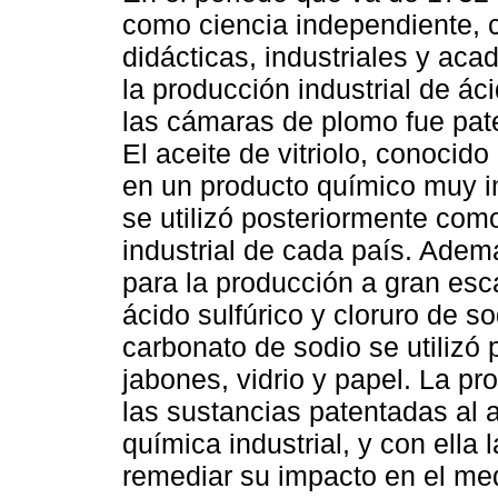
como ciencia independiente, c
didácticas, industriales y ac
la producción industrial de ác
las cámaras de plomo fue pate
El aceite de vitriolo, conocido
en un producto químico muy i
se utilizó posteriormente com
industrial de cada país. Adem
para la producción a gran esc
ácido sulfúrico y cloruro de so
carbonato de sodio se utilizó 
jabones, vidrio y papel. La p
las sustancias patentadas al a
química industrial, y con ella
remediar su impacto en el me