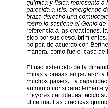
química y física representa a
parecida a Isis, emergiendo d
brazo derecho una cornucopia.
rostro lo sostiene el Genio de 
referencia a las creaciones, 
sido por sus descubrimientos, 
no por, de acuerdo con Berthe
manera, como fue el caso de 
El uso extendido de la dinamit
minas y presas empezaron a fo
muchos países. La capacidad d
aumentó considerablemente y c
mayores cantidades, ácido sul
glicerina. Las prácticas quími