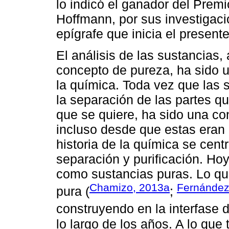
lo indicó el ganador del Prem
Hoffmann, por sus investigaci
epígrafe que inicia el presente
El análisis de las sustancias
concepto de pureza, ha sido u
la química. Toda vez que las 
la separación de las partes qu
que se quiere, ha sido una co
incluso desde que estas eran 
historia de la química se cent
separación y purificación. Ho
como sustancias puras. Lo qu
Chamizo, 2013a
Fernández
pura (
;
construyendo en la interfase 
lo largo de los años. A lo qu