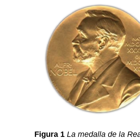
Figura 1
La medalla de la Re