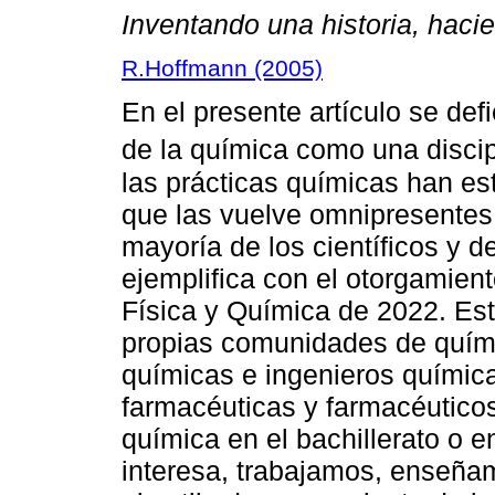
Inventando una historia, haci
R.Hoffmann (2005)
En el presente artículo se de
de la química como una discip
las prácticas químicas han es
que las vuelve omnipresentes 
mayoría de los científicos y 
ejemplifica con el otorgamien
Física y Química de 2022. Est
propias comunidades de quími
químicas e ingenieros químic
farmacéuticas y farmacéuticos
química en el bachillerato o e
interesa, trabajamos, enseña