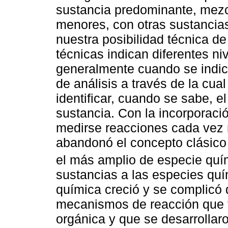
sustancia predominante, mez
menores, con otras sustancia
nuestra posibilidad técnica de
técnicas indican diferentes ni
generalmente cuando se indic
de análisis a través de la cu
identificar, cuando se sabe, e
sustancia. Con la incorporac
medirse reacciones cada vez 
abandonó el concepto clásico 
el más amplio de especie quí
sustancias a las especies quí
química creció y se complicó
mecanismos de reacción que t
orgánica y que se desarrollaro