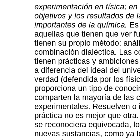
experimentación en física; en 
objetivos y los resultados de
importantes de la química.
Es 
aquellas que tienen que ver 
tienen su propio método: anál
combinación dialéctica. Las 
tienen prácticas y ambiciones
a diferencia del ideal del uni
verdad (defendida por los físi
proporciona un tipo de conoci
comparten la mayoría de las c
experimentales. Resuelven o 
práctica no es mejor que otra
se reconociera equivocada, lo
nuevas sustancias, como ya lo