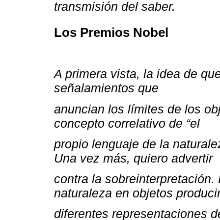
transmisión del saber.
Los Premios Nobel
A primera vista, la idea de qu
señalamientos que
anuncian los límites de los ob
concepto correlativo de “el
propio lenguaje de la natura
Una vez más, quiero advertir
contra la sobreinterpretación. 
naturaleza en objetos produci
diferentes representaciones d