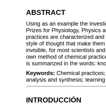
ABSTRACT
Using as an example the invest
Prizes for Physiology, Physics 
practices are characterized and
style of thought that make them
invisible, for most scientists an
own method of chemical practice
is summarized in the words: kn
Keywords:
Chemical practices; 
analysis and synthesis; learning
INTRODUCCIÓN