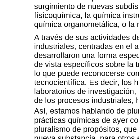
surgimiento de nuevas subdisc
físicoquímica, la química instr
química organometálica, o la 
A través de sus actividades d
industriales, centradas en el a
desarrollaron una forma espec
de vista específicos sobre la 
lo que puede reconocerse co
tecnocientífica. Es decir, lo
laboratorios de investigación
de los procesos industriales, 
Así, estamos hablando de plur
prácticas químicas de ayer co
pluralismo de propósitos, que
nueva substancia, para otros 