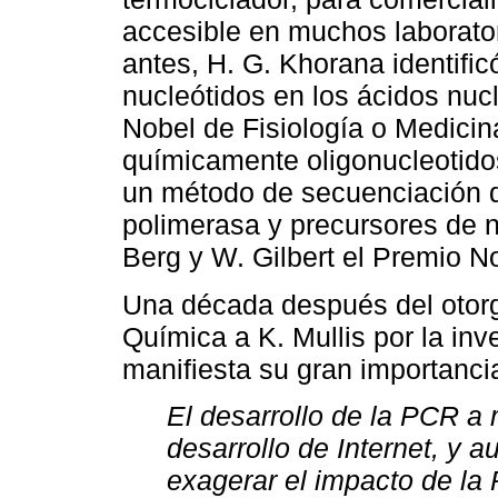
accesible en muchos laborato
antes, H. G. Khorana identifi
nucleótidos en los ácidos nucl
Nobel de Fisiología o Medicin
químicamente oligonucleotidos
un método de secuenciación 
polimerasa y precursores de nu
Berg y W. Gilbert el Premio 
Una década después del otor
Química a K. Mullis por la in
manifiesta su gran importanci
El desarrollo de la PCR 
desarrollo de Internet, y a
exagerar el impacto de la