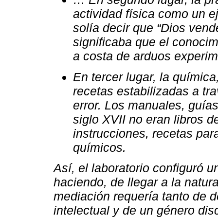
actividad física como un e
solía decir que “Dios vend
significaba que el conocim
a costa de arduos experim
En tercer lugar, la química
recetas estabilizadas a tr
error. Los manuales, guía
siglo XVII no eran libros 
instrucciones, recetas par
químicos.
Así, el laboratorio configuró 
haciendo, de llegar a la natur
mediación requería tanto de 
intelectual y de un género disc