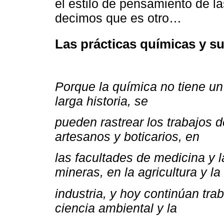
el estilo de pensamiento de 
decimos que es otro…
Las prácticas químicas y s
Porque la química no tiene un t
larga historia, se
pueden rastrear los trabajos d
artesanos y boticarios, en
las facultades de medicina y 
mineras, en la agricultura y la
industria, y hoy continúan tr
ciencia ambiental y la