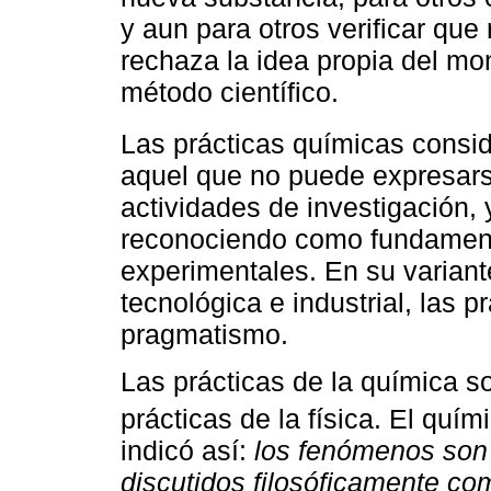
y aun para otros verificar qu
rechaza la idea propia del mo
método científico.
Las prácticas químicas consid
aquel que no puede expresarse
actividades de investigación,
reconociendo como fundamental
experimentales. En su variante
tecnológica e industrial, las 
pragmatismo.
Las prácticas de la química s
prácticas de la física. El quími
indicó así:
los fenómenos son
discutidos filosóficamente com