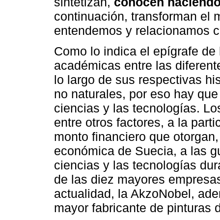
sintetizan,
conocen haciend
continuación, transforman el
entendemos y relacionamos c
Como lo indica el epígrafe de 
académicas entre las diferent
lo largo de sus respectivas his
no naturales, por eso hay que 
ciencias y las tecnologías. 
entre otros factores, a la part
monto financiero que otorgan, a
económica de Suecia, a las gu
ciencias y las tecnologías dur
de las diez mayores empresas
actualidad, la AkzoNobel, ade
mayor fabricante de pinturas 