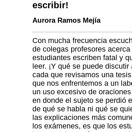
escribir!
Aurora Ramos Mejía
Con mucha frecuencia escuch
de colegas profesores acerca
estudiantes escriben fatal y 
leer. ¡Y qué se puede discutir 
cada que revisamos una tesi
que nos enfrentemos a un lab
un uso excesivo de oraciones
en donde el sujeto se perdió 
de qué se habla ni qué se qui
las explicaciones más comune
los exámenes, es que los est