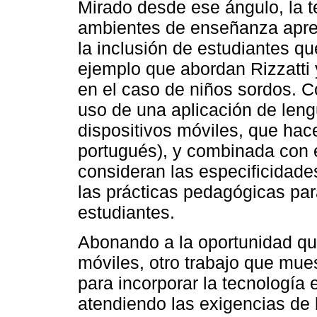
Mirado desde ese ángulo, la t
ambientes de enseñanza apre
la inclusión de estudiantes q
ejemplo que abordan Rizzatti
en el caso de niños sordos. C
uso de una aplicación de leng
dispositivos móviles, que hace
portugués), y combinada con 
consideran las especificidade
las prácticas pedagógicas para
estudiantes.
Abonando a la oportunidad que
móviles, otro trabajo que mue
para incorporar la tecnología 
atendiendo las exigencias de 