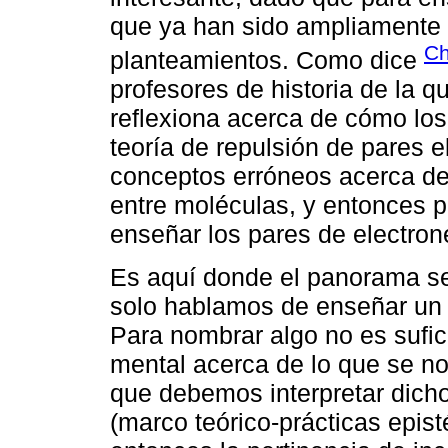
que ya han sido ampliamente
Ch
planteamientos. Como dice
profesores de historia de la 
reflexiona acerca de cómo los
teoría de repulsión de pares e
conceptos erróneos acerca de 
entre moléculas, y entonces p
enseñar los pares de electron
Es aquí donde el panorama s
solo hablamos de enseñar un 
Para nombrar algo no es sufi
mental acerca de lo que se nom
que debemos interpretar dich
(marco teórico-prácticas epist