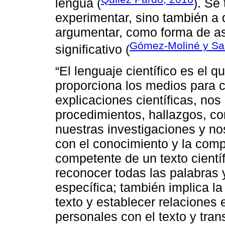
lengua (
). Se
experimentar, sino también a de
argumentar, como forma de as
Gómez-Moliné y San
significativo (
“El lenguaje científico es el 
proporciona los medios para c
explicaciones científicas, nos
procedimientos, hallazgos, co
nuestras investigaciones y nos
con el conocimiento y la comp
competente de un texto cient
reconocer todas las palabras 
específica; también implica la 
texto y establecer relaciones 
personales con el texto y tran