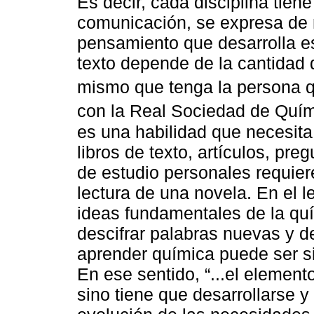
Es decir, cada disciplina tien
comunicación, se expresa de 
pensamiento que desarrolla e
texto depende de la cantidad 
mismo que tenga la persona qu
con la Real Sociedad de Quím
es una habilidad que necesita
libros de texto, artículos, pr
de estudio personales requier
lectura de una novela. En el 
ideas fundamentales de la qu
descifrar palabras nuevas y de
aprender química puede ser s
En ese sentido, “...el element
sino tiene que desarrollarse y