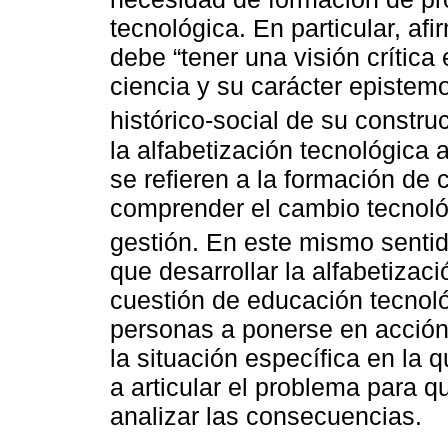
tecnológica. En particular, af
debe “tener una visión crítica 
ciencia y su carácter epistem
histórico-social de su constr
la alfabetización tecnológica
se refieren a la formación d
comprender el cambio tecnoló
gestión. En este mismo senti
que desarrollar la alfabetizac
cuestión de educación tecnoló
personas a ponerse en acción
la situación específica en la q
a articular el problema para q
analizar las consecuencias.