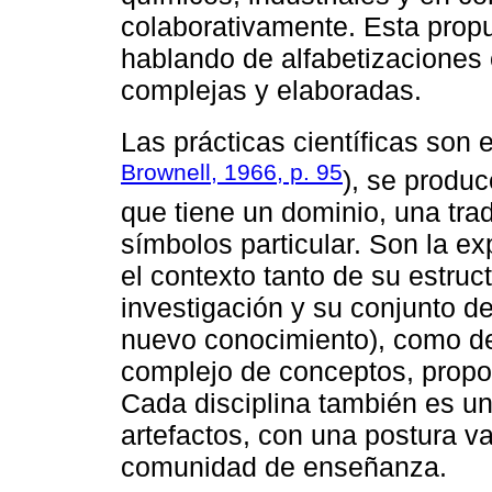
colaborativamente. Esta prop
hablando de alfabetizaciones
complejas y elaboradas.
Las prácticas científicas son 
Brownell, 1966, p. 95
), se produ
que tiene un dominio, una tra
símbolos particular. Son la e
el contexto tanto de su estruct
investigación y su conjunto d
nuevo conocimiento), como de
complejo de conceptos, propos
Cada disciplina también es una
artefactos, con una postura va
comunidad de enseñanza.