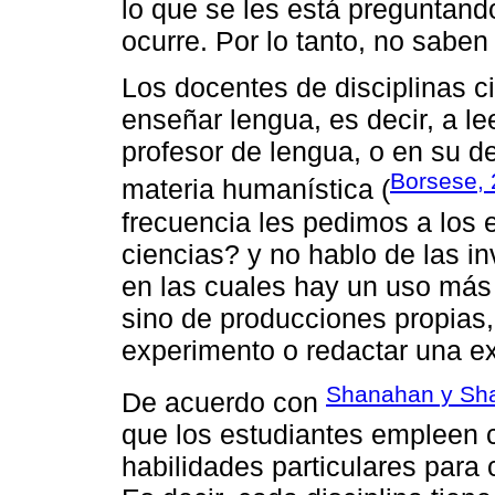
lo que se les está preguntand
ocurre. Por lo tanto, no saben 
Los docentes de disciplinas ci
enseñar lengua, es decir, a lee
profesor de lengua, o en su de
Borsese,
materia humanística (
frecuencia les pedimos a los 
ciencias? y no hablo de las i
en las cuales hay un uso más
sino de producciones propias,
experimento o redactar una ex
Shanahan y Sh
De acuerdo con
que los estudiantes empleen 
habilidades particulares para 