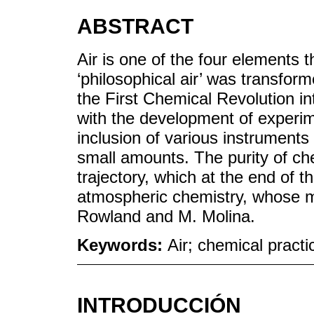
ABSTRACT
Air is one of the four elements
‘philosophical air’ was transfor
the First Chemical Revolution int
with the development of experim
inclusion of various instruments 
small amounts. The purity of che
trajectory, which at the end of 
atmospheric chemistry, whose m
Rowland and M. Molina.
Keywords:
Air; chemical practi
INTRODUCCIÓN