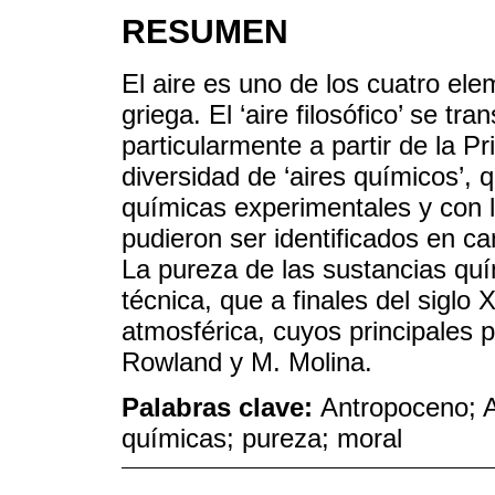
RESUMEN
El aire es uno de los cuatro ele
griega. El ‘aire filosófico’ se t
particularmente a partir de la 
diversidad de ‘aires químicos’, 
químicas experimentales y con l
pudieron ser identificados en c
La pureza de las sustancias quí
técnica, que a finales del siglo 
atmosférica, cuyos principales p
Rowland y M. Molina.
Palabras clave:
Antropoceno; A
químicas; pureza; moral