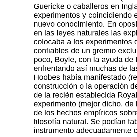
Guericke o caballeros en Ingla
experimentos y coincidiendo 
nuevo conocimiento. En oposi
en las leyes naturales las ex
colocaba a los experimentos c
confiables de un gremio exclus
poco, Boyle, con la ayuda de 
enfrentando así muchas de la
Hoobes había manifestado (res
construcción o la operación d
de la recién establecida Royal
experimento (mejor dicho, de 
de los hechos empíricos sobre
filosofía natural. Se podían 
instrumento adecuadamente ca