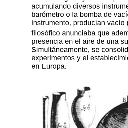
acumulando diversos instrume
barómetro o la bomba de vacío,
instrumento, producían vacío 
filosófico anunciaba que ade
presencia en el aire de una su
Simultáneamente, se consolida
experimentos y el establecimi
en Europa.