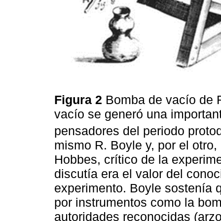
Figura 2
Bomba de vacío de R
vacío se generó una importan
pensadores del periodo proto
mismo R. Boyle y, por el otro, 
Hobbes, crítico de la experim
discutía era el valor del con
experimento. Boyle sostenía 
por instrumentos como la bom
autoridades reconocidas (arzo