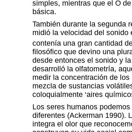
simples, mientras que el O de 
básica.
También durante la segunda re
midió la velocidad del sonido 
contenía una gran cantidad d
filosófico que devino una plur
desde entonces el sonido y l
desarrolló la olfatometría, aq
medir la concentración de los 
mezcla de sustancias volátile
coloquialmente ‘aires químico
Los seres humanos podemos de
diferentes (Ackerman 1990). 
integra el olor que reconocem