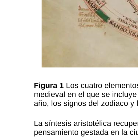
Figura 1
Los cuatro elementos
medieval en el que se incluye
año, los signos del zodiaco y
La síntesis aristotélica recup
pensamiento gestada en la ciu