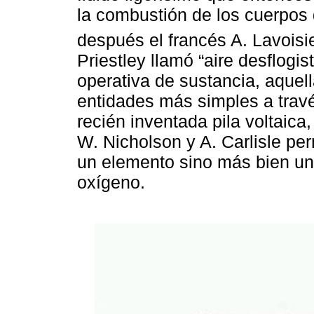
la combustión de los cuerpo
después el francés A. Lavoisi
Priestley llamó “aire desflogis
operativa de sustancia, aque
entidades más simples a travé
recién inventada pila voltaica
W. Nicholson y A. Carlisle per
un elemento sino más bien un
oxígeno.