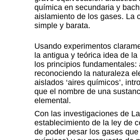
química en secundaria y bachi
aislamiento de los gases. La
simple y barata.
Usando experimentos claramen
la antigua y teórica idea de la
los principios fundamentales: 
reconociendo la naturaleza el
aislados ‘aires químicos’, in
que el nombre de una sustanc
elemental.
Con las investigaciones de La
establecimiento de la ley de c
de poder pesar los gases que