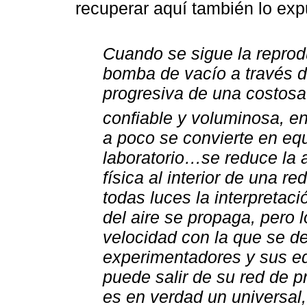
recuperar aquí también lo ex
Cuando se sigue la reprod
bomba de vacío a través d
progresiva de una costosa
confiable y voluminosa, e
a poco se convierte en eq
laboratorio…se reduce la a
física al interior de una r
todas luces la interpretaci
del aire se propaga, pero
velocidad con la que se de
experimentadores y sus e
puede salir de su red de p
es en verdad un universal,