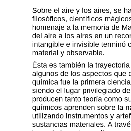
Sobre el aire y los aires, se 
filosóficos, científicos mágic
homenaje a la memoria de Ma
del aire a los aires en un rec
intangible e invisible terminó
material y observable.
Ésta es también la trayectoria
algunos de los aspectos que 
química fue la primera ciencia 
siendo el lugar privilegiado d
producen tanto teoría como s
químicos aprenden sobre la na
utilizando instrumentos y arte
sustancias materiales. A travé