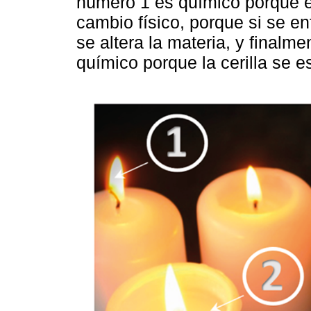
número 1 es químico porque e
cambio físico, porque si se enf
se altera la materia, y finalm
químico porque la cerilla se 