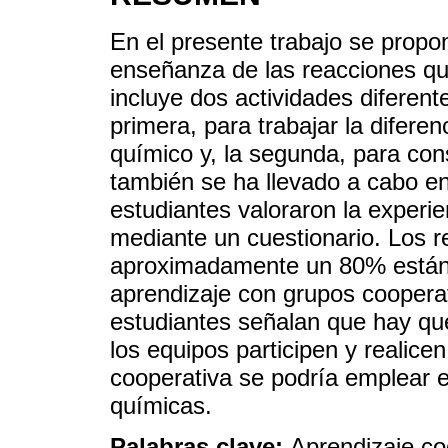
En el presente trabajo se propo
enseñanza de las reacciones qu
incluye dos actividades diferent
primera, para trabajar la difere
químico y, la segunda, para con
también se ha llevado a cabo en 
estudiantes valoraron la experi
mediante un cuestionario. Los 
aproximadamente un 80% están 
aprendizaje con grupos coopera
estudiantes señalan que hay qu
los equipos participen y realice
cooperativa se podría emplear 
químicas.
Palabras clave:
Aprendizaje co