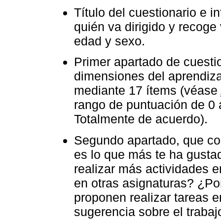
Título del cuestionario e i
quién va dirigido y recog
edad y sexo.
Primer apartado de cuestio
dimensiones del aprendiz
mediante 17 ítems (véase
rango de puntuación de 0 a
Totalmente de acuerdo).
Segundo apartado, que co
es lo que más te ha gusta
realizar más actividades 
en otras asignaturas? ¿Po
proponen realizar tareas 
sugerencia sobre el traba