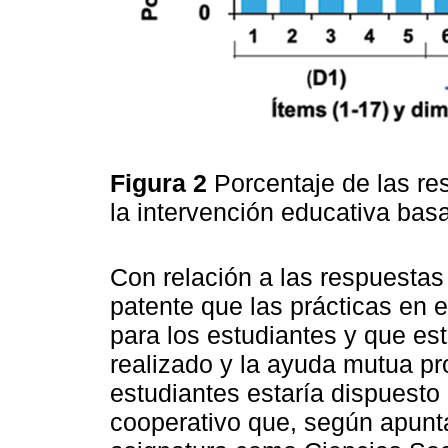
Figura 2
Porcentaje de las re
la intervención educativa bas
Con relación a las respuestas
patente que las prácticas en e
para los estudiantes y que est
realizado y la ayuda mutua p
estudiantes estaría dispuesto 
cooperativo que, según apunt