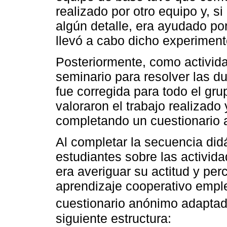
realizado por otro equipo y, si 
algún detalle, era ayudado po
llevó a cabo dicho experiment
Posteriormente, como activida
seminario para resolver las 
fue corregida para todo el gru
valoraron el trabajo realizado
completando un cuestionario
Al completar la secuencia didá
estudiantes sobre las activida
era averiguar su actitud y pe
aprendizaje cooperativo emple
cuestionario anónimo adaptado 
siguiente estructura: