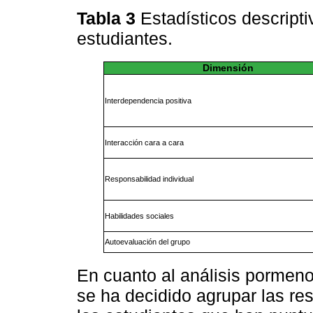
Tabla 3
Estadísticos descripti
estudiantes.
Dimensión
Interdependencia positiva
Interacción cara a cara
Responsabilidad individual
Habilidades sociales
Autoevaluación del grupo
En cuanto al análisis pormen
se ha decidido agrupar las re