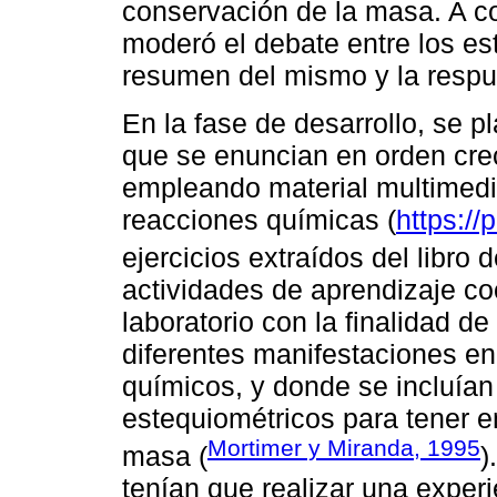
conservación de la masa. A con
moderó el debate entre los est
resumen del mismo y la respu
En la fase de desarrollo, se p
que se enuncian en orden crec
empleando material multimedi
reacciones químicas (
https://
ejercicios extraídos del libro 
actividades de aprendizaje co
laboratorio con la finalidad de
diferentes manifestaciones en
químicos, y donde se incluían 
estequiométricos para tener e
Mortimer y Miranda, 1995
masa (
)
tenían que realizar una experi