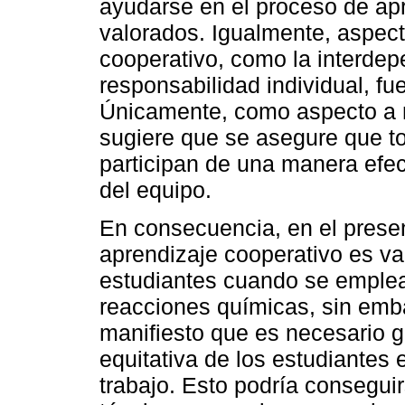
ayudarse en el proceso de ap
valorados. Igualmente, aspect
cooperativo, como la interdep
responsabilidad individual, f
Únicamente, como aspecto a m
sugiere que se asegure que to
participan de una manera efec
del equipo.
En consecuencia, en el prese
aprendizaje cooperativo es va
estudiantes cuando se emplea
reacciones químicas, sin emb
manifiesto que es necesario gar
equitativa de los estudiantes
trabajo. Esto podría conseguir