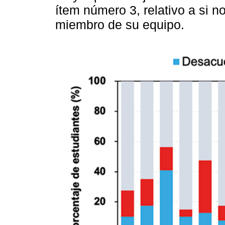
ítem número 3, relativo a si 
miembro de su equipo.