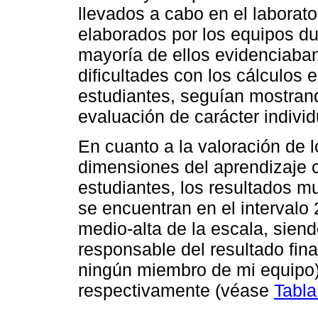
llevados a cabo en el laborato
elaborados por los equipos dur
mayoría de ellos evidenciaban
dificultades con los cálculos 
estudiantes, seguían mostrand
evaluación de carácter individ
En cuanto a la valoración de l
dimensiones del aprendizaje c
estudiantes, los resultados m
se encuentran en el intervalo 
medio-alta de la escala, siend
responsable del resultado fina
ningún miembro de mi equipo)
respectivamente (véase
Tabla