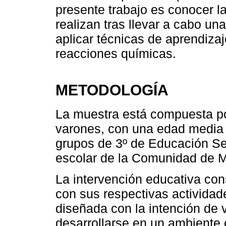
presente trabajo es conocer l
realizan tras llevar a cabo un
aplicar técnicas de aprendizaj
reacciones químicas.
METODOLOGÍA
La muestra está compuesta po
varones, con una edad media 
grupos de 3º de Educación Sec
escolar de la Comunidad de M
La intervención educativa con
con sus respectivas actividade
diseñada con la intención de vi
desarrollarse en un ambiente c