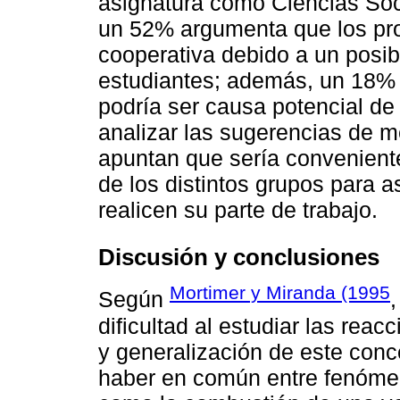
asignatura como Ciencias Soc
un 52% argumenta que los pro
cooperativa debido a un posi
estudiantes; además, un 18% 
podría ser causa potencial de 
analizar las sugerencias de m
apuntan que sería conveniente
de los distintos grupos para a
realicen su parte de trabajo.
Discusión y conclusiones
Mortimer y Miranda (1995
Según
dificultad al estudiar las rea
y generalización de este conc
haber en común entre fenóme