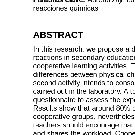
reacciones químicas
ABSTRACT
In this research, we propose a 
reactions in secondary education
cooperative learning activities. 
differences between physical c
second activity intends to conso
carried out in the laboratory. A 
questionnaire to assess the ex
Results show that around 80% of 
cooperative groups, nevertheles
teachers should encourage that
and shares the workload. Cooper