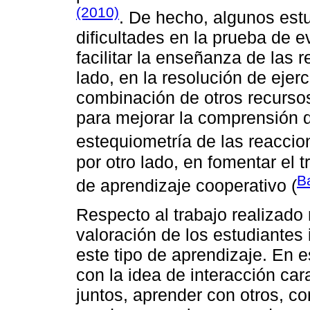
(2010)
. De hecho, algunos est
dificultades en la prueba de e
facilitar la enseñanza de las
lado, en la resolución de eje
combinación de otros recurso
para mejorar la comprensión d
estequiometría de las reaccio
por otro lado, en fomentar el 
B
de aprendizaje cooperativo (
Respecto al trabajo realizado
valoración de los estudiantes 
este tipo de aprendizaje. En 
con la idea de interacción cara
juntos, aprender con otros, c