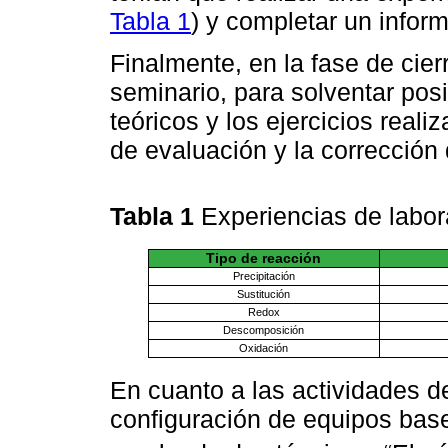
Tabla 1
) y completar un inform
Finalmente, en la fase de cier
seminario, para solventar pos
teóricos y los ejercicios real
de evaluación y la corrección
Tabla 1
Experiencias de labor
Tipo de reacción
Precipitación
Sustitución
Redox
Descomposición
Oxidación
En cuanto a las actividades d
configuración de equipos base