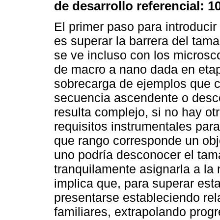
de desarrollo referencial: 1
El primer paso para introducir
es superar la barrera del tam
se ve incluso con los microsc
de macro a nano dada en eta
sobrecarga de ejemplos que c
secuencia ascendente o desc
resulta complejo, si no hay ot
requisitos instrumentales para
que rango corresponde un obj
uno podría desconocer el tam
tranquilamente asignarla a la
implica que, para superar est
presentarse estableciendo re
familiares, extrapolando prog