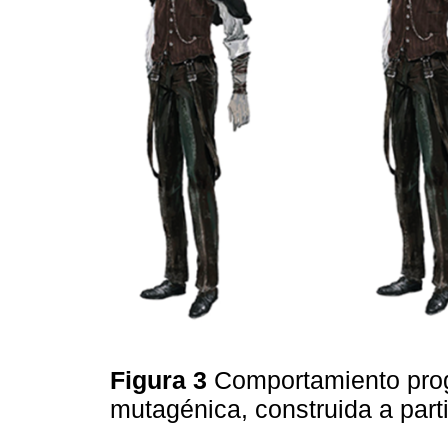
Figura 3
Comportamiento pro
mutagénica, construida a parti