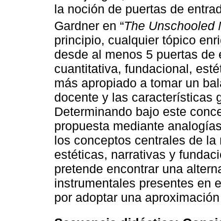
la noción de puertas de entra
Gardner en “
The Unschooled 
principio, cualquier tópico e
desde al menos 5 puertas de en
cuantitativa, fundacional, esté
más apropiado a tomar un bala
docente y las características 
Determinando bajo este concep
propuesta mediante analogías
los conceptos centrales de la
estéticas, narrativas y fundac
pretende encontrar una alter
instrumentales presentes en el
por adoptar una aproximación l