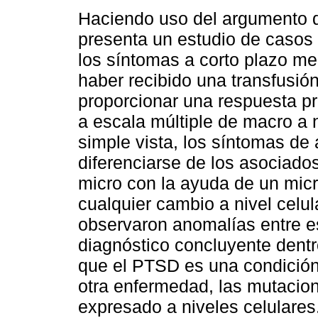
Haciendo uso del argumento d
presenta un estudio de casos
los síntomas a corto plazo m
haber recibido una transfusió
proporcionar una respuesta p
a escala múltiple de macro a
simple vista, los síntomas d
diferenciarse de los asociad
micro con la ayuda de un micr
cualquier cambio a nivel celu
observaron anomalías entre es
diagnóstico concluyente dentr
que el PTSD es una condición 
otra enfermedad, las mutacio
expresado a niveles celulares.