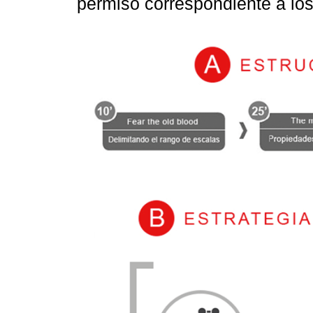
permiso correspondiente a lo