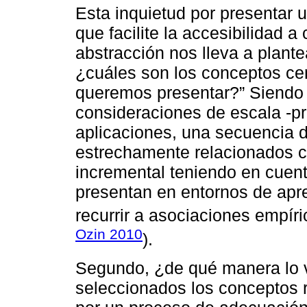
Esta inquietud por presentar 
que facilite la accesibilidad 
abstracción nos lleva a plante
¿cuáles son los conceptos ce
queremos presentar?” Siendo 
consideraciones de escala -p
aplicaciones, una secuencia d
estrechamente relacionados c
incremental teniendo en cuen
presentan en entornos de apre
recurrir a asociaciones empíri
Ozin 2010
).
Segundo, ¿de qué manera lo 
seleccionados los conceptos 