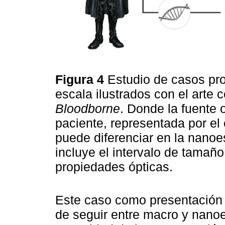
Figura 4
Estudio de casos pro
escala ilustrados con el arte 
Bloodborne
. Donde la fuente o
paciente, representada por el
puede diferenciar en la nanoe
incluye el intervalo de tamaño
propiedades ópticas.
Este caso como presentación p
de seguir entre macro y nanoe