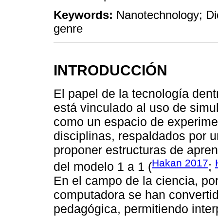
Keywords:
Nanotechnology; Di
genre
INTRODUCCIÓN
El papel de la tecnología den
está vinculado al uso de sim
como un espacio de experimen
disciplinas, respaldados por 
proponer estructuras de apren
Hakan 2017
del modelo 1 a 1 (
;
En el campo de la ciencia, po
computadora se han convertid
pedagógica, permitiendo inter