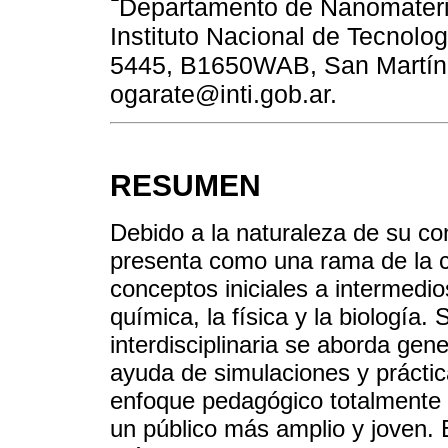
Departamento de Nanomateri
Instituto Nacional de Tecnologí
5445, B1650WAB, San Martín,
ogarate@inti.gob.ar.
RESUMEN
Debido a la naturaleza de su co
presenta como una rama de la c
conceptos iniciales a intermedio
química, la física y la biología.
interdisciplinaria se aborda gene
ayuda de simulaciones y práctic
enfoque pedagógico totalmente d
un público más amplio y joven. 