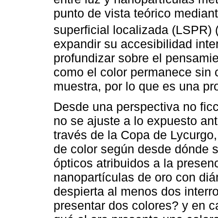
punto de vista teórico median
superficial localizada (LSPR) 
expandir su accesibilidad inte
profundizar sobre el pensami
como el color permanece sin c
muestra, por lo que es una pr
Desde una perspectiva no ficc
no se ajuste a lo expuesto ant
través de la Copa de Lycurgo,
de color según desde dónde se
ópticos atribuidos a la presen
nanopartículas de oro con diá
despierta al menos dos inter
presentar dos colores? y en 