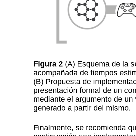
Figura 2
(A) Esquema de la se
acompañada de tiempos estima
(B) Propuesta de implementac
presentación formal de un con
mediante el argumento de un v
generado a partir del mismo.
Finalmente, se recomienda qu