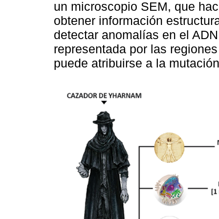
un microscopio SEM, que hace
obtener información estructura
detectar anomalías en el ADN 
representada por las regione
puede atribuirse a la mutación