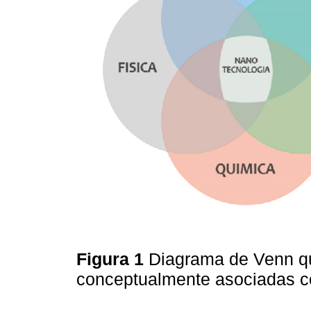
Figura 1
Diagrama de Venn que
conceptualmente asociadas c