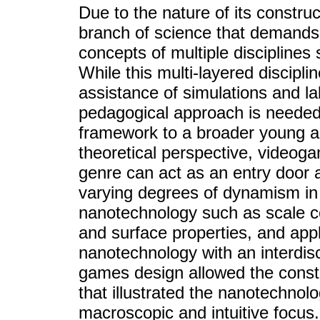
Due to the nature of its constru
branch of science that demands 
concepts of multiple disciplines
While this multi-layered disciplin
assistance of simulations and lab
pedagogical approach is needed 
framework to a broader young au
theoretical perspective, videog
genre can act as an entry door 
varying degrees of dynamism in 
nanotechnology such as scale co
and surface properties, and appl
nanotechnology with an interdisc
games design allowed the constru
that illustrated the nanotechno
macroscopic and intuitive focus.