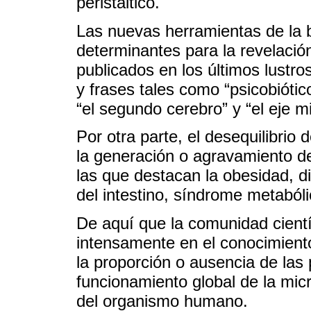
peristáltico.
Las nuevas herramientas de la b
determinantes para la revelació
publicados en los últimos lustro
y frases tales como “psicobiótic
“el segundo cerebro” y “el eje mi
Por otra parte, el desequilibrio 
la generación o agravamiento d
las que destacan la obesidad, d
del intestino, síndrome metaból
De aquí que la comunidad cientí
intensamente en el conocimient
la proporción o ausencia de las 
funcionamiento global de la mic
del organismo humano.