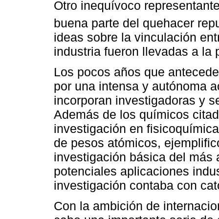
Otro inequívoco representante
buena parte del quehacer repu
ideas sobre la vinculación ent
industria fueron llevadas a la 
Los pocos años que anteceden 
por una intensa y autónoma a
incorporan investigadoras y se
Además de los químicos citad
investigación en fisicoquímica
de pesos atómicos, ejemplificó
investigación básica del más a
potenciales aplicaciones indu
investigación contaba con cat
Con la ambición de internacio