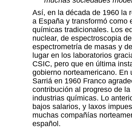
Así, en la década de 1960 la 
a España y transformó como en
químicas tradicionales. Los 
nuclear, de espectroscopia de i
espectrometría de masas y de
lugar en los laboratorios graci
CSIC, pero que en última inst
gobierno norteamericano. En u
Sarriá en 1960 Franco agradeci
contribución al progreso de la
industrias químicas. Lo anteri
bajos salarios, y laxos impues
muchas compañías norteameric
español.