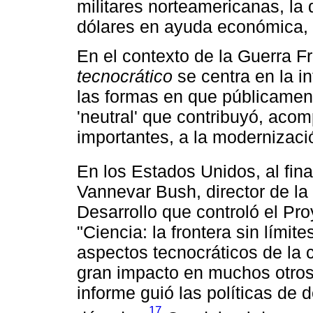
militares norteamericanas, la 
dólares en ayuda económica, ci
En el contexto de la Guerra Fr
tecnocrático
se centra en la i
las formas en que públicament
'neutral' que contribuyó, aco
importantes, a la modernizac
En los Estados Unidos, al fin
Vannevar Bush, director de la 
Desarrollo que controló el Pr
"Ciencia: la frontera sin límit
aspectos tecnocráticos de la c
gran impacto en muchos otros 
informe guió las políticas de d
17