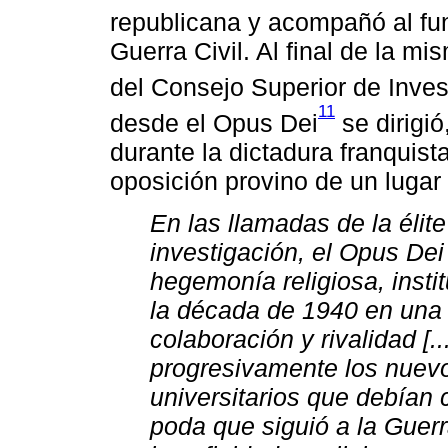
republicana y acompañó al fu
Guerra Civil. Al final de la m
del Consejo Superior de Inves
11
desde el Opus Dei
se dirigió
durante la dictadura franquista
oposición provino de un lugar
En las llamadas de la élite
investigación, el Opus Dei 
hegemonía religiosa, instit
la década de 1940 en una 
colaboración y rivalidad [.
progresivamente los nuev
universitarios que debían
poda que siguió a la Guerra