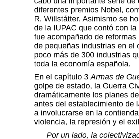
cabo una importante serie de 
diferentes premios Nobel, com
R. Willstátter. Asimismo se 
de la IUPAC que contó con la 
fue acompañado de reformas a
de pequeñas industrias en el
poco más de 300 industrias q
toda la economía española.
En el capítulo 3
Armas de Gue
golpe de estado, la Guerra Civ
dramáticamente los planes de
antes del establecimiento de l
a involucrarse en la contiend
violencia, la represión y el ex
Por un lado, la colectiviza