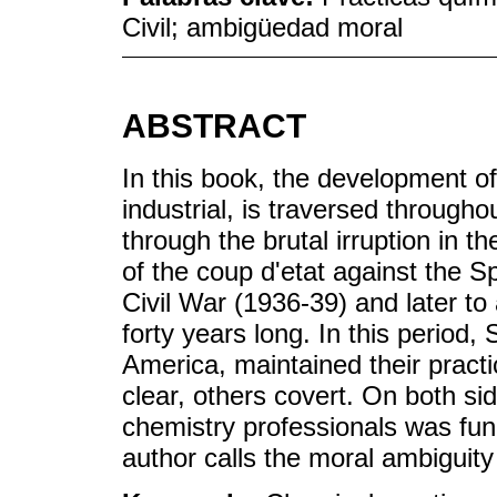
Civil; ambigüedad moral
ABSTRACT
In this book, the development o
industrial, is traversed through
through the brutal irruption in th
of the coup d'etat against the S
Civil War (1936-39) and later to 
forty years long. In this period,
America, maintained their practi
clear, others covert. On both sid
chemistry professionals was fu
author calls the moral ambiguity