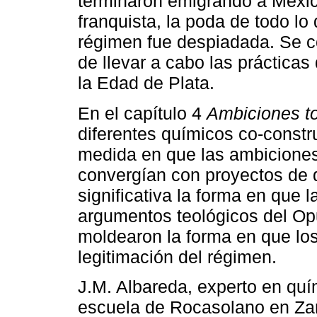
terminaron emigrando a Méxi
franquista, la poda de todo lo
régimen fue despiadada. Se 
de llevar a cabo las prácticas
la Edad de Plata.
En el capítulo 4
Ambiciones tot
diferentes químicos co-constr
medida en que las ambiciones 
convergían con proyectos de q
significativa la forma en que l
argumentos teológicos del Op
moldearon la forma en que los
legitimación del régimen.
J.M. Albareda, experto en quí
escuela de Rocasolano en Za