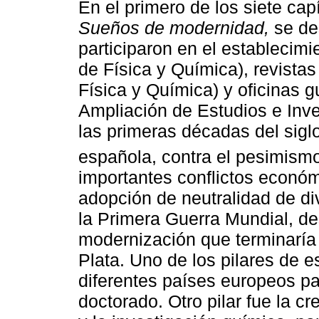
En el primero de los siete capí
Sueños de modernidad,
se de
participaron en el establecim
de Física y Química), revista
Física y Química) y oficinas 
Ampliación de Estudios e Inves
las primeras décadas del sig
española, contra el pesimism
importantes conflictos económi
adopción de neutralidad de d
la Primera Guerra Mundial, de
modernización que terminarí
Plata. Uno de los pilares de e
diferentes países europeos par
doctorado. Otro pilar fue la 