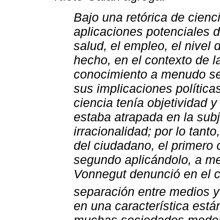
Bajo una retórica de cienc
aplicaciones potenciales de
salud, el empleo, el nivel 
hecho, en el contexto de l
conocimiento a menudo se
sus implicaciones polític
ciencia tenía objetividad y
estaba atrapada en la subje
irracionalidad; por lo tanto
del ciudadano, el primero
segundo aplicándolo, a m
Vonnegut denunció en el c
separación entre medios y
en una característica está
muchas sociedades mode