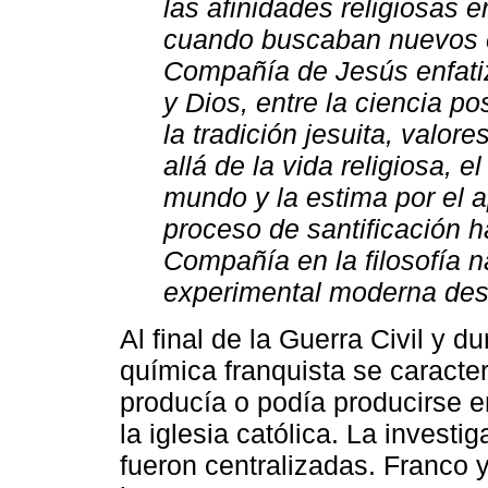
las afinidades religiosas 
cuando buscaban nuevos e
Compañía de Jesús enfatiz
y Dios, entre la ciencia po
la tradición jesuita, valor
allá de la vida religiosa, 
mundo y la estima por el 
proceso de santificación h
Compañía en la filosofía n
experimental moderna desd
Al final de la Guerra Civil y 
química franquista se caracter
producía o podía producirse e
la iglesia católica. La invest
fueron centralizadas. Franco y