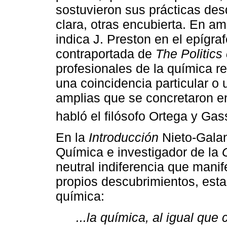
sostuvieron sus prácticas des
clara, otras encubierta. En am
indica J. Preston en el epígraf
contraportada de
The Politics
profesionales de la química r
una coincidencia particular o
amplias que se concretaron en
habló el filósofo Ortega y Gas
En la
Introducción
Nieto-Galan
Química e investigador de la
neutral indiferencia que manif
propios descubrimientos, esta
química:
...la química, al igual que