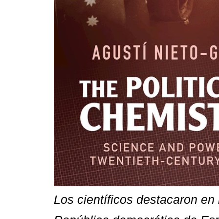
Los científicos destacaron en 