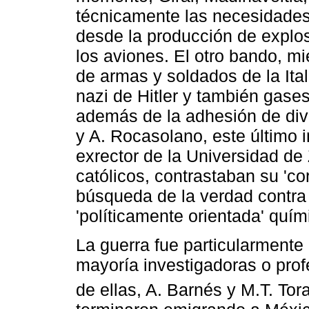
técnicamente las necesidades 
desde la producción de explos
los aviones. El otro bando, mi
de armas y soldados de la Ital
nazi de Hitler y también gase
además de la adhesión de div
y A. Rocasolano, este último
exrector de la Universidad de
católicos, contrastaban su 'corr
búsqueda de la verdad contra la
'políticamente orientada' quím
La guerra fue particularmente
mayoría investigadoras o prof
de ellas, A. Barnés y M.T. Tora