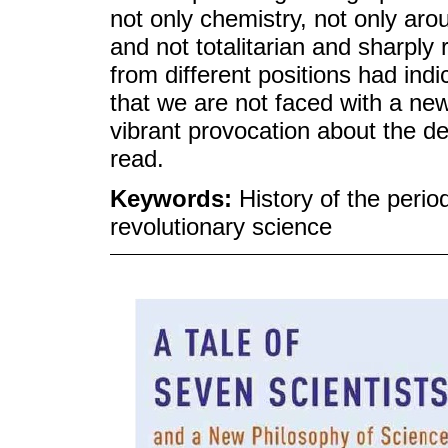
not only chemistry, not only arou
and not totalitarian and sharply 
from different positions had ind
that we are not faced with a new
vibrant provocation about the d
read.
Keywords:
History of the perio
revolutionary science