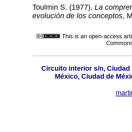
Toulmin S. (1977).
La comprens
evolución de los conceptos
, M
This is an open-access arti
Commons A
Circuito interior s/n, Ciudad
México, Ciudad de Méxi
mart