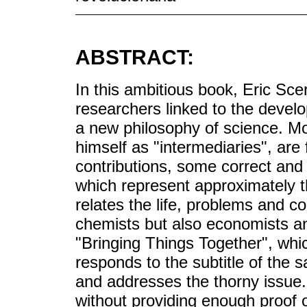
ABSTRACT:
In this ambitious book, Eric Sce
researchers linked to the develop
a new philosophy of science. Mos
himself as "intermediaries", ar
contributions, some correct and
which represent approximately th
relates the life, problems and co
chemists but also economists an
"Bringing Things Together", whic
responds to the subtitle of the
and addresses the thorny issue. 
without providing enough proof of