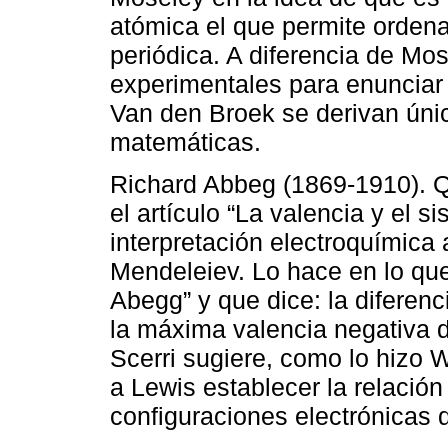
atómica el que permite ordena
periódica. A diferencia de Mo
experimentales para enunciar
Van den Broek se derivan úni
matemáticas.
Richard Abbeg (1869-1910). 
el artículo “La valencia y el 
interpretación electroquímica
Mendeleiev. Lo hace en lo que
Abegg” y que dice: la diferenc
la máxima valencia negativa d
Scerri sugiere, como lo hizo 
a Lewis establecer la relación
configuraciones electrónicas 