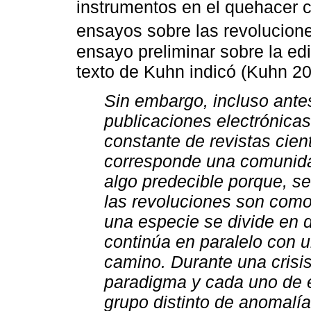
instrumentos en el quehacer c
ensayos sobre las revoluciones
ensayo preliminar sobre la edi
texto de Kuhn indicó (Kuhn 20
Sin embargo, incluso antes
publicaciones electrónicas
constante de revistas cient
corresponde una comunidad
algo predecible porque, se
las revoluciones son como
una especie se divide en 
continúa en paralelo con u
camino. Durante una crisi
paradigma y cada uno de é
grupo distinto de anomalía