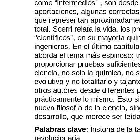
como “intermedios” , son desde
aportaciones, algunas correctas 
que representan aproximadament
total, Scerri relata la vida, los
"científicos", en su mayoría qu
ingenieros. En el último capítulo
aborda el tema más espinoso: tra
proporcionar pruebas suficientes
ciencia, no solo la química, no s
evolutivo y no totalitario y taja
otros autores desde diferentes 
prácticamente lo mismo. Esto s
nueva filosofía de la ciencia, s
desarrollo, que merece ser leída
Palabras clave:
historia de la t
revolucionaria