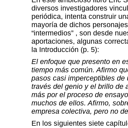
diversos investigadores vincul
periódica, intenta construir un
mayoría de dichos personajes
“intermedios” , son desde nu
aportaciones, algunas correct
la Introducción (p. 5):
El enfoque que presento en es
tiempo más común. Afirmo que
pasos casi imperceptibles de 
través del genio y el brillo de
más por el proceso de ensayo y
muchos de ellos. Afirmo, sobr
empresa colectiva, pero no d
En los siguientes siete capítu