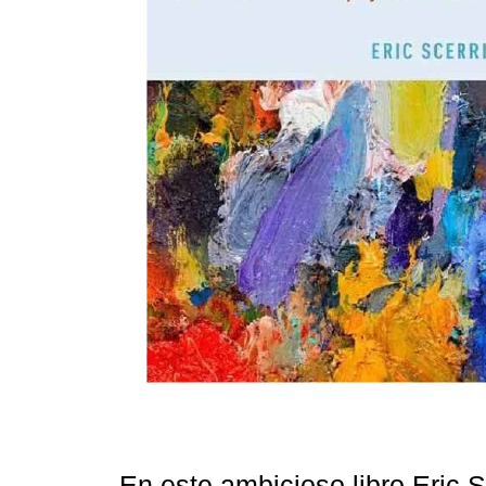
En este ambicioso libro Eric S