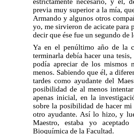
estrictamente necesario, y él,
previa muy superior a la mía, que
Armando y algunos otros compa
yo, me sirvieron de acicate para
decir que ése fue un segundo de 
Ya en el penúltimo año de la c
terminarla debía hacer una tesis,
podía apreciar de los mismos m
menos. Sabiendo que él, a difere
tardes como ayudante del Maest
posibilidad de al menos intentar
apenas inicial, en la investigac
sobre la posibilidad de hacer mi
otro ayudante. Así lo hizo, y lu
Maestro, estaba yo aceptado 
Bioquímica de la Facultad.