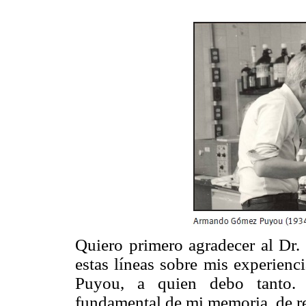
Quiero primero agradecer al Dr. 
estas líneas sobre mis experie
Puyou, a quien debo tanto. 
fundamental de mi memoria, de re