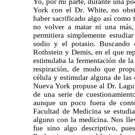
Yo, por mi parte, durante una p
York con el Dr. White, no obst
haber sacrificado algo así como t
no volver a matar ni una más,
permitiera simplemente estudiar
sodio y el potasio. Buscando e
Rothstein y Demis, en el que rep
estimulaba la fermentación de la
respiración, de modo que propu
célula y estimular alguna de las
Nueva York propuse al Dr. Lagun
de una serie de cuestionamiento
aunque un poco fuera de cont
Facultad de Medicina se estudia
alguno con la medicina. Nos llev
fue sino algo descriptivo, pues