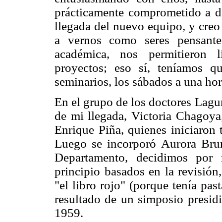
prácticamente comprometido a de
llegada del nuevo equipo, y cre
a vernos como seres pensante
académica, nos permitieron l
proyectos; eso sí, teníamos qu
seminarios, los sábados a una hor
En el grupo de los doctores Lag
de mi llegada, Victoria Chagoya
Enrique Piña, quienes iniciaron 
Luego se incorporó Aurora Brun
Departamento, decidimos por 
principio basados en la revisión
"el libro rojo" (porque tenía past
resultado de un simposio presid
1959.