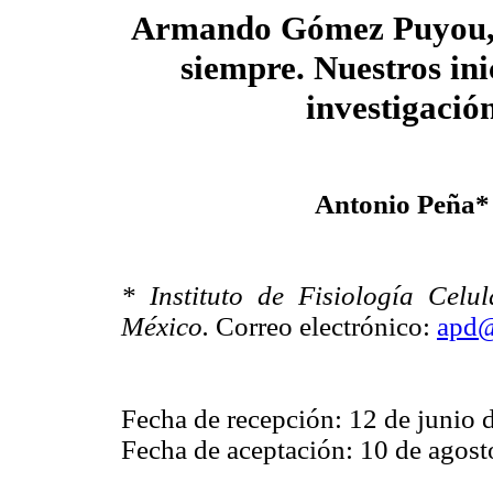
Armando Gómez Puyou, 
siempre. Nuestros ini
investigació
Antonio Peña*
* Instituto de Fisiología Cel
México.
Correo electrónico:
apd@
Fecha de recepción: 12 de junio 
Fecha de aceptación: 10 de agost