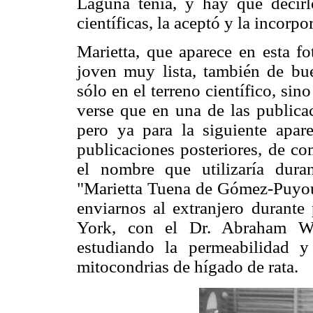
Laguna tenía, y hay que decir
científicas, la aceptó y la incorpo
Marietta, que aparece en esta fo
joven muy lista, también de bu
sólo en el terreno científico, sin
verse que en una de las publica
pero ya para la siguiente ap
publicaciones posteriores, de c
el nombre que utilizaría dur
"Marietta Tuena de Gómez-Puyou"
enviarnos al extranjero durante
York, con el Dr. Abraham Wh
estudiando la permeabilidad 
mitocondrias de hígado de rata.