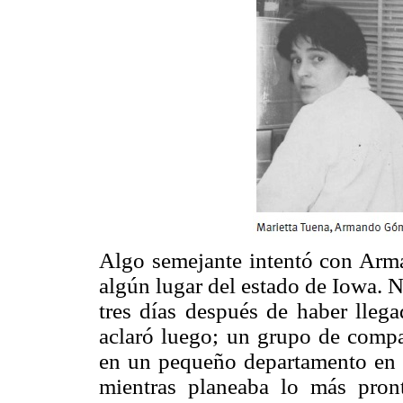
Algo semejante intentó con Arma
algún lugar del estado de Iowa. 
tres días después de haber llega
aclaró luego; un grupo de compa
en un pequeño departamento en l
mientras planeaba lo más pron