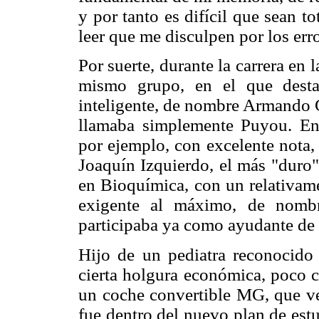
y por tanto es difícil que sean t
leer que me disculpen por los err
Por suerte, durante la carrera en
mismo grupo, en el que dest
inteligente, de nombre Armando 
llamaba simplemente Puyou. Ent
por ejemplo, con excelente nota, 
Joaquín Izquierdo, el más "duro"
en Bioquímica, con un relativame
exigente al máximo, de nombr
participaba ya como ayudante de 
Hijo de un pediatra reconocido
cierta holgura económica, poco 
un coche convertible MG, que ve
fue dentro del nuevo plan de estu