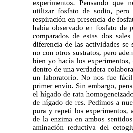
experimentos. Pensando que n
utilizar fosfato de sodio, per
respiración en presencia de fosf
había observado en fosfato de p
comparados de estas dos sales 
diferencia de las actividades se
no con otros sustratos, pero ademá
bien yo hacía los experimentos,
dentro de una verdadera colabor
un laboratorio. No nos fue fácil
primer envío. Sin embargo, pens
el hígado de rata homogeneizado
de hígado de res. Pedimos a nue
pura y repetí los experimentos, 
de la enzima en ambos sentidos,
aminación reductiva del cetogl