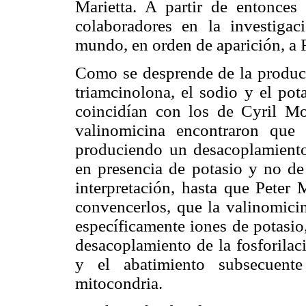
Marietta. A partir de entonces
colaboradores en la investigac
mundo, en orden de aparición, a
Como se desprende de la producc
triamcinolona, el sodio y el pot
coincidían con los de Cyril M
valinomicina encontraron que e
produciendo un desacoplamiento 
en presencia de potasio y no de 
interpretación, hasta que Peter 
convencerlos, que la valinomicin
específicamente iones de potasio
desacoplamiento de la fosforilac
y el abatimiento subsecuente
mitocondria.