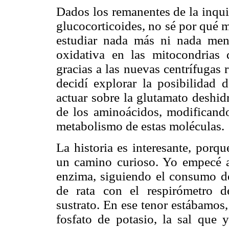
Dados los remanentes de la inqui
glucocorticoides, no sé por qué 
estudiar nada más ni nada men
oxidativa en las mitocondrias 
gracias a las nuevas centrífugas 
decidí explorar la posibilidad d
actuar sobre la glutamato deshid
de los aminoácidos, modificando
metabolismo de estas moléculas.
La historia es interesante, porq
un camino curioso. Yo empecé a 
enzima, siguiendo el consumo 
de rata con el respirómetro 
sustrato. En ese tenor estábamos
fosfato de potasio, la sal que 