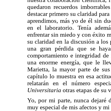
quedaron recuerdos imborrables
destacar primero su claridad par
aprendimos, más yo de él sin dud
en el laboratorio. Tenía adem
enfrentar sin miedo y con éxito 
su claridad en la discusión a lo
una gran pérdida que se haya
comportamiento e integridad de 
una enorme energía, que le lle
Marietta, la mayor parte de sus
capítulo lo muestra en esa actit
relatarán en el número espe
Universitaria
otras etapas de su v
Yo, por mi parte, nunca dejaré d
muy especial de mis afectos y mi