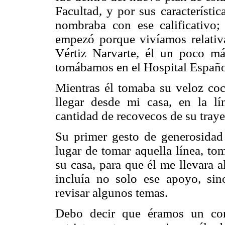
Facultad, y por sus característic
nombraba con ese calificativo;
empezó porque vivíamos relativa
Vértiz Narvarte, él un poco má
tomábamos en el Hospital Españo
Mientras él tomaba su veloz coc
llegar desde mi casa, en la l
cantidad de recovecos de su traye
Su primer gesto de generosidad
lugar de tomar aquella línea, to
su casa, para que él me llevara a
incluía no solo ese apoyo, sin
revisar algunos temas.
Debo decir que éramos un cont