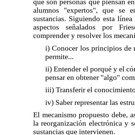
que son personas que piensan en 
alumnos "expertos", que se e
sustancias. Siguiendo esta línea
aspectos señalados por Frie
comprender y resolver los mecan
i) Conocer los principios de 
permite...
ii) Entender el porqué y el c
pensar en obtener "algo" com
iii) Transferir el conocimient
iv) Saber representar las estr
El mecanismo propuesto debe, así
la reorganización electrónica y s
sustancias que intervienen.