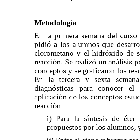
Metodología
En la primera semana del curso 
pidió a los alumnos que desarro
clorometano y el hidróxido de so
reacción. Se realizó un análisis 
conceptos y se graficaron los re
En la tercera y sexta semana
diagnósticas para conocer el
aplicación de los conceptos estu
reacción:
i) Para la síntesis de éter 
propuestos por los alumnos, 