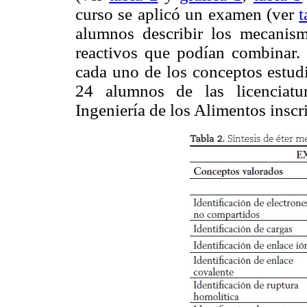
curso se aplicó un examen (ver
t
alumnos describir los mecanism
reactivos que podían combinar.
cada uno de los conceptos estud
24 alumnos de las licenciatur
Ingeniería de los Alimentos insc