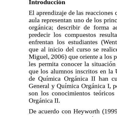
Introducción
El aprendizaje de las reacciones 
aula representan uno de los prin
orgánica; describir de forma 
predecir los compuestos result
enfrentan los estudiantes (Wen
que al inicio del curso se reali
Miguel, 2006) que oriente a los p
les permita conocer la situación
que los alumnos inscritos en l
de Química Orgánica II han c
General y Química Orgánica I, po
son los conocimientos teóricos
Orgánica II.
De acuerdo con Heyworth (1999)