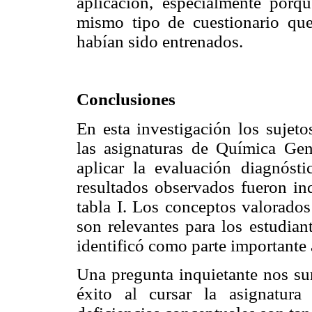
aplicación, especialmente por
mismo tipo de cuestionario que
habían sido entrenados.
Conclusiones
En esta investigación los sujet
las asignaturas de Química Ge
aplicar la evaluación diagnóst
resultados observados fueron in
tabla I. Los conceptos valorados
son relevantes para los estudia
identificó como parte importante a
Una pregunta inquietante nos sur
éxito al cursar la asignatur