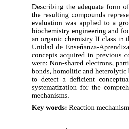
Describing the adequate form of
the resulting compounds represen
evaluation was applied to a grou
biochemistry engineering and fo
an organic chemistry II class in
Unidad de Enseñanza-Aprendizaje
concepts acquired in previous c
were: Non-shared electrons, part
bonds, homolitic and heterolytic 
to detect a deficient conceptu
systematization for the compre
mechanisms.
Key words:
Reaction mechanisms