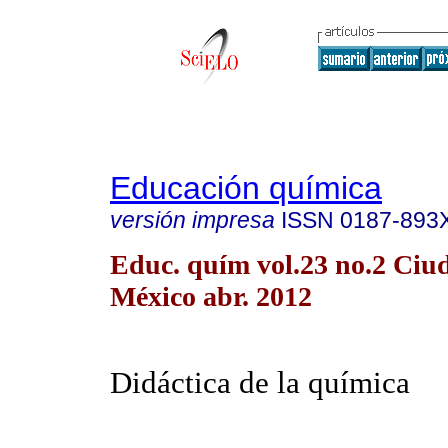
Educación química
versión impresa
ISSN
0187-893
Educ. quím vol.23 no.2 Ciu
México abr. 2012
Didáctica de la química