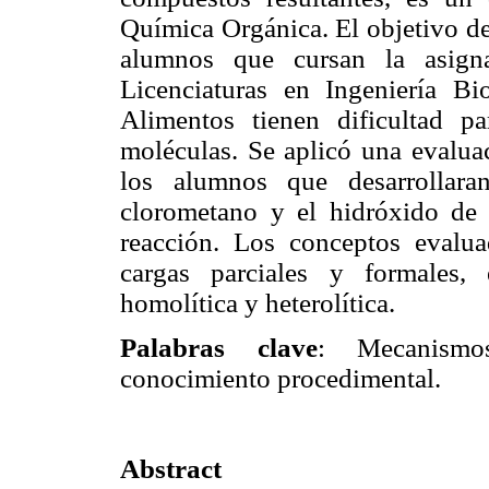
Química Orgánica. El objetivo de
alumnos que cursan la asign
Licenciaturas en Ingeniería Bi
Alimentos tienen dificultad p
moléculas. Se aplicó una evaluac
los alumnos que desarrollara
clorometano y el hidróxido de 
reacción. Los conceptos evalua
cargas parciales y formales, 
homolítica y heterolítica.
Palabras clave
: Mecanismo
conocimiento procedimental.
Abstract