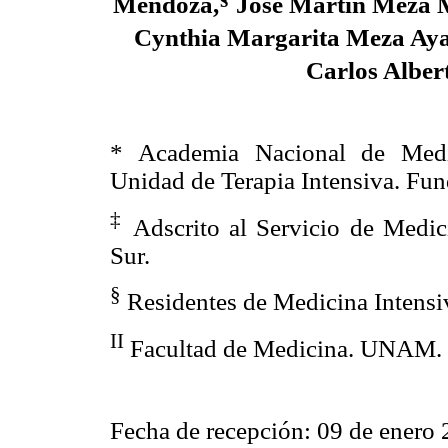
Mendoza,
José Martín Meza 
Cynthia Margarita Meza Aya
Carlos Alber
* Academia Nacional de Medi
Unidad de Terapia Intensiva. Fun
‡
Adscrito al Servicio de Medic
Sur.
§
Residentes de Medicina Intensi
II
Facultad de Medicina. UNAM.
Fecha de recepción: 09 de enero