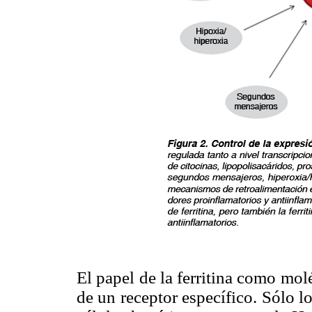
El papel de la ferritina como mol
de un receptor específico. Sólo lo