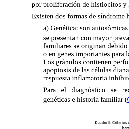
por proliferación de histiocitos 
Existen dos formas de síndrome 
a) Genética: son autosómicas
se presentan con mayor preva
familiares se originan debido
o en genes importantes para l
Los gránulos contienen perfo
apoptosis de las células diana
respuesta inflamatoria inhibit
Para el diagnóstico se re
genéticas e historia familiar (