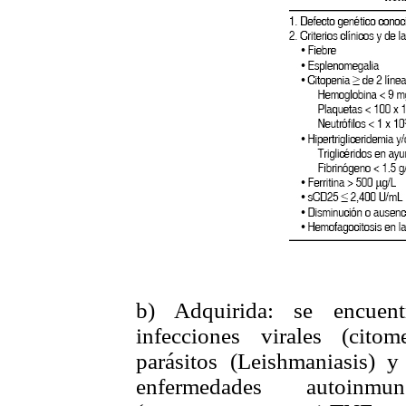
b) Adquirida: se encuent
infecciones virales (citome
parásitos (Leishmaniasis) 
enfermedades autoinmu