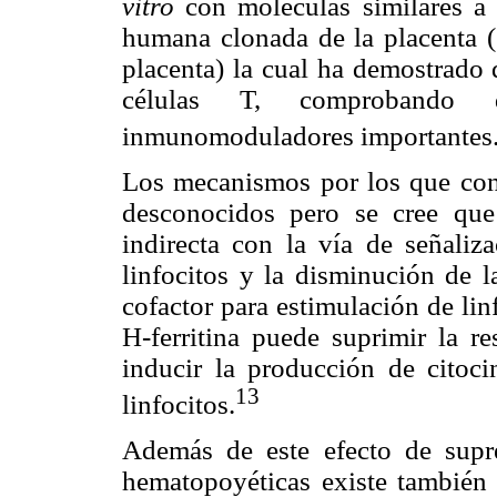
vitro
con moléculas similares a 
humana clonada de la placenta (
placenta) la cual ha demostrado 
células T, comprobando q
inmunomoduladores importantes
Los mecanismos por los que co
desconocidos pero se cree que
indirecta con la vía de señaliza
linfocitos y la disminución de 
cofactor para estimulación de lin
H-ferritina puede suprimir la r
inducir la producción de citoci
13
linfocitos.
Además de este efecto de supre
hematopoyéticas existe también 