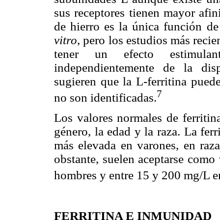
sus receptores tienen mayor afin
de hierro es la única función de
vitro
, pero los estudios más reci
tener un efecto estimulant
independientemente de la disp
sugieren que la L-ferritina pued
7
no son identificadas.
Los valores normales de ferritin
género, la edad y la raza. La fer
más elevada en varones, en raza
obstante, suelen aceptarse como
hombres y entre 15 y 200 mg/L e
FERRITINA E INMUNIDAD