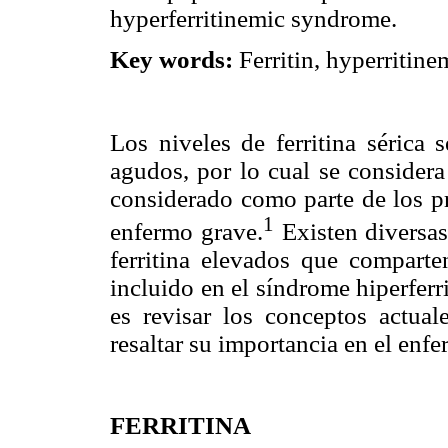
hyperferritinemic syndrome.
Key words:
Ferritin, hyperritine
Los niveles de ferritina sérica 
agudos, por lo cual se considera
considerado como parte de los pr
1
enfermo grave.
Existen diversas
ferritina elevados que comparten
incluido en el síndrome hiperferr
es revisar los conceptos actual
resaltar su importancia en el enf
FERRITINA