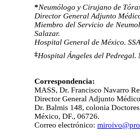
*
Neumólogo y Cirujano de Tóra
Director General Adjunto Médico
Miembro del Servicio de Neumol
Salazar.
Hospital General de México. SSA
‡
Hospital Ángeles del Pedregal. 
Correspondencia:
MASS, Dr. Francisco Navarro Re
Director General Adjunto Médico
Dr. Balmis 148, colonia Doctore
México, DF., 06726.
Correo electrónico:
miroivo@pro