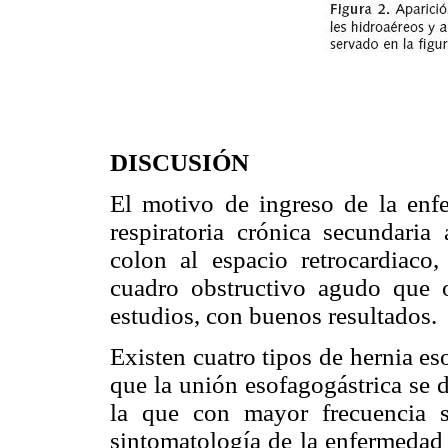
DISCUSIÓN
El motivo de ingreso de la enfe
respiratoria crónica secundaria
colon al espacio retrocardiaco
cuadro obstructivo agudo que o
estudios, con buenos resultados.
Existen cuatro tipos de hernia eso
que la unión esofagogástrica se 
la que con mayor frecuencia s
sintomatología de la enfermedad 