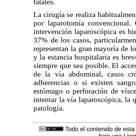
fatales.
La cirugía se realiza habitualme
por laparotomía convencional. 
intervención laparoscópica es bi
37% de los casos, particularme
representan la gran mayoría de l
y la estancia hospitalaria es bre
siempre que sea posible. El acces
de la vía abdominal, casos cr
adherencias o si existen sangr
estómago o perforación de vísce
intentar la vía laparoscópica, la 
patología.
Todo el contenido de esta 