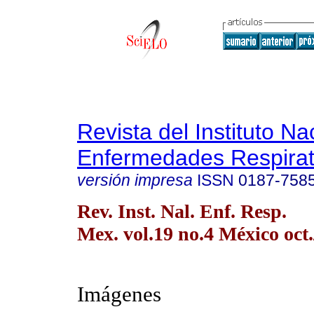
Revista del Instituto Na
Enfermedades Respirat
versión impresa
ISSN
0187-758
Rev. Inst. Nal. Enf. Resp.
Mex. vol.19 no.4 México oct.
Imágenes